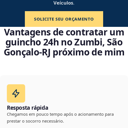
Veículos
.
SOLICITE SEU ORÇAMENTO
Vantagens de contratar um
guincho 24h no Zumbi, São
Gonçalo‑RJ próximo de mim
Resposta rápida
Chegamos em pouco tempo após o acionamento para
prestar o socorro necessário.