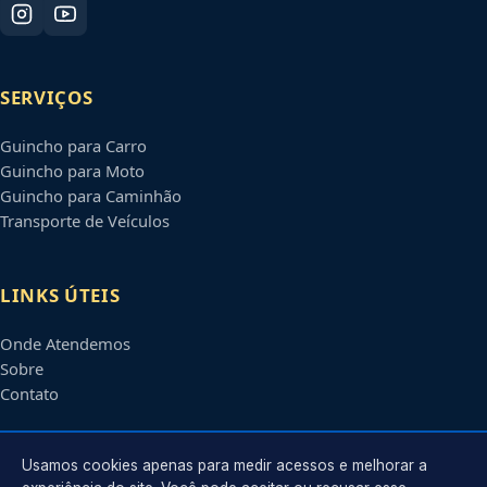
SERVIÇOS
Guincho para Carro
Guincho para Moto
Guincho para Caminhão
Transporte de Veículos
LINKS ÚTEIS
Onde Atendemos
Sobre
Contato
CONTATO
Usamos cookies apenas para medir acessos e melhorar a