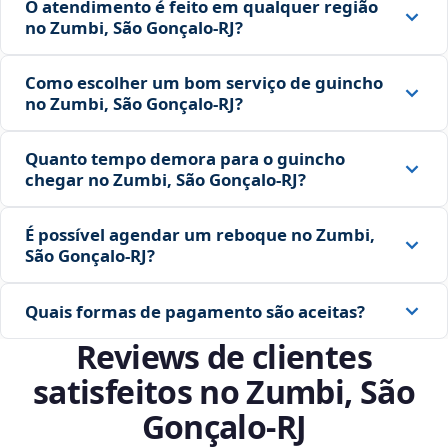
O atendimento é feito em qualquer região
no Zumbi, São Gonçalo‑RJ?
Como escolher um bom serviço de guincho
no Zumbi, São Gonçalo‑RJ?
Quanto tempo demora para o guincho
chegar no Zumbi, São Gonçalo‑RJ?
É possível agendar um reboque no Zumbi,
São Gonçalo‑RJ?
Quais formas de pagamento são aceitas?
Reviews de clientes
satisfeitos no Zumbi, São
Gonçalo‑RJ