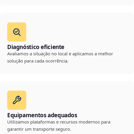
Diagnóstico eficiente
Avaliamos a situação no local e aplicamos a melhor
solução para cada ocorrência.
Equipamentos adequados
Utilizamos plataformas e recursos modernos para
garantir um transporte seguro.