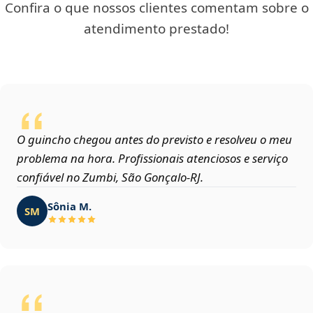
Confira o que nossos clientes comentam sobre o
atendimento prestado!
O guincho chegou antes do previsto e resolveu o meu
problema na hora. Profissionais atenciosos e serviço
confiável no Zumbi, São Gonçalo‑RJ.
Sônia M.
SM