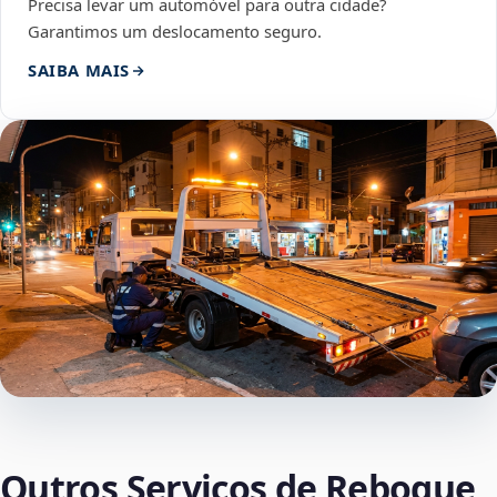
Precisa levar um automóvel para outra cidade?
Garantimos um deslocamento seguro.
SAIBA MAIS
Outros Serviços de Reboque