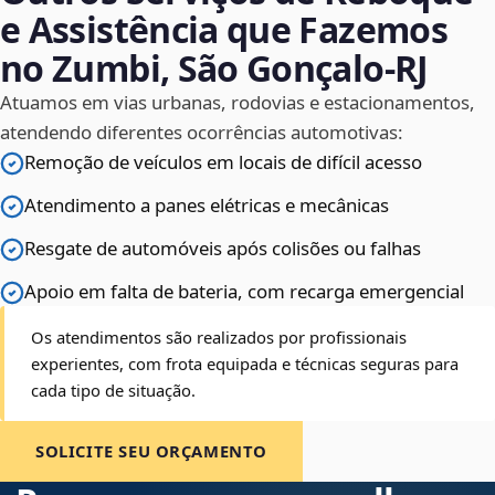
e Assistência que Fazemos
no Zumbi, São Gonçalo‑RJ
Atuamos em vias urbanas, rodovias e estacionamentos,
atendendo diferentes ocorrências automotivas:
Remoção de veículos em locais de difícil acesso
Atendimento a panes elétricas e mecânicas
Resgate de automóveis após colisões ou falhas
Apoio em falta de bateria, com recarga emergencial
Os atendimentos são realizados por profissionais
experientes, com frota equipada e técnicas seguras para
cada tipo de situação.
SOLICITE SEU ORÇAMENTO