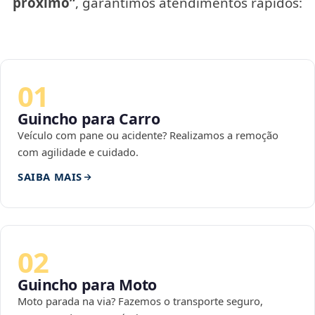
próximo”
, garantimos atendimentos rápidos:
01
Guincho para Carro
Veículo com pane ou acidente? Realizamos a remoção
com agilidade e cuidado.
SAIBA MAIS
02
Guincho para Moto
Moto parada na via? Fazemos o transporte seguro,