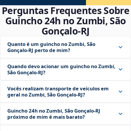
Perguntas Frequentes Sobre
Guincho 24h no Zumbi, São
Gonçalo‑RJ
Quanto é um guincho no Zumbi, São
Gonçalo‑RJ perto de mim?
Quando devo acionar um guincho no Zumbi,
São Gonçalo‑RJ?
Vocês realizam transporte de veículos em
geral no Zumbi, São Gonçalo‑RJ?
Guincho 24h no Zumbi, São Gonçalo‑RJ
próximo de mim é mais barato?