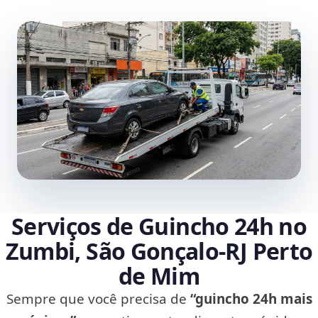
Serviços de Guincho 24h no
Zumbi, São Gonçalo‑RJ Perto
de Mim
Sempre que você precisa de
“guincho 24h mais