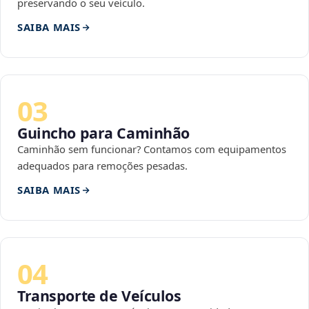
preservando o seu veículo.
SAIBA MAIS
03
Guincho para Caminhão
Caminhão sem funcionar? Contamos com equipamentos
adequados para remoções pesadas.
SAIBA MAIS
04
Transporte de Veículos