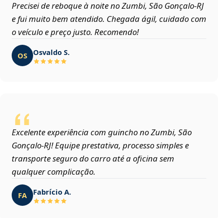
Precisei de reboque à noite no Zumbi, São Gonçalo‑RJ
e fui muito bem atendido. Chegada ágil, cuidado com
o veículo e preço justo. Recomendo!
Osvaldo S.
OS
Excelente experiência com guincho no Zumbi, São
Gonçalo‑RJ! Equipe prestativa, processo simples e
transporte seguro do carro até a oficina sem
qualquer complicação.
Fabrício A.
FA