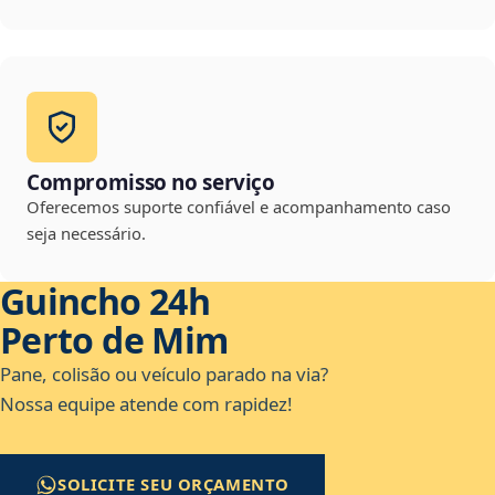
Compromisso no serviço
Oferecemos suporte confiável e acompanhamento caso
seja necessário.
Guincho 24h
Perto de Mim
Pane, colisão ou veículo parado na via?
Nossa equipe atende com rapidez!
SOLICITE SEU ORÇAMENTO