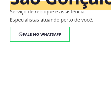
Serviço de reboque e assistência.
Especialistas atuando perto de você.
FALE NO WHATSAPP