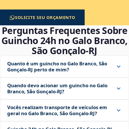
SOLICITE SEU ORÇAMENTO
Perguntas Frequentes Sobre
Guincho 24h no Galo Branco,
São Gonçalo‑RJ
Quanto é um guincho no Galo Branco, São
Gonçalo‑RJ perto de mim?
Quando devo acionar um guincho no Galo
Branco, São Gonçalo‑RJ?
Vocês realizam transporte de veículos em
geral no Galo Branco, São Gonçalo‑RJ?