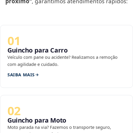
próximo”
, garantimos atendimentos rápidos:
01
Guincho para Carro
Veículo com pane ou acidente? Realizamos a remoção
com agilidade e cuidado.
SAIBA MAIS
02
Guincho para Moto
Moto parada na via? Fazemos o transporte seguro,