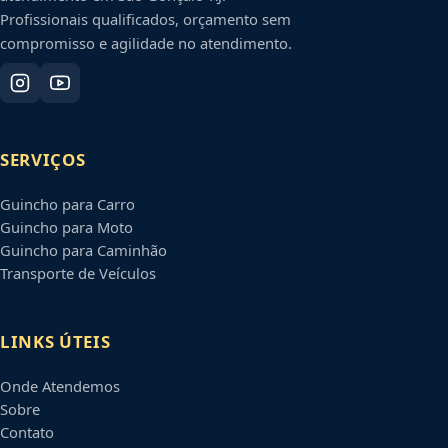
Profissionais qualificados, orçamento sem
compromisso e agilidade no atendimento.
SERVIÇOS
Guincho para Carro
Guincho para Moto
Guincho para Caminhão
Transporte de Veículos
LINKS ÚTEIS
Onde Atendemos
Sobre
Contato