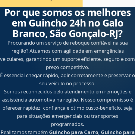
Por que somos os melhores
em Guincho 24h no Galo
Branco, São Gonçalo‑RJ?
Procurando um serviço de reboque confiável na sua
região? Atuamos com agilidade em emergências
veiculares, garantindo um suporte eficiente, seguro e com
preço competitivo.
É essencial chegar rápido, agir corretamente e preservar o
seu veículo no processo.
Somos reconhecidos pelo atendimento em remoções e
assistência automotiva na região. Nosso compromisso é
oferecer rapidez, confiança e ótimo custo-benefício, seja
para situações emergenciais ou transportes
programados.
Realizamos também
Guincho para Carro
,
Guincho para