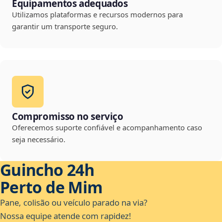
Equipamentos adequados
Utilizamos plataformas e recursos modernos para
garantir um transporte seguro.
Compromisso no serviço
Oferecemos suporte confiável e acompanhamento caso
seja necessário.
Guincho 24h
Perto de Mim
Pane, colisão ou veículo parado na via?
Nossa equipe atende com rapidez!