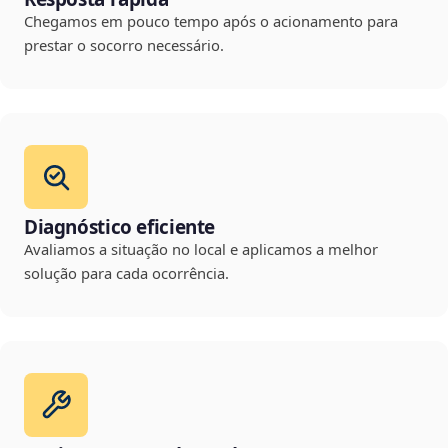
Chegamos em pouco tempo após o acionamento para
prestar o socorro necessário.
Diagnóstico eficiente
Avaliamos a situação no local e aplicamos a melhor
solução para cada ocorrência.