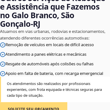
e Assistência que Fazemos
no Galo Branco, São
Gonçalo‑RJ
Atuamos em vias urbanas, rodovias e estacionamentos,
atendendo diferentes ocorrências automotivas:
Remoção de veículos em locais de difícil acesso
Atendimento a panes elétricas e mecânicas
Resgate de automóveis após colisões ou falhas
Apoio em falta de bateria, com recarga emergencial
Os atendimentos são realizados por profissionais
experientes, com frota equipada e técnicas seguras para
cada tipo de situação.
SOLICITE SEU ORÇAMENTO