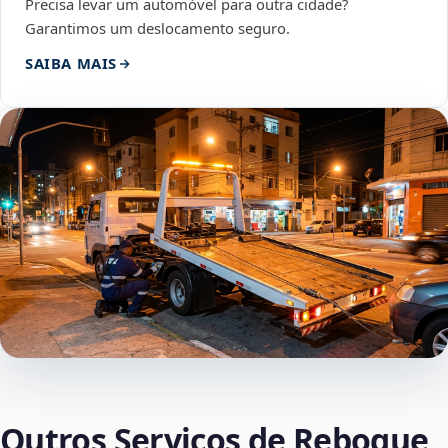
Precisa levar um automóvel para outra cidade?
Garantimos um deslocamento seguro.
SAIBA MAIS
Outros Serviços de Reboque