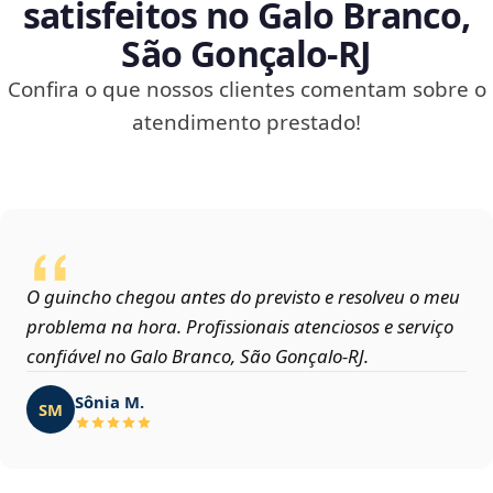
satisfeitos no Galo Branco,
São Gonçalo‑RJ
Confira o que nossos clientes comentam sobre o
atendimento prestado!
O guincho chegou antes do previsto e resolveu o meu
problema na hora. Profissionais atenciosos e serviço
confiável no Galo Branco, São Gonçalo‑RJ.
Sônia M.
SM