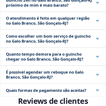
Guincho 24h no Galo Branco, São Gonçalo‑RJ
próximo de mim é mais barato?
O atendimento é feito em qualquer região
no Galo Branco, São Gonçalo‑RJ?
Como escolher um bom serviço de guincho
no Galo Branco, São Gonçalo‑RJ?
Quanto tempo demora para o guincho
chegar no Galo Branco, São Gonçalo‑RJ?
É possível agendar um reboque no Galo
Branco, São Gonçalo‑RJ?
Quais formas de pagamento são aceitas?
Reviews de clientes