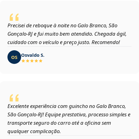
Precisei de reboque à noite no Galo Branco, São
Gonçalo‑RJ e fui muito bem atendido. Chegada ágil,
cuidado com o veículo e preço justo. Recomendo!
Osvaldo S.
OS
Excelente experiência com guincho no Galo Branco,
São Gonçalo‑RJ! Equipe prestativa, processo simples e
transporte seguro do carro até a oficina sem
qualquer complicação.