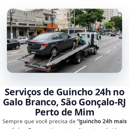
Serviços de Guincho 24h no
Galo Branco, São Gonçalo‑RJ
Perto de Mim
Sempre que você precisa de
“guincho 24h mais