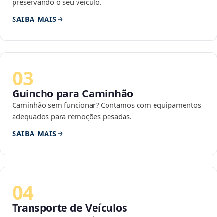
preservando o seu veículo.
SAIBA MAIS
03
Guincho para Caminhão
Caminhão sem funcionar? Contamos com equipamentos
adequados para remoções pesadas.
SAIBA MAIS
04
Transporte de Veículos