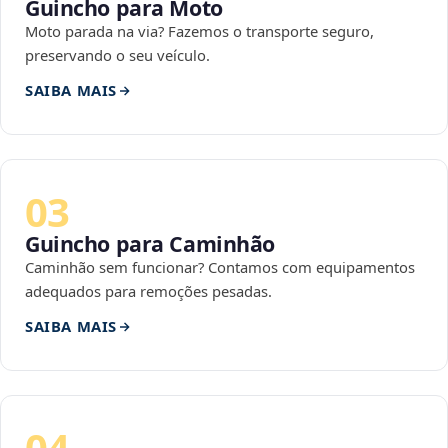
Guincho para Moto
Moto parada na via? Fazemos o transporte seguro,
preservando o seu veículo.
SAIBA MAIS
03
Guincho para Caminhão
Caminhão sem funcionar? Contamos com equipamentos
adequados para remoções pesadas.
SAIBA MAIS
04