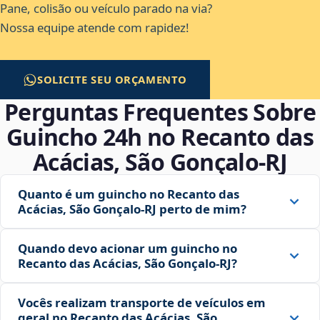
Pane, colisão ou veículo parado na via?
Nossa equipe atende com rapidez!
SOLICITE SEU ORÇAMENTO
Perguntas Frequentes Sobre
Guincho 24h no Recanto das
Acácias, São Gonçalo‑RJ
Quanto é um guincho no Recanto das
Acácias, São Gonçalo‑RJ perto de mim?
Quando devo acionar um guincho no
Recanto das Acácias, São Gonçalo‑RJ?
Vocês realizam transporte de veículos em
geral no Recanto das Acácias, São