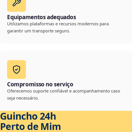
Equipamentos adequados
Utilizamos plataformas e recursos modernos para
garantir um transporte seguro.
Compromisso no serviço
Oferecemos suporte confiável e acompanhamento caso
seja necessário.
Guincho 24h
Perto de Mim