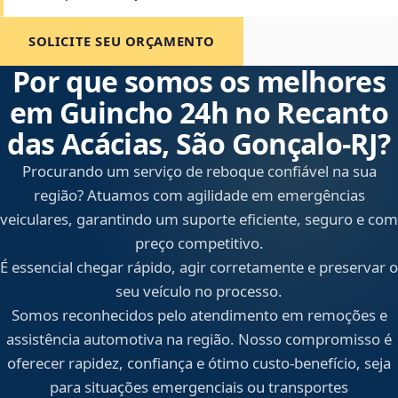
SOLICITE SEU ORÇAMENTO
Por que somos os melhores
em Guincho 24h no Recanto
das Acácias, São Gonçalo‑RJ?
Procurando um serviço de reboque confiável na sua
região? Atuamos com agilidade em emergências
veiculares, garantindo um suporte eficiente, seguro e com
preço competitivo.
É essencial chegar rápido, agir corretamente e preservar o
seu veículo no processo.
Somos reconhecidos pelo atendimento em remoções e
assistência automotiva na região. Nosso compromisso é
oferecer rapidez, confiança e ótimo custo-benefício, seja
para situações emergenciais ou transportes