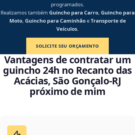
programados.
Realizamos também
Guincho para Carro
,
Guincho para
Moto
,
Guincho para Caminhão
e
Transporte de
Veículos
.
SOLICITE SEU ORÇAMENTO
Vantagens de contratar um
guincho 24h no Recanto das
Acácias, São Gonçalo‑RJ
próximo de mim