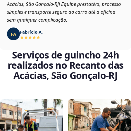
Acácias, São Gonçalo‑RJ! Equipe prestativa, processo
simples e transporte seguro do carro até a oficina
sem qualquer complicação.
Fabrício A.
FA
Serviços de guincho 24h
realizados no Recanto das
Acácias, São Gonçalo‑RJ