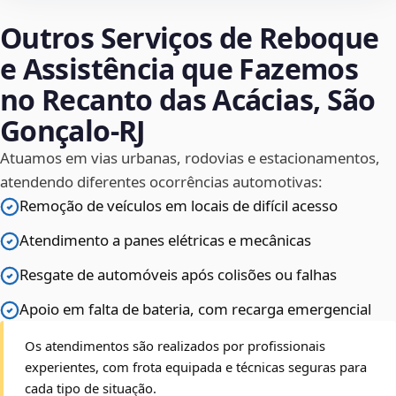
Outros Serviços de Reboque
e Assistência que Fazemos
no Recanto das Acácias, São
Gonçalo‑RJ
Atuamos em vias urbanas, rodovias e estacionamentos,
atendendo diferentes ocorrências automotivas:
Remoção de veículos em locais de difícil acesso
Atendimento a panes elétricas e mecânicas
Resgate de automóveis após colisões ou falhas
Apoio em falta de bateria, com recarga emergencial
Os atendimentos são realizados por profissionais
experientes, com frota equipada e técnicas seguras para
cada tipo de situação.