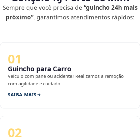
Sempre que você precisa de
“guincho 24h mais
próximo”
, garantimos atendimentos rápidos:
01
Guincho para Carro
Veículo com pane ou acidente? Realizamos a remoção
com agilidade e cuidado.
SAIBA MAIS
02