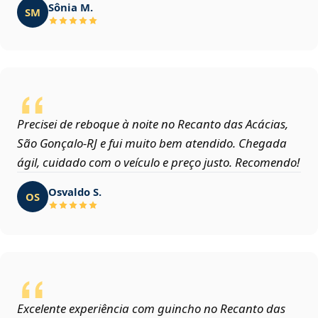
Sônia M.
SM
Precisei de reboque à noite no Recanto das Acácias,
São Gonçalo‑RJ e fui muito bem atendido. Chegada
ágil, cuidado com o veículo e preço justo. Recomendo!
Osvaldo S.
OS
Excelente experiência com guincho no Recanto das