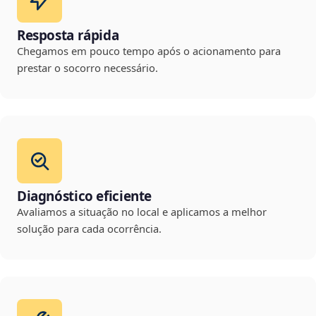
Resposta rápida
Chegamos em pouco tempo após o acionamento para
prestar o socorro necessário.
Diagnóstico eficiente
Avaliamos a situação no local e aplicamos a melhor
solução para cada ocorrência.