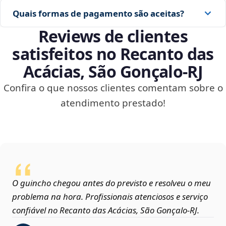
Quais formas de pagamento são aceitas?
Reviews de clientes
satisfeitos no Recanto das
Acácias, São Gonçalo‑RJ
Confira o que nossos clientes comentam sobre o
atendimento prestado!
O guincho chegou antes do previsto e resolveu o meu
problema na hora. Profissionais atenciosos e serviço
confiável no Recanto das Acácias, São Gonçalo‑RJ.