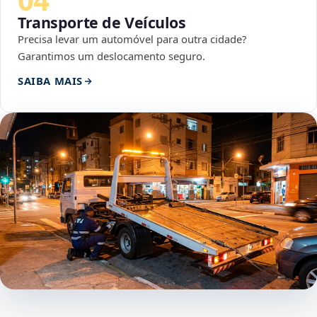
Transporte de Veículos
Precisa levar um automóvel para outra cidade?
Garantimos um deslocamento seguro.
SAIBA MAIS