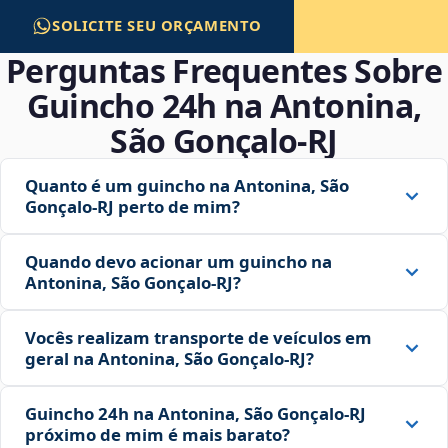
SOLICITE SEU ORÇAMENTO
Perguntas Frequentes Sobre
Guincho 24h na Antonina,
São Gonçalo‑RJ
Quanto é um guincho na Antonina, São
Gonçalo‑RJ perto de mim?
Quando devo acionar um guincho na
Antonina, São Gonçalo‑RJ?
Vocês realizam transporte de veículos em
geral na Antonina, São Gonçalo‑RJ?
Guincho 24h na Antonina, São Gonçalo‑RJ
próximo de mim é mais barato?