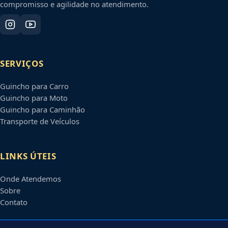
compromisso e agilidade no atendimento.
SERVIÇOS
Guincho para Carro
Guincho para Moto
Guincho para Caminhão
Transporte de Veículos
LINKS ÚTEIS
Onde Atendemos
Sobre
Contato