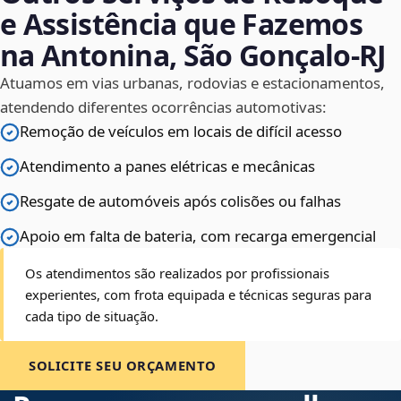
e Assistência que Fazemos
na Antonina, São Gonçalo‑RJ
Atuamos em vias urbanas, rodovias e estacionamentos,
atendendo diferentes ocorrências automotivas:
Remoção de veículos em locais de difícil acesso
Atendimento a panes elétricas e mecânicas
Resgate de automóveis após colisões ou falhas
Apoio em falta de bateria, com recarga emergencial
Os atendimentos são realizados por profissionais
experientes, com frota equipada e técnicas seguras para
cada tipo de situação.
SOLICITE SEU ORÇAMENTO