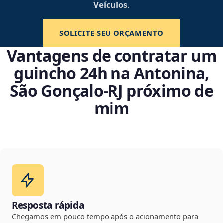
Veículos
.
SOLICITE SEU ORÇAMENTO
Vantagens de contratar um
guincho 24h na Antonina,
São Gonçalo‑RJ próximo de
mim
Resposta rápida
Chegamos em pouco tempo após o acionamento para