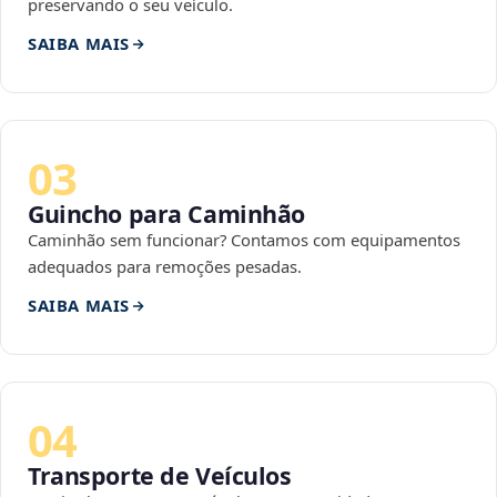
preservando o seu veículo.
SAIBA MAIS
03
Guincho para Caminhão
Caminhão sem funcionar? Contamos com equipamentos
adequados para remoções pesadas.
SAIBA MAIS
04
Transporte de Veículos