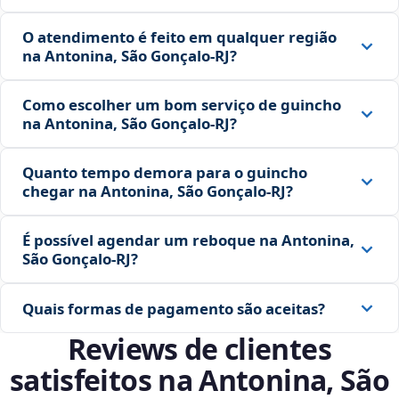
O atendimento é feito em qualquer região
na Antonina, São Gonçalo‑RJ?
Como escolher um bom serviço de guincho
na Antonina, São Gonçalo‑RJ?
Quanto tempo demora para o guincho
chegar na Antonina, São Gonçalo‑RJ?
É possível agendar um reboque na Antonina,
São Gonçalo‑RJ?
Quais formas de pagamento são aceitas?
Reviews de clientes
satisfeitos na Antonina, São