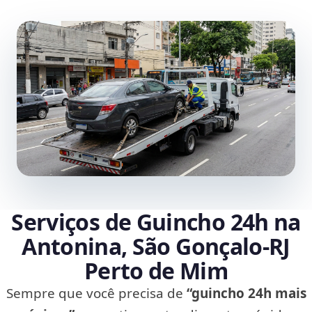
Serviços de Guincho 24h na
Antonina, São Gonçalo‑RJ
Perto de Mim
Sempre que você precisa de
“guincho 24h mais