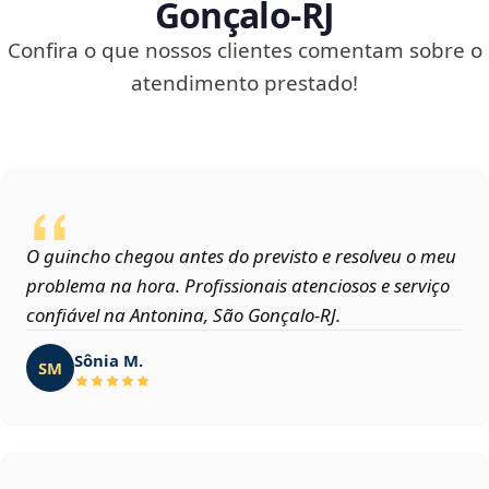
Gonçalo‑RJ
Confira o que nossos clientes comentam sobre o
atendimento prestado!
O guincho chegou antes do previsto e resolveu o meu
problema na hora. Profissionais atenciosos e serviço
confiável na Antonina, São Gonçalo‑RJ.
Sônia M.
SM