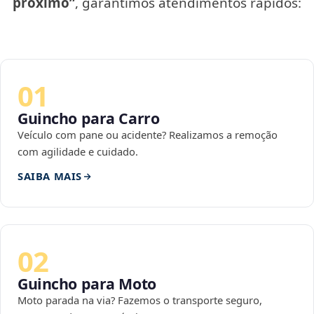
próximo”
, garantimos atendimentos rápidos:
01
Guincho para Carro
Veículo com pane ou acidente? Realizamos a remoção
com agilidade e cuidado.
SAIBA MAIS
02
Guincho para Moto
Moto parada na via? Fazemos o transporte seguro,