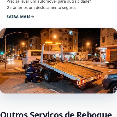
Precisa levar um automóvel para outra cidade?
Garantimos um deslocamento seguro.
SAIBA MAIS
Outros Serviços de Reboque