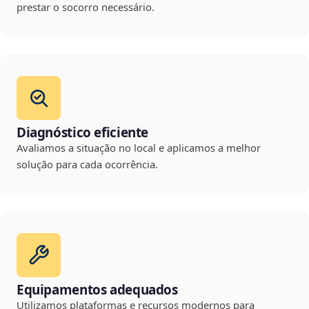
prestar o socorro necessário.
Diagnóstico eficiente
Avaliamos a situação no local e aplicamos a melhor
solução para cada ocorrência.
Equipamentos adequados
Utilizamos plataformas e recursos modernos para