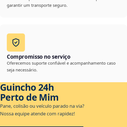
garantir um transporte seguro.
Compromisso no serviço
Oferecemos suporte confiável e acompanhamento caso
seja necessário.
Guincho 24h
Perto de Mim
Pane, colisão ou veículo parado na via?
Nossa equipe atende com rapidez!