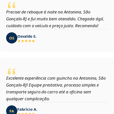
Precisei de reboque à noite na Antonina, São
Gonçalo‑RJ e fui muito bem atendido. Chegada ágil,
cuidado com o veículo e preço justo. Recomendo!
Osvaldo S.
OS
Excelente experiência com guincho na Antonina, São
Gonçalo‑RJ! Equipe prestativa, processo simples e
transporte seguro do carro até a oficina sem
qualquer complicação.
Fabrício A.
FA