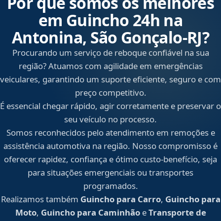
Por que somos os melhores
em Guincho 24h na
Antonina, São Gonçalo‑RJ?
Procurando um serviço de reboque confiável na sua
região? Atuamos com agilidade em emergências
veiculares, garantindo um suporte eficiente, seguro e com
preço competitivo.
É essencial chegar rápido, agir corretamente e preservar o
seu veículo no processo.
Somos reconhecidos pelo atendimento em remoções e
assistência automotiva na região. Nosso compromisso é
oferecer rapidez, confiança e ótimo custo-benefício, seja
para situações emergenciais ou transportes
programados.
Realizamos também
Guincho para Carro
,
Guincho para
Moto
,
Guincho para Caminhão
e
Transporte de