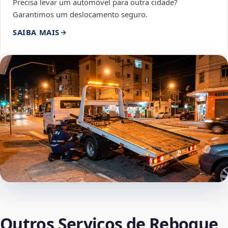
Precisa levar um automóvel para outra cidade?
Garantimos um deslocamento seguro.
SAIBA MAIS
Outros Serviços de Reboque