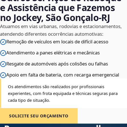
e Assistência que Fazemos
no Jockey, São Gonçalo‑RJ
Atuamos em vias urbanas, rodovias e estacionamentos,
atendendo diferentes ocorrências automotivas:
Remoção de veículos em locais de difícil acesso
Atendimento a panes elétricas e mecânicas
Resgate de automóveis após colisões ou falhas
Apoio em falta de bateria, com recarga emergencial
Os atendimentos são realizados por profissionais
experientes, com frota equipada e técnicas seguras para
cada tipo de situação.
SOLICITE SEU ORÇAMENTO