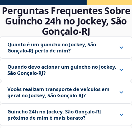
Perguntas Frequentes Sobre
Guincho 24h no Jockey, São
Gonçalo‑RJ
Quanto é um guincho no Jockey, São
Gonçalo‑RJ perto de mim?
Quando devo acionar um guincho no Jockey,
São Gonçalo‑RJ?
Vocês realizam transporte de veículos em
geral no Jockey, São Gonçalo‑RJ?
Guincho 24h no Jockey, São Gonçalo‑RJ
próximo de mim é mais barato?