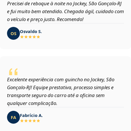
Precisei de reboque à noite no Jockey, São Gonçalo‑RJ
e fui muito bem atendido. Chegada ágil, cuidado com
o veículo e preço justo. Recomendo!
Osvaldo S.
OS
Excelente experiência com guincho no Jockey, São
Gonçalo‑RJ! Equipe prestativa, processo simples e
transporte seguro do carro até a oficina sem
qualquer complicação.
Fabrício A.
FA