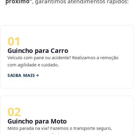
próximo”
, garantimos atendimentos rápidos:
01
Guincho para Carro
Veículo com pane ou acidente? Realizamos a remoção
com agilidade e cuidado.
SAIBA MAIS
02
Guincho para Moto
Moto parada na via? Fazemos o transporte seguro,