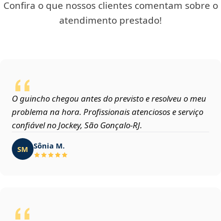
Confira o que nossos clientes comentam sobre o
atendimento prestado!
O guincho chegou antes do previsto e resolveu o meu
problema na hora. Profissionais atenciosos e serviço
confiável no Jockey, São Gonçalo‑RJ.
Sônia M.
SM