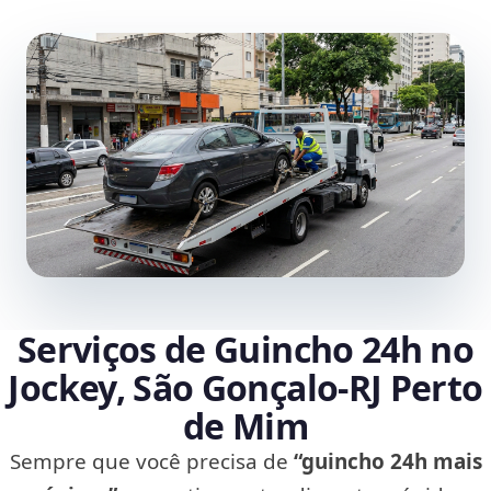
Serviços de Guincho 24h no
Jockey, São Gonçalo‑RJ Perto
de Mim
Sempre que você precisa de
“guincho 24h mais