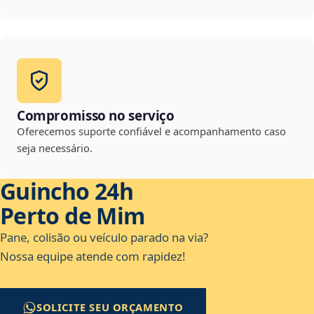
Compromisso no serviço
Oferecemos suporte confiável e acompanhamento caso
seja necessário.
Guincho 24h
Perto de Mim
Pane, colisão ou veículo parado na via?
Nossa equipe atende com rapidez!
SOLICITE SEU ORÇAMENTO