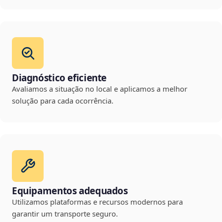
Diagnóstico eficiente
Avaliamos a situação no local e aplicamos a melhor
solução para cada ocorrência.
Equipamentos adequados
Utilizamos plataformas e recursos modernos para
garantir um transporte seguro.