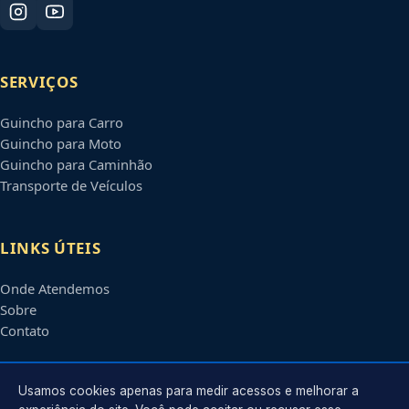
SERVIÇOS
Guincho para Carro
Guincho para Moto
Guincho para Caminhão
Transporte de Veículos
LINKS ÚTEIS
Onde Atendemos
Sobre
Contato
CONTATO
Usamos cookies apenas para medir acessos e melhorar a