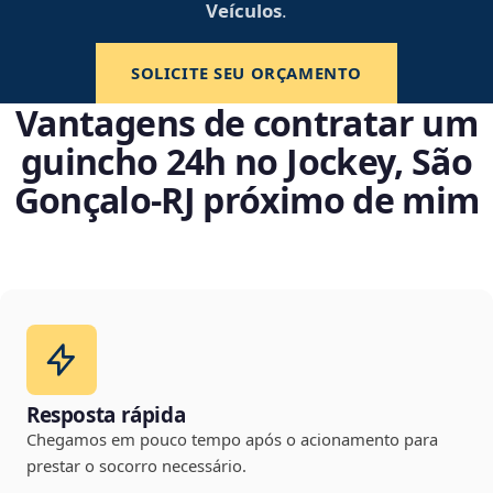
Veículos
.
SOLICITE SEU ORÇAMENTO
Vantagens de contratar um
guincho 24h no Jockey, São
Gonçalo‑RJ próximo de mim
Resposta rápida
Chegamos em pouco tempo após o acionamento para
prestar o socorro necessário.