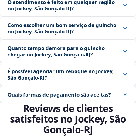
O atendimento é feito em qualquer região
no Jockey, São Gonçalo‑RJ?
Como escolher um bom serviço de guincho
no Jockey, São Gonçalo‑RJ?
Quanto tempo demora para o guincho
chegar no Jockey, São Gonçalo‑RJ?
É possível agendar um reboque no Jockey,
São Gonçalo‑RJ?
Quais formas de pagamento são aceitas?
Reviews de clientes
satisfeitos no Jockey, São
Gonçalo‑RJ