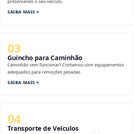
preservando o seu veículo.
SAIBA MAIS
03
Guincho para Caminhão
Caminhão sem funcionar? Contamos com equipamentos
adequados para remoções pesadas.
SAIBA MAIS
04
Transporte de Veículos