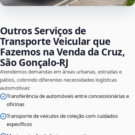
Outros Serviços de
Transporte Veicular que
Fazemos na Venda da Cruz,
São Gonçalo‑RJ
Atendemos demandas em áreas urbanas, estradas e
pátios, cobrindo diferentes necessidades logísticas
automotivas:
Transferência de automóveis entre concessionárias e
oficinas
Transporte de veículos de coleção com cuidados
específicos