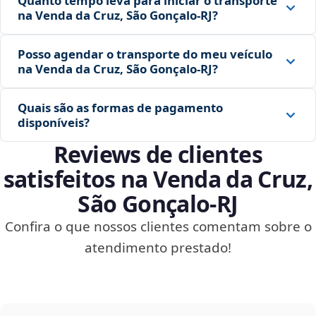
Quanto tempo leva para iniciar o transporte
na Venda da Cruz, São Gonçalo‑RJ?
Posso agendar o transporte do meu veículo
na Venda da Cruz, São Gonçalo‑RJ?
Quais são as formas de pagamento
disponíveis?
Reviews de clientes
satisfeitos na Venda da Cruz,
São Gonçalo‑RJ
Confira o que nossos clientes comentam sobre o
atendimento prestado!