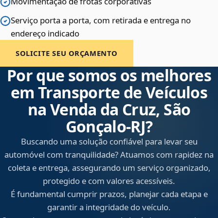
Movimentação de frotas corporativas
Serviço porta a porta, com retirada e entrega no
endereço indicado
SOLICITE SEU ORÇAMENTO
Por que somos os melhores
em Transporte de Veículos
na Venda da Cruz, São
Gonçalo‑RJ?
Buscando uma solução confiável para levar seu
automóvel com tranquilidade? Atuamos com rapidez na
coleta e entrega, assegurando um serviço organizado,
protegido e com valores acessíveis.
É fundamental cumprir prazos, planejar cada etapa e
garantir a integridade do veículo.