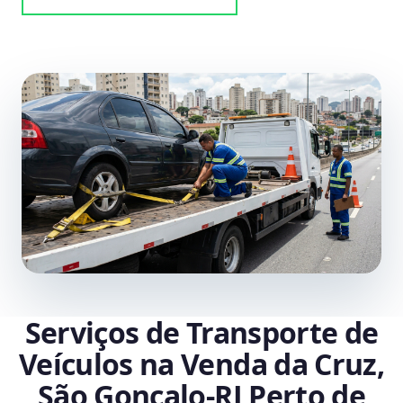
Serviços de Transporte de
Veículos na Venda da Cruz,
São Gonçalo‑RJ Perto de