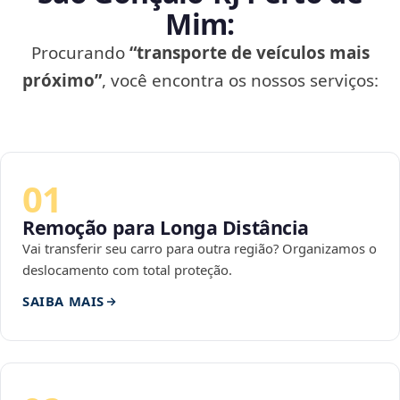
Mim:
Procurando
“transporte de veículos mais
próximo”
, você encontra os nossos serviços:
01
Remoção para Longa Distância
Vai transferir seu carro para outra região? Organizamos o
deslocamento com total proteção.
SAIBA MAIS