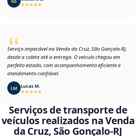
GS
Serviço impecável na Venda da Cruz, São Gonçalo‑RJ,
desde a coleta até a entrega. O veículo chegou em
perfeito estado, com acompanhamento eficiente e
atendimento confiável.
Lucas M.
LM
Serviços de transporte de
veículos realizados na Venda
da Cruz, São Gonçalo‑RJ