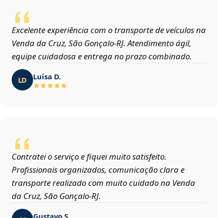
Excelente experiência com o transporte de veículos na
Venda da Cruz, São Gonçalo‑RJ. Atendimento ágil,
equipe cuidadosa e entrega no prazo combinado.
Luísa D.
LD
Contratei o serviço e fiquei muito satisfeito.
Profissionais organizados, comunicação clara e
transporte realizado com muito cuidado na Venda
da Cruz, São Gonçalo‑RJ.
Gustavo S.