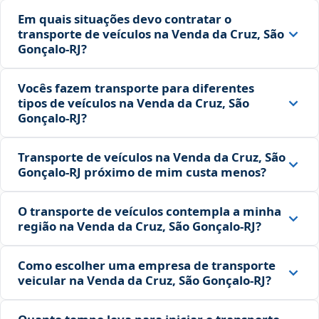
Em quais situações devo contratar o
transporte de veículos na Venda da Cruz, São
Gonçalo‑RJ?
Vocês fazem transporte para diferentes
tipos de veículos na Venda da Cruz, São
Gonçalo‑RJ?
Transporte de veículos na Venda da Cruz, São
Gonçalo‑RJ próximo de mim custa menos?
O transporte de veículos contempla a minha
região na Venda da Cruz, São Gonçalo‑RJ?
Como escolher uma empresa de transporte
veicular na Venda da Cruz, São Gonçalo‑RJ?