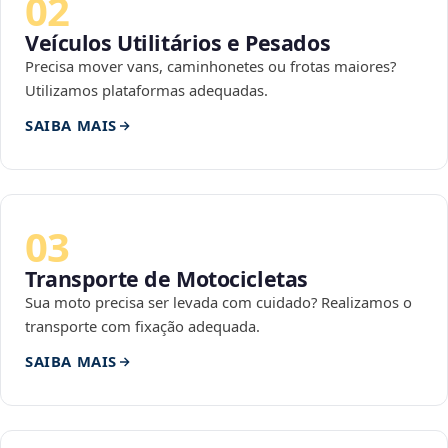
02
Veículos Utilitários e Pesados
Precisa mover vans, caminhonetes ou frotas maiores?
Utilizamos plataformas adequadas.
SAIBA MAIS
03
Transporte de Motocicletas
Sua moto precisa ser levada com cuidado? Realizamos o
transporte com fixação adequada.
SAIBA MAIS