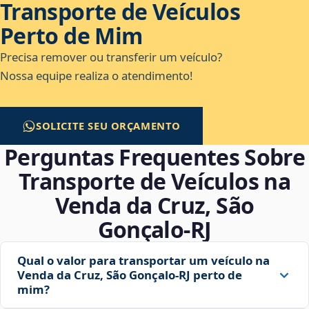
Transporte de Veículos
Perto de Mim
Precisa remover ou transferir um veículo?
Nossa equipe realiza o atendimento!
SOLICITE SEU ORÇAMENTO
Perguntas Frequentes Sobre
Transporte de Veículos na
Venda da Cruz, São
Gonçalo‑RJ
Qual o valor para transportar um veículo na
Venda da Cruz, São Gonçalo‑RJ perto de
mim?