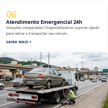
06
Atendimento Emergencial 24h
Situações inesperadas? Disponibilizamos suporte rápido
para retirar e transportar seu veículo.
SAIBA MAIS