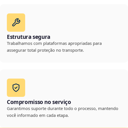
Estrutura segura
Trabalhamos com plataformas apropriadas para
assegurar total proteção no transporte.
Compromisso no serviço
Garantimos suporte durante todo o processo, mantendo
você informado em cada etapa.