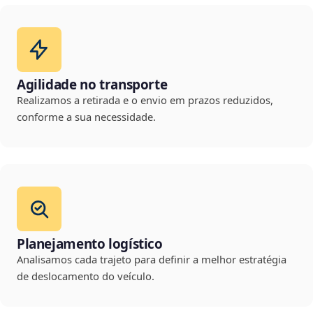
Agilidade no transporte
Realizamos a retirada e o envio em prazos reduzidos,
conforme a sua necessidade.
Planejamento logístico
Analisamos cada trajeto para definir a melhor estratégia
de deslocamento do veículo.