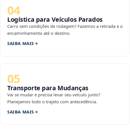
04
Logística para Veículos Parados
Carro sem condições de rodagem? Fazemos a retirada e o
encaminhamento até o destino.
SAIBA MAIS
05
Transporte para Mudanças
Vai se mudar e precisa levar seu veículo junto?
Planejamos todo o trajeto com antecedência.
SAIBA MAIS