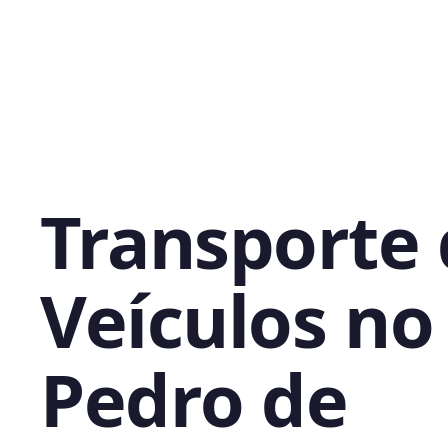
Transporte
Veículos no
Pedro de