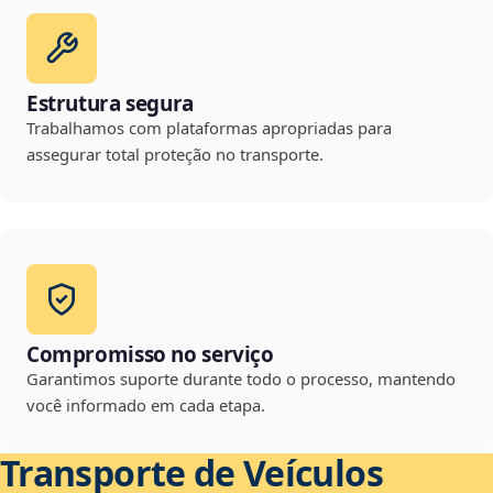
Estrutura segura
Trabalhamos com plataformas apropriadas para
assegurar total proteção no transporte.
Compromisso no serviço
Garantimos suporte durante todo o processo, mantendo
você informado em cada etapa.
Transporte de Veículos