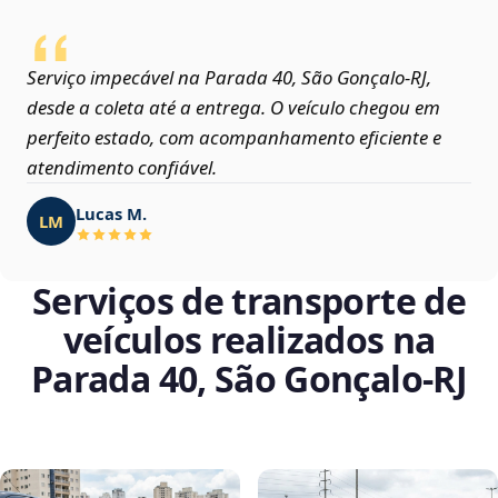
Serviço impecável na Parada 40, São Gonçalo‑RJ,
desde a coleta até a entrega. O veículo chegou em
perfeito estado, com acompanhamento eficiente e
atendimento confiável.
Lucas M.
LM
Serviços de transporte de
veículos realizados na
Parada 40, São Gonçalo‑RJ