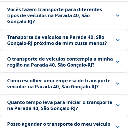
Vocês fazem transporte para diferentes
tipos de veículos na Parada 40, São
Gonçalo‑RJ?
Transporte de veículos na Parada 40, São
Gonçalo‑RJ próximo de mim custa menos?
O transporte de veículos contempla a minha
região na Parada 40, São Gonçalo‑RJ?
Como escolher uma empresa de transporte
veicular na Parada 40, São Gonçalo‑RJ?
Quanto tempo leva para iniciar o transporte
na Parada 40, São Gonçalo‑RJ?
Posso agendar o transporte do meu veículo