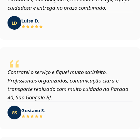
cuidadosa e entrega no prazo combinado.
Luísa D.
LD
Contratei o serviço e fiquei muito satisfeito.
Profissionais organizados, comunicação clara e
transporte realizado com muito cuidado na Parada
40, São Gonçalo‑RJ.
Gustavo S.
GS