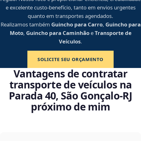
e excelente custo-benefício, tanto em envios urgentes
quanto em transportes agendados.
Realizamos também
Guincho para Carro
,
Guincho para
Moto
,
Guincho para Caminhão
e
Transporte de
Veículos
.
SOLICITE SEU ORÇAMENTO
Vantagens de contratar
transporte de veículos na
Parada 40, São Gonçalo‑RJ
próximo de mim