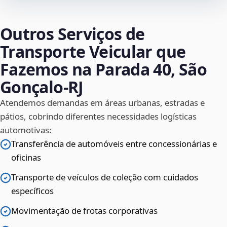
Outros Serviços de
Transporte Veicular que
Fazemos na Parada 40, São
Gonçalo‑RJ
Atendemos demandas em áreas urbanas, estradas e
pátios, cobrindo diferentes necessidades logísticas
automotivas:
Transferência de automóveis entre concessionárias e
oficinas
Transporte de veículos de coleção com cuidados
específicos
Movimentação de frotas corporativas