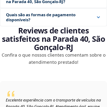
na Parada 40, São Gonçalo‑RJ?
Quais são as formas de pagamento
disponíveis?
Reviews de clientes
satisfeitos na Parada 40, São
Gonçalo‑RJ
Confira o que nossos clientes comentam sobre o
atendimento prestado!
Excelente experiência com o transporte de veículos na
Parada 40, São Gonçalo‑RJ. Atendimento ágil, equipe