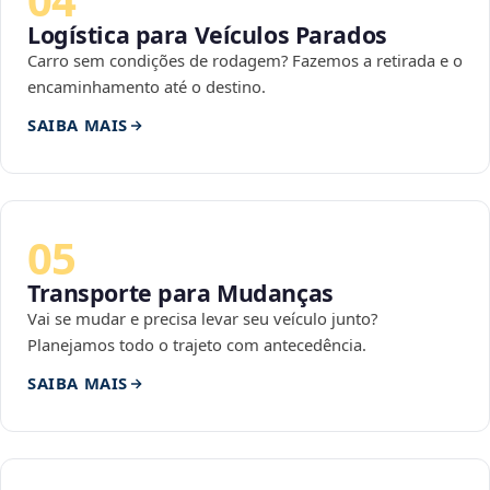
Logística para Veículos Parados
Carro sem condições de rodagem? Fazemos a retirada e o
encaminhamento até o destino.
SAIBA MAIS
05
Transporte para Mudanças
Vai se mudar e precisa levar seu veículo junto?
Planejamos todo o trajeto com antecedência.
SAIBA MAIS