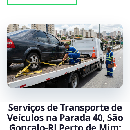
Serviços de Transporte de
Veículos na Parada 40, São
Gonçalo‑RJ Perto de Mim: