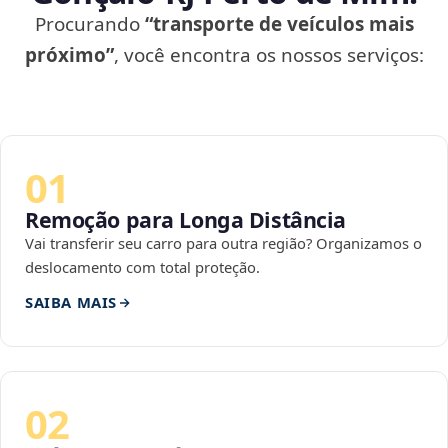
Procurando
“transporte de veículos mais
próximo”
, você encontra os nossos serviços:
01
Remoção para Longa Distância
Vai transferir seu carro para outra região? Organizamos o
deslocamento com total proteção.
SAIBA MAIS
02