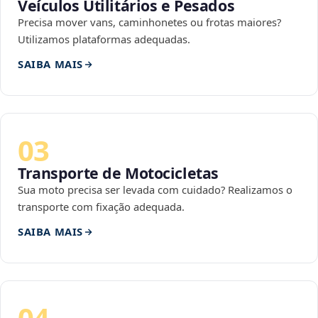
Veículos Utilitários e Pesados
Precisa mover vans, caminhonetes ou frotas maiores?
Utilizamos plataformas adequadas.
SAIBA MAIS
03
Transporte de Motocicletas
Sua moto precisa ser levada com cuidado? Realizamos o
transporte com fixação adequada.
SAIBA MAIS
04