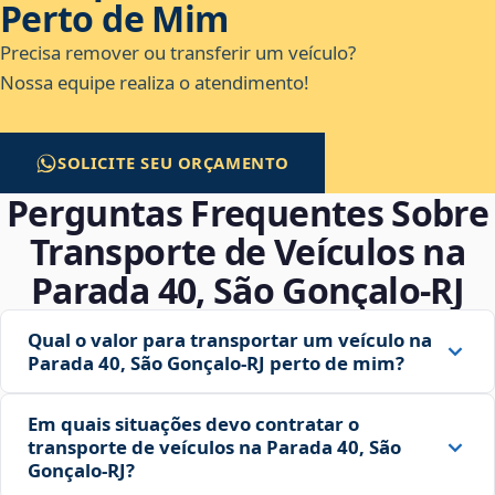
Perto de Mim
Precisa remover ou transferir um veículo?
Nossa equipe realiza o atendimento!
SOLICITE SEU ORÇAMENTO
Perguntas Frequentes Sobre
Transporte de Veículos na
Parada 40, São Gonçalo‑RJ
Qual o valor para transportar um veículo na
Parada 40, São Gonçalo‑RJ perto de mim?
Em quais situações devo contratar o
transporte de veículos na Parada 40, São
Gonçalo‑RJ?