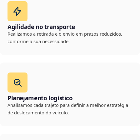
Agilidade no transporte
Realizamos a retirada e o envio em prazos reduzidos,
conforme a sua necessidade.
Planejamento logístico
Analisamos cada trajeto para definir a melhor estratégia
de deslocamento do veículo.