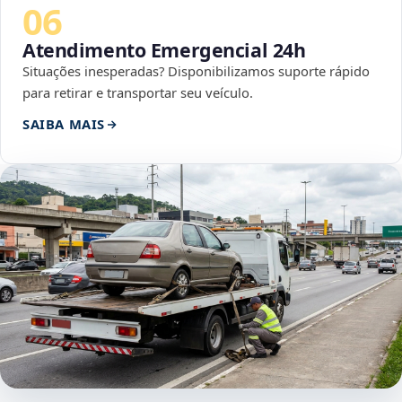
06
Atendimento Emergencial 24h
Situações inesperadas? Disponibilizamos suporte rápido
para retirar e transportar seu veículo.
SAIBA MAIS