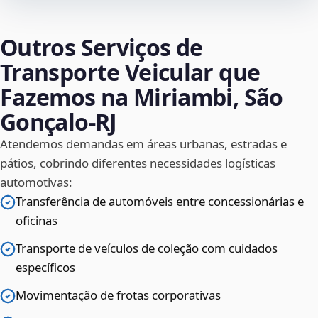
Outros Serviços de
Transporte Veicular que
Fazemos na Miriambi, São
Gonçalo‑RJ
Atendemos demandas em áreas urbanas, estradas e
pátios, cobrindo diferentes necessidades logísticas
automotivas:
Transferência de automóveis entre concessionárias e
oficinas
Transporte de veículos de coleção com cuidados
específicos
Movimentação de frotas corporativas