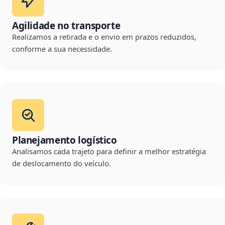
Agilidade no transporte
Realizamos a retirada e o envio em prazos reduzidos,
conforme a sua necessidade.
Planejamento logístico
Analisamos cada trajeto para definir a melhor estratégia
de deslocamento do veículo.