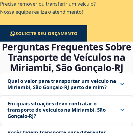
Precisa remover ou transferir um veículo?
Nossa equipe realiza o atendimento!
SOLICITE SEU ORÇAMENTO
Perguntas Frequentes Sobre
Transporte de Veículos na
Miriambi, São Gonçalo‑RJ
Qual o valor para transportar um veículo na
Miriambi, São Gonçalo‑RJ perto de mim?
Em quais situações devo contratar o
transporte de veículos na Miriambi, São
Gonçalo‑RJ?
Vocês fazem transporte para diferentes