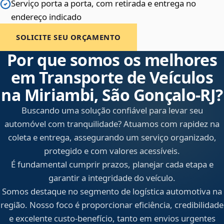
Serviço porta a porta, com retirada e entrega no
endereço indicado
SOLICITE SEU ORÇAMENTO
Por que somos os melhores
em Transporte de Veículos
na Miriambi, São Gonçalo‑RJ?
Buscando uma solução confiável para levar seu
automóvel com tranquilidade? Atuamos com rapidez na
coleta e entrega, assegurando um serviço organizado,
protegido e com valores acessíveis.
É fundamental cumprir prazos, planejar cada etapa e
garantir a integridade do veículo.
Somos destaque no segmento de logística automotiva na
região. Nosso foco é proporcionar eficiência, credibilidade
e excelente custo-benefício, tanto em envios urgentes