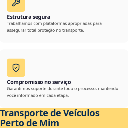
Estrutura segura
Trabalhamos com plataformas apropriadas para
assegurar total proteção no transporte.
Compromisso no serviço
Garantimos suporte durante todo o processo, mantendo
você informado em cada etapa.
Transporte de Veículos
Perto de Mim