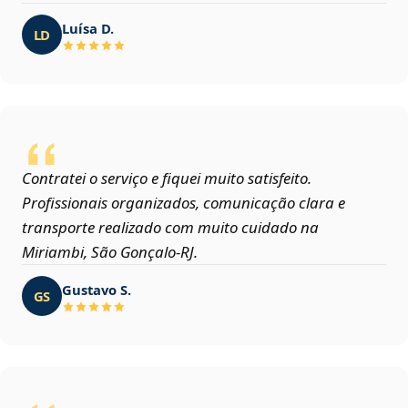
Luísa D.
LD
Contratei o serviço e fiquei muito satisfeito.
Profissionais organizados, comunicação clara e
transporte realizado com muito cuidado na
Miriambi, São Gonçalo‑RJ.
Gustavo S.
GS