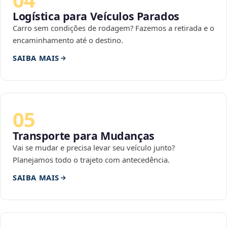
Logística para Veículos Parados
Carro sem condições de rodagem? Fazemos a retirada e o
encaminhamento até o destino.
SAIBA MAIS
05
Transporte para Mudanças
Vai se mudar e precisa levar seu veículo junto?
Planejamos todo o trajeto com antecedência.
SAIBA MAIS