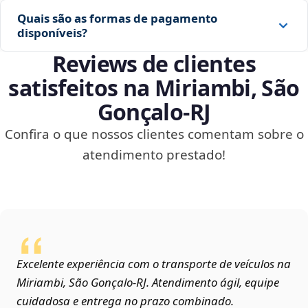
Quais são as formas de pagamento
disponíveis?
Reviews de clientes
satisfeitos na Miriambi, São
Gonçalo‑RJ
Confira o que nossos clientes comentam sobre o
atendimento prestado!
Excelente experiência com o transporte de veículos na
Miriambi, São Gonçalo‑RJ. Atendimento ágil, equipe
cuidadosa e entrega no prazo combinado.