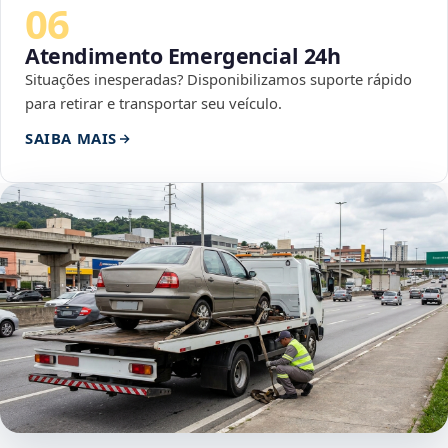
06
Atendimento Emergencial 24h
Situações inesperadas? Disponibilizamos suporte rápido
para retirar e transportar seu veículo.
SAIBA MAIS