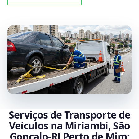
Serviços de Transporte de
Veículos na Miriambi, São
Gonçalo‑RJ Perto de Mim: