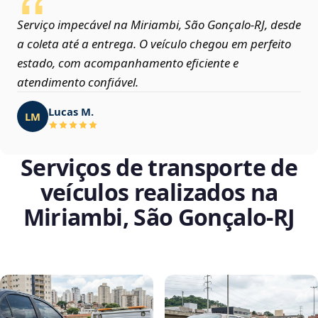
Serviço impecável na Miriambi, São Gonçalo‑RJ, desde
a coleta até a entrega. O veículo chegou em perfeito
estado, com acompanhamento eficiente e
atendimento confiável.
Lucas M.
LM
Serviços de transporte de
veículos realizados na
Miriambi, São Gonçalo‑RJ