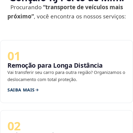
Procurando
“transporte de veículos mais
próximo”
, você encontra os nossos serviços:
01
Remoção para Longa Distância
Vai transferir seu carro para outra região? Organizamos o
deslocamento com total proteção.
SAIBA MAIS
02