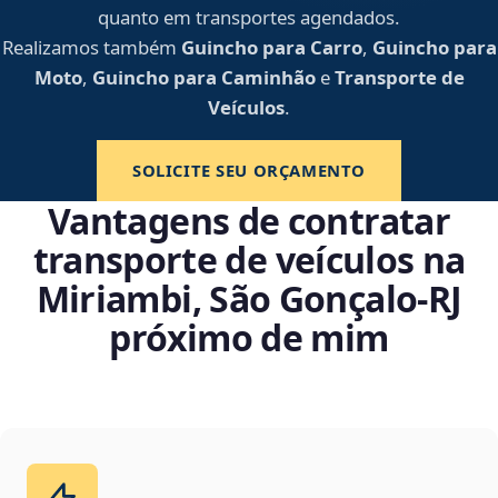
quanto em transportes agendados.
Realizamos também
Guincho para Carro
,
Guincho para
Moto
,
Guincho para Caminhão
e
Transporte de
Veículos
.
SOLICITE SEU ORÇAMENTO
Vantagens de contratar
transporte de veículos na
Miriambi, São Gonçalo‑RJ
próximo de mim