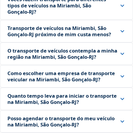
tipos de veículos na Miriambi, São
Gonçalo‑RJ?
Transporte de veículos na Miriambi, São
Gonçalo‑RJ próximo de mim custa menos?
O transporte de veículos contempla a minha
região na Miriambi, São Gonçalo‑RJ?
Como escolher uma empresa de transporte
veicular na Miriambi, São Gonçalo‑RJ?
Quanto tempo leva para iniciar o transporte
na Miriambi, São Gonçalo‑RJ?
Posso agendar o transporte do meu veículo
na Miriambi, São Gonçalo‑RJ?