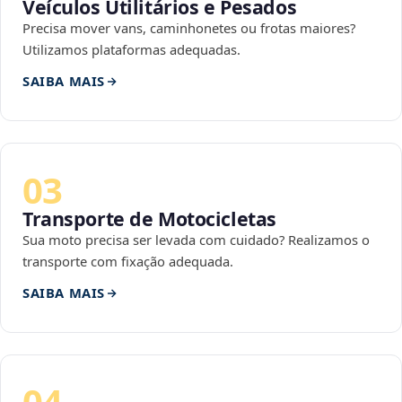
Veículos Utilitários e Pesados
Precisa mover vans, caminhonetes ou frotas maiores?
Utilizamos plataformas adequadas.
SAIBA MAIS
03
Transporte de Motocicletas
Sua moto precisa ser levada com cuidado? Realizamos o
transporte com fixação adequada.
SAIBA MAIS
04