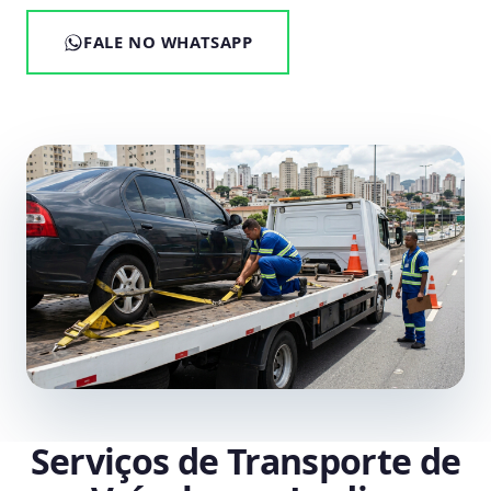
FALE NO WHATSAPP
Serviços de Transporte de