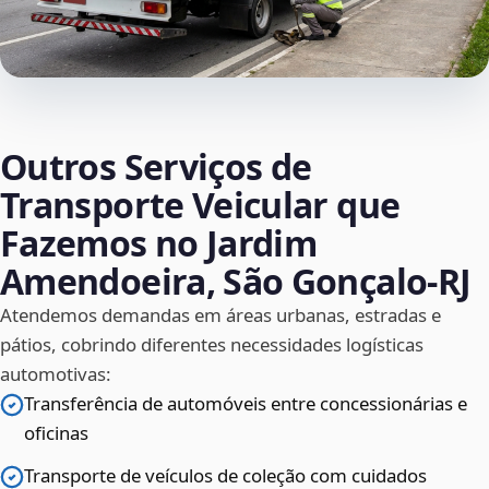
Outros Serviços de
Transporte Veicular que
Fazemos no Jardim
Amendoeira, São Gonçalo‑RJ
Atendemos demandas em áreas urbanas, estradas e
pátios, cobrindo diferentes necessidades logísticas
automotivas:
Transferência de automóveis entre concessionárias e
oficinas
Transporte de veículos de coleção com cuidados