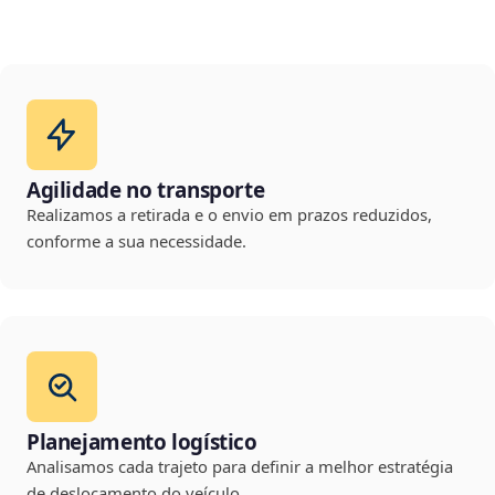
Agilidade no transporte
Realizamos a retirada e o envio em prazos reduzidos,
conforme a sua necessidade.
Planejamento logístico
Analisamos cada trajeto para definir a melhor estratégia
de deslocamento do veículo.