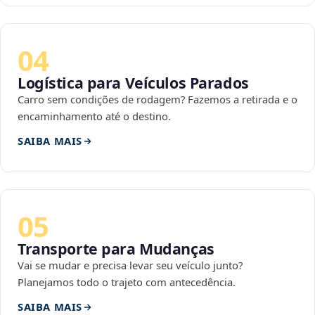
04
Logística para Veículos Parados
Carro sem condições de rodagem? Fazemos a retirada e o
encaminhamento até o destino.
SAIBA MAIS
05
Transporte para Mudanças
Vai se mudar e precisa levar seu veículo junto?
Planejamos todo o trajeto com antecedência.
SAIBA MAIS