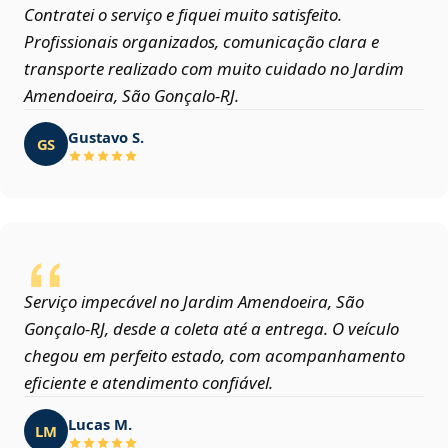
Contratei o serviço e fiquei muito satisfeito.
Profissionais organizados, comunicação clara e
transporte realizado com muito cuidado no Jardim
Amendoeira, São Gonçalo‑RJ.
Gustavo S.
GS
Serviço impecável no Jardim Amendoeira, São
Gonçalo‑RJ, desde a coleta até a entrega. O veículo
chegou em perfeito estado, com acompanhamento
eficiente e atendimento confiável.
Lucas M.
LM