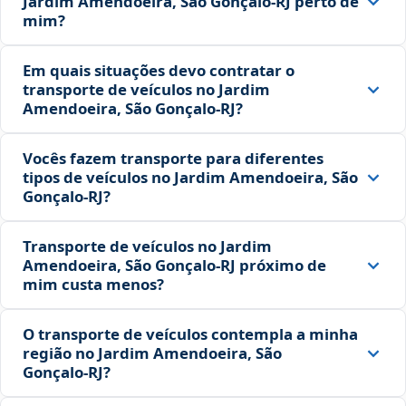
Jardim Amendoeira, São Gonçalo‑RJ perto de
mim?
Em quais situações devo contratar o
transporte de veículos no Jardim
Amendoeira, São Gonçalo‑RJ?
Vocês fazem transporte para diferentes
tipos de veículos no Jardim Amendoeira, São
Gonçalo‑RJ?
Transporte de veículos no Jardim
Amendoeira, São Gonçalo‑RJ próximo de
mim custa menos?
O transporte de veículos contempla a minha
região no Jardim Amendoeira, São
Gonçalo‑RJ?