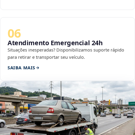
06
Atendimento Emergencial 24h
Situações inesperadas? Disponibilizamos suporte rápido
para retirar e transportar seu veículo.
SAIBA MAIS