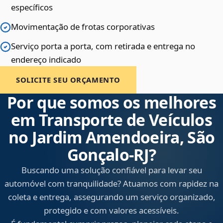
específicos
Movimentação de frotas corporativas
Serviço porta a porta, com retirada e entrega no
endereço indicado
SOLICITE SEU ORÇAMENTO
Por que somos os melhores
em Transporte de Veículos
no Jardim Amendoeira, São
Gonçalo‑RJ?
Buscando uma solução confiável para levar seu
automóvel com tranquilidade? Atuamos com rapidez na
coleta e entrega, assegurando um serviço organizado,
protegido e com valores acessíveis.