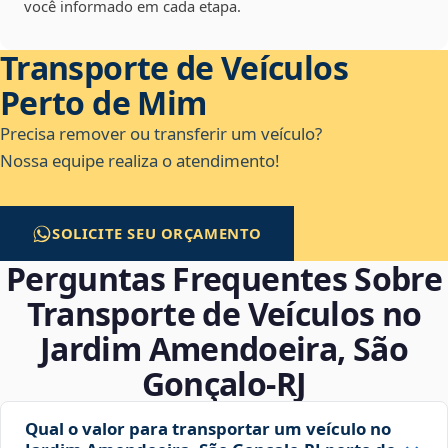
você informado em cada etapa.
Transporte de Veículos
Perto de Mim
Precisa remover ou transferir um veículo?
Nossa equipe realiza o atendimento!
SOLICITE SEU ORÇAMENTO
Perguntas Frequentes Sobre
Transporte de Veículos no
Jardim Amendoeira, São
Gonçalo‑RJ
Qual o valor para transportar um veículo no