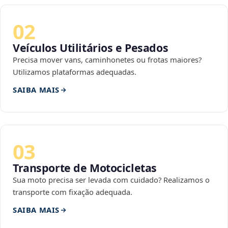
02
Veículos Utilitários e Pesados
Precisa mover vans, caminhonetes ou frotas maiores?
Utilizamos plataformas adequadas.
SAIBA MAIS
03
Transporte de Motocicletas
Sua moto precisa ser levada com cuidado? Realizamos o
transporte com fixação adequada.
SAIBA MAIS