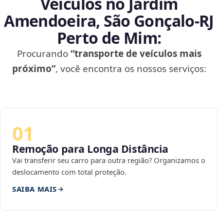
Veículos no Jardim
Amendoeira, São Gonçalo‑RJ
Perto de Mim:
Procurando
“transporte de veículos mais
próximo”
, você encontra os nossos serviços:
01
Remoção para Longa Distância
Vai transferir seu carro para outra região? Organizamos o
deslocamento com total proteção.
SAIBA MAIS