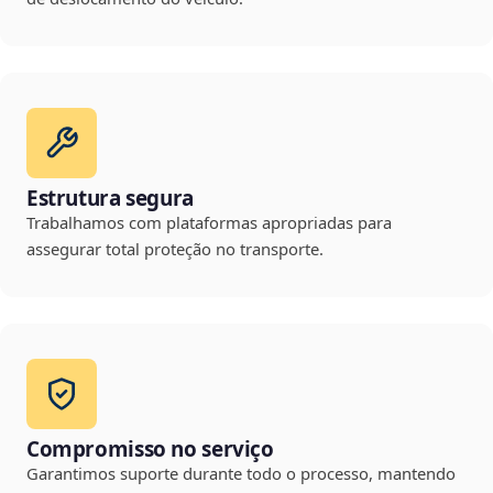
Estrutura segura
Trabalhamos com plataformas apropriadas para
assegurar total proteção no transporte.
Compromisso no serviço
Garantimos suporte durante todo o processo, mantendo