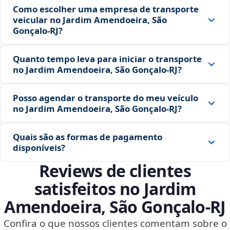
Como escolher uma empresa de transporte
veicular no Jardim Amendoeira, São
Gonçalo‑RJ?
Quanto tempo leva para iniciar o transporte
no Jardim Amendoeira, São Gonçalo‑RJ?
Posso agendar o transporte do meu veículo
no Jardim Amendoeira, São Gonçalo‑RJ?
Quais são as formas de pagamento
disponíveis?
Reviews de clientes
satisfeitos no Jardim
Amendoeira, São Gonçalo‑RJ
Confira o que nossos clientes comentam sobre o