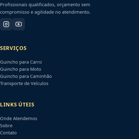
Profissionais qualificados, orçamento sem
compromisso e agilidade no atendimento.
SERVIÇOS
Guincho para Carro
Guincho para Moto
Guincho para Caminhão
Transporte de Veículos
LINKS ÚTEIS
Onde Atendemos
Sobre
Contato