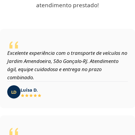
atendimento prestado!
Excelente experiência com o transporte de veículos no
Jardim Amendoeira, São Gonçalo‑RJ. Atendimento
ágil, equipe cuidadosa e entrega no prazo
combinado.
Luísa D.
LD