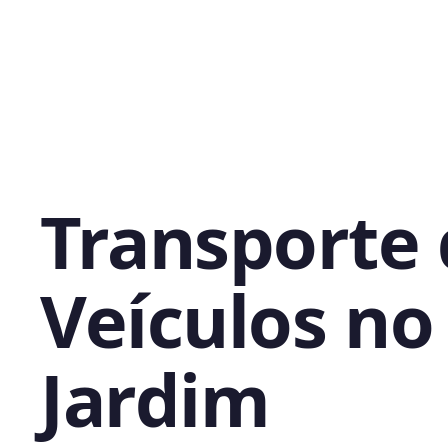
Transporte
Veículos no
Jardim