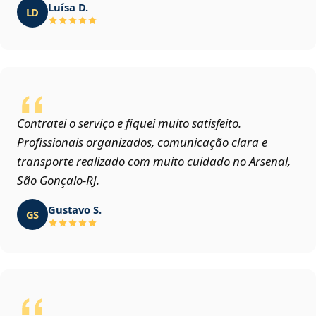
Luísa D.
LD
Contratei o serviço e fiquei muito satisfeito.
Profissionais organizados, comunicação clara e
transporte realizado com muito cuidado no Arsenal,
São Gonçalo‑RJ.
Gustavo S.
GS