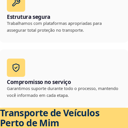
Estrutura segura
Trabalhamos com plataformas apropriadas para
assegurar total proteção no transporte.
Compromisso no serviço
Garantimos suporte durante todo o processo, mantendo
você informado em cada etapa.
Transporte de Veículos
Perto de Mim