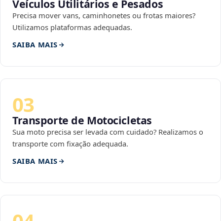
Veículos Utilitários e Pesados
Precisa mover vans, caminhonetes ou frotas maiores?
Utilizamos plataformas adequadas.
SAIBA MAIS
03
Transporte de Motocicletas
Sua moto precisa ser levada com cuidado? Realizamos o
transporte com fixação adequada.
SAIBA MAIS
04