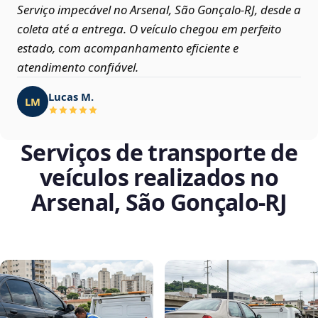
Serviço impecável no Arsenal, São Gonçalo‑RJ, desde a
coleta até a entrega. O veículo chegou em perfeito
estado, com acompanhamento eficiente e
atendimento confiável.
Lucas M.
LM
Serviços de transporte de
veículos realizados no
Arsenal, São Gonçalo‑RJ