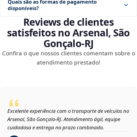
Quais são as formas de pagamento
disponíveis?
Reviews de clientes
satisfeitos no Arsenal, São
Gonçalo‑RJ
Confira o que nossos clientes comentam sobre o
atendimento prestado!
Excelente experiência com o transporte de veículos no
Arsenal, São Gonçalo‑RJ. Atendimento ágil, equipe
cuidadosa e entrega no prazo combinado.