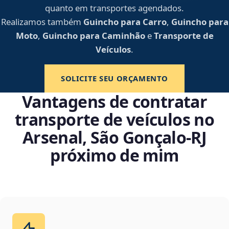
quanto em transportes agendados.
Realizamos também
Guincho para Carro
,
Guincho para
Moto
,
Guincho para Caminhão
e
Transporte de
Veículos
.
SOLICITE SEU ORÇAMENTO
Vantagens de contratar
transporte de veículos no
Arsenal, São Gonçalo‑RJ
próximo de mim