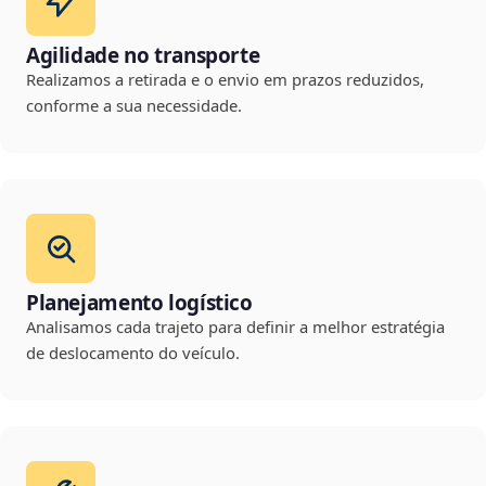
Agilidade no transporte
Realizamos a retirada e o envio em prazos reduzidos,
conforme a sua necessidade.
Planejamento logístico
Analisamos cada trajeto para definir a melhor estratégia
de deslocamento do veículo.