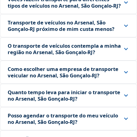
tipos de veículos no Arsenal, São Gonçalo‑RJ?
Transporte de veículos no Arsenal, São
Gonçalo‑RJ próximo de mim custa menos?
O transporte de veículos contempla a minha
região no Arsenal, São Gonçalo‑RJ?
Como escolher uma empresa de transporte
veicular no Arsenal, São Gonçalo‑RJ?
Quanto tempo leva para iniciar o transporte
no Arsenal, São Gonçalo‑RJ?
Posso agendar o transporte do meu veículo
no Arsenal, São Gonçalo‑RJ?