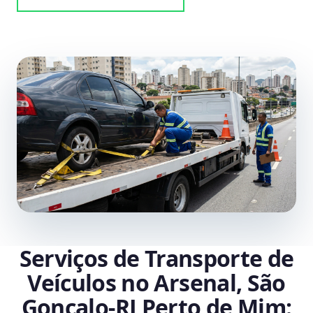
Serviços de Transporte de
Veículos no Arsenal, São
Gonçalo‑RJ Perto de Mim: