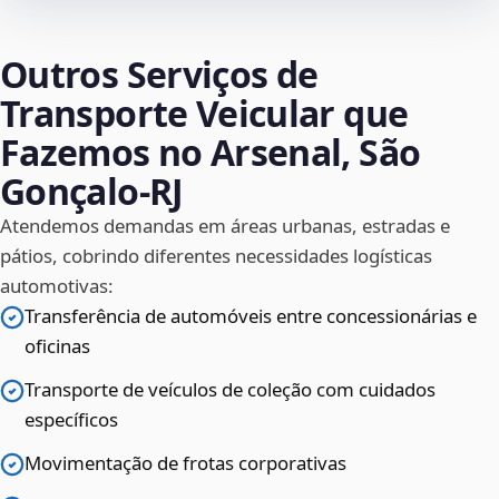
Outros Serviços de
Transporte Veicular que
Fazemos no Arsenal, São
Gonçalo‑RJ
Atendemos demandas em áreas urbanas, estradas e
pátios, cobrindo diferentes necessidades logísticas
automotivas:
Transferência de automóveis entre concessionárias e
oficinas
Transporte de veículos de coleção com cuidados
específicos
Movimentação de frotas corporativas