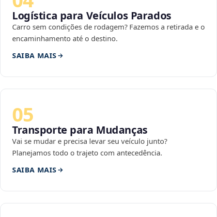
Logística para Veículos Parados
Carro sem condições de rodagem? Fazemos a retirada e o
encaminhamento até o destino.
SAIBA MAIS
05
Transporte para Mudanças
Vai se mudar e precisa levar seu veículo junto?
Planejamos todo o trajeto com antecedência.
SAIBA MAIS