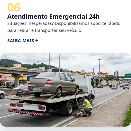
06
Atendimento Emergencial 24h
Situações inesperadas? Disponibilizamos suporte rápido
para retirar e transportar seu veículo.
SAIBA MAIS