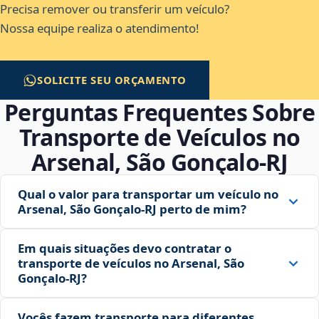
Precisa remover ou transferir um veículo?
Nossa equipe realiza o atendimento!
SOLICITE SEU ORÇAMENTO
Perguntas Frequentes Sobre
Transporte de Veículos no
Arsenal, São Gonçalo‑RJ
Qual o valor para transportar um veículo no
Arsenal, São Gonçalo‑RJ perto de mim?
Em quais situações devo contratar o
transporte de veículos no Arsenal, São
Gonçalo‑RJ?
Vocês fazem transporte para diferentes