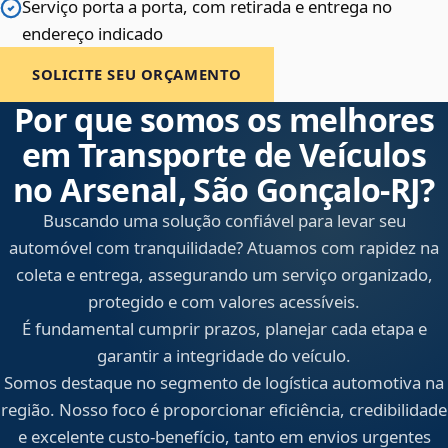
Serviço porta a porta, com retirada e entrega no
endereço indicado
SOLICITE SEU ORÇAMENTO
Por que somos os melhores
em Transporte de Veículos
no Arsenal, São Gonçalo‑RJ?
Buscando uma solução confiável para levar seu
automóvel com tranquilidade? Atuamos com rapidez na
coleta e entrega, assegurando um serviço organizado,
protegido e com valores acessíveis.
É fundamental cumprir prazos, planejar cada etapa e
garantir a integridade do veículo.
Somos destaque no segmento de logística automotiva na
região. Nosso foco é proporcionar eficiência, credibilidade
e excelente custo-benefício, tanto em envios urgentes