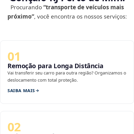
Procurando
“transporte de veículos mais
próximo”
, você encontra os nossos serviços:
01
Remoção para Longa Distância
Vai transferir seu carro para outra região? Organizamos o
deslocamento com total proteção.
SAIBA MAIS
02