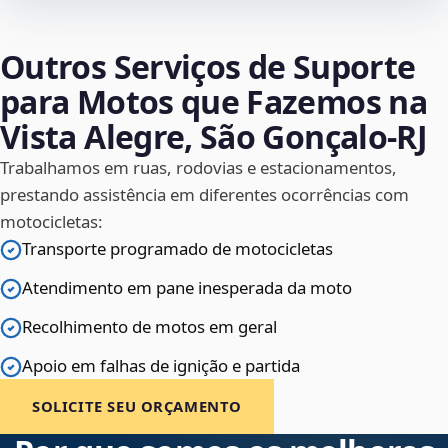
Outros Serviços de Suporte
para Motos que Fazemos na
Vista Alegre, São Gonçalo‑RJ
Trabalhamos em ruas, rodovias e estacionamentos,
prestando assistência em diferentes ocorrências com
motocicletas:
Transporte programado de motocicletas
Atendimento em pane inesperada da moto
Recolhimento de motos em geral
Apoio em falhas de ignição e partida
SOLICITE SEU ORÇAMENTO