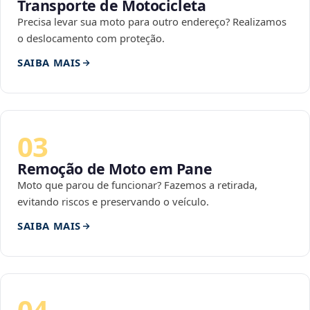
Transporte de Motocicleta
Precisa levar sua moto para outro endereço? Realizamos
o deslocamento com proteção.
SAIBA MAIS
03
Remoção de Moto em Pane
Moto que parou de funcionar? Fazemos a retirada,
evitando riscos e preservando o veículo.
SAIBA MAIS
04