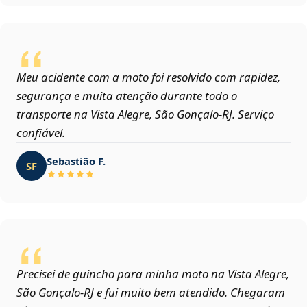
Meu acidente com a moto foi resolvido com rapidez,
segurança e muita atenção durante todo o
transporte na Vista Alegre, São Gonçalo‑RJ. Serviço
confiável.
Sebastião F.
SF
Precisei de guincho para minha moto na Vista Alegre,
São Gonçalo‑RJ e fui muito bem atendido. Chegaram