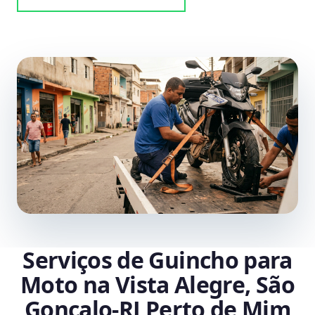
Serviços de Guincho para
Moto na Vista Alegre, São
Gonçalo‑RJ Perto de Mim