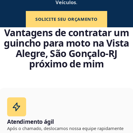
Veículos
.
SOLICITE SEU ORÇAMENTO
Vantagens de contratar um
guincho para moto na Vista
Alegre, São Gonçalo‑RJ
próximo de mim
Atendimento ágil
Após o chamado, deslocamos nossa equipe rapidamente