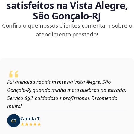
satisfeitos na Vista Alegre,
São Gonçalo‑RJ
Confira o que nossos clientes comentam sobre o
atendimento prestado!
Fui atendida rapidamente na Vista Alegre, São
Gonçalo‑RJ quando minha moto quebrou na estrada.
Serviço ágil, cuidadoso e profissional. Recomendo
muito!
Camila T.
CT