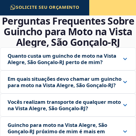
SOLICITE SEU ORÇAMENTO
Perguntas Frequentes Sobre
Guincho para Moto na Vista
Alegre, São Gonçalo‑RJ
Quanto custa um guincho de moto na Vista
Alegre, São Gonçalo‑RJ perto de mim?
Em quais situações devo chamar um guincho
para moto na Vista Alegre, São Gonçalo‑RJ?
Vocês realizam transporte de qualquer moto
na Vista Alegre, São Gonçalo‑RJ?
Guincho para moto na Vista Alegre, São
Gonçalo‑RJ próximo de mim é mais em