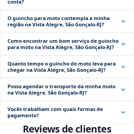
conta?
O guincho para moto contempla a minha
região na Vista Alegre, São Gonçalo‑RJ?
Como encontrar um bom serviço de guincho
para moto na Vista Alegre, São Gonçalo‑RJ?
Quanto tempo o guincho de moto leva para
chegar na Vista Alegre, São Gonçalo‑RJ?
Posso agendar o transporte da minha moto
na Vista Alegre, São Gonçalo‑RJ?
Vocês trabalham com quais formas de
pagamento?
Reviews de clientes