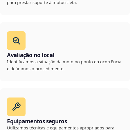
para prestar suporte à motocicleta.
Avaliação no local
Identificamos a situação da moto no ponto da ocorrência
e definimos o procedimento.
Equipamentos seguros
Utilizamos técnicas e equipamentos apropriados para