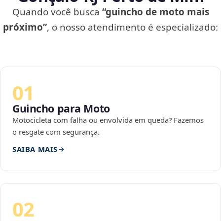
Quando você busca
“guincho de moto mais
próximo”
, o nosso atendimento é especializado:
01
Guincho para Moto
Motocicleta com falha ou envolvida em queda? Fazemos
o resgate com segurança.
SAIBA MAIS
02