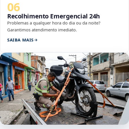
06
Recolhimento Emergencial 24h
Problemas a qualquer hora do dia ou da noite?
Garantimos atendimento imediato.
SAIBA MAIS