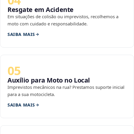
Resgate em Acidente
Em situações de colisão ou imprevistos, recolhemos a
moto com cuidado e responsabilidade.
SAIBA MAIS
05
Auxílio para Moto no Local
Imprevistos mecânicos na rua? Prestamos suporte inicial
para a sua motocicleta.
SAIBA MAIS