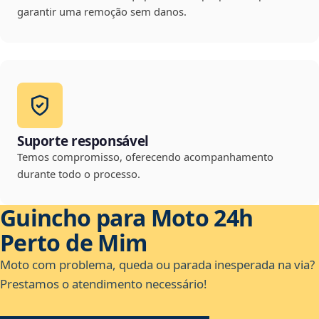
garantir uma remoção sem danos.
Suporte responsável
Temos compromisso, oferecendo acompanhamento
durante todo o processo.
Guincho para Moto 24h
Perto de Mim
Moto com problema, queda ou parada inesperada na via?
Prestamos o atendimento necessário!