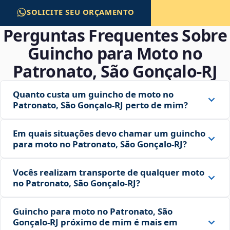
SOLICITE SEU ORÇAMENTO
Perguntas Frequentes Sobre
Guincho para Moto no
Patronato, São Gonçalo‑RJ
Quanto custa um guincho de moto no
Patronato, São Gonçalo‑RJ perto de mim?
Em quais situações devo chamar um guincho
para moto no Patronato, São Gonçalo‑RJ?
Vocês realizam transporte de qualquer moto
no Patronato, São Gonçalo‑RJ?
Guincho para moto no Patronato, São
Gonçalo‑RJ próximo de mim é mais em