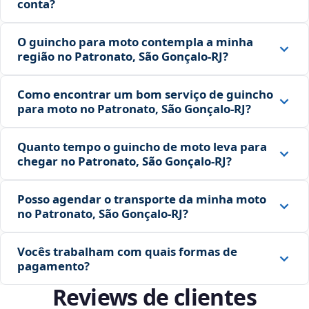
conta?
O guincho para moto contempla a minha
região no Patronato, São Gonçalo‑RJ?
Como encontrar um bom serviço de guincho
para moto no Patronato, São Gonçalo‑RJ?
Quanto tempo o guincho de moto leva para
chegar no Patronato, São Gonçalo‑RJ?
Posso agendar o transporte da minha moto
no Patronato, São Gonçalo‑RJ?
Vocês trabalham com quais formas de
pagamento?
Reviews de clientes