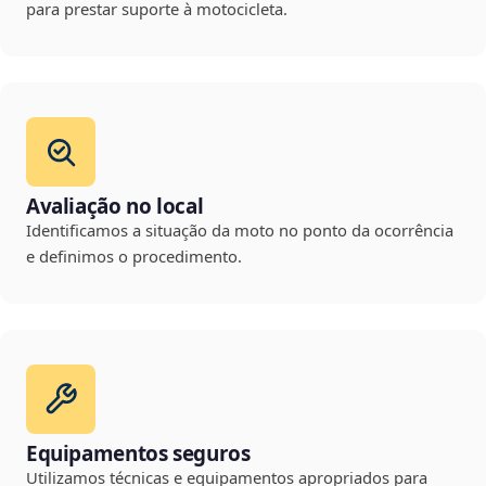
para prestar suporte à motocicleta.
Avaliação no local
Identificamos a situação da moto no ponto da ocorrência
e definimos o procedimento.
Equipamentos seguros
Utilizamos técnicas e equipamentos apropriados para