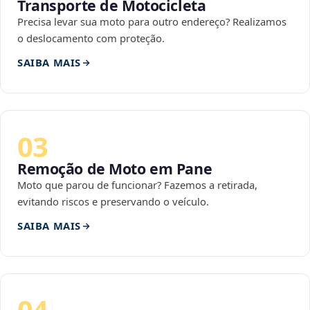
Transporte de Motocicleta
Precisa levar sua moto para outro endereço? Realizamos
o deslocamento com proteção.
SAIBA MAIS
03
Remoção de Moto em Pane
Moto que parou de funcionar? Fazemos a retirada,
evitando riscos e preservando o veículo.
SAIBA MAIS
04