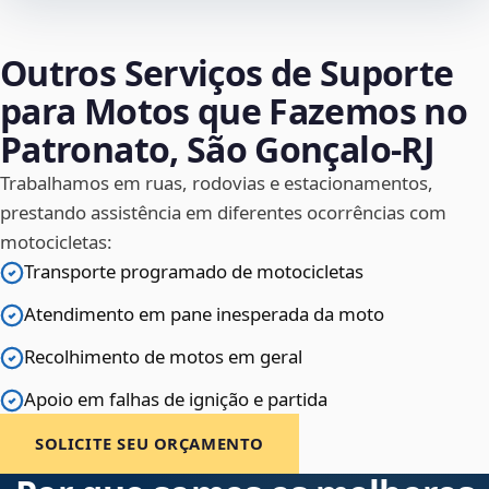
Outros Serviços de Suporte
para Motos que Fazemos no
Patronato, São Gonçalo‑RJ
Trabalhamos em ruas, rodovias e estacionamentos,
prestando assistência em diferentes ocorrências com
motocicletas:
Transporte programado de motocicletas
Atendimento em pane inesperada da moto
Recolhimento de motos em geral
Apoio em falhas de ignição e partida
SOLICITE SEU ORÇAMENTO