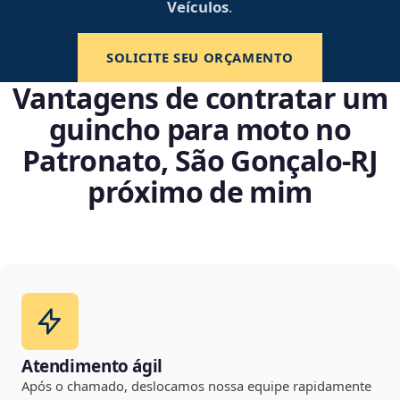
Veículos
.
SOLICITE SEU ORÇAMENTO
Vantagens de contratar um
guincho para moto no
Patronato, São Gonçalo‑RJ
próximo de mim
Atendimento ágil
Após o chamado, deslocamos nossa equipe rapidamente