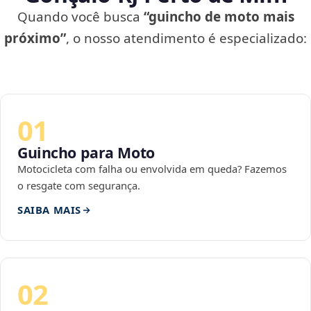
Quando você busca
“guincho de moto mais
próximo”
, o nosso atendimento é especializado:
01
Guincho para Moto
Motocicleta com falha ou envolvida em queda? Fazemos
o resgate com segurança.
SAIBA MAIS
02