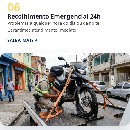
06
Recolhimento Emergencial 24h
Problemas a qualquer hora do dia ou da noite?
Garantimos atendimento imediato.
SAIBA MAIS