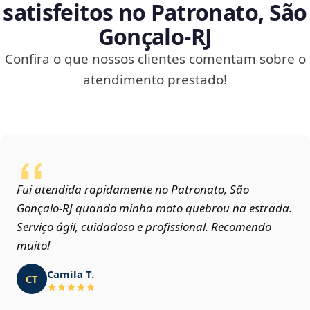
satisfeitos no Patronato, São
Gonçalo‑RJ
Confira o que nossos clientes comentam sobre o
atendimento prestado!
Fui atendida rapidamente no Patronato, São
Gonçalo‑RJ quando minha moto quebrou na estrada.
Serviço ágil, cuidadoso e profissional. Recomendo
muito!
Camila T.
CT