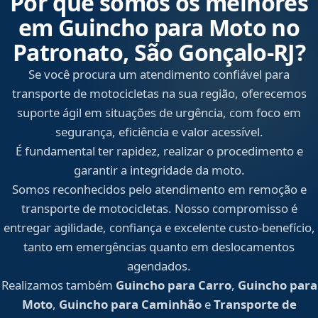
Por que somos os melhores
em Guincho para Moto no
Patronato, São Gonçalo‑RJ?
Se você procura um atendimento confiável para
transporte de motocicletas na sua região, oferecemos
suporte ágil em situações de urgência, com foco em
segurança, eficiência e valor acessível.
É fundamental ter rapidez, realizar o procedimento e
garantir a integridade da moto.
Somos reconhecidos pelo atendimento em remoção e
transporte de motocicletas. Nosso compromisso é
entregar agilidade, confiança e excelente custo-benefício,
tanto em emergências quanto em deslocamentos
agendados.
Realizamos também
Guincho para Carro
,
Guincho para
Moto
,
Guincho para Caminhão
e
Transporte de