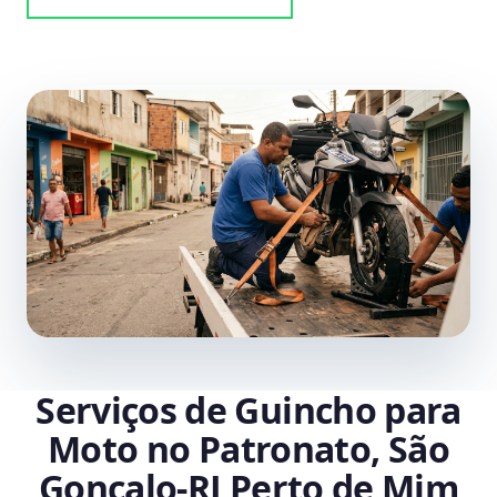
Serviços de Guincho para
Moto no Patronato, São
Gonçalo‑RJ Perto de Mim