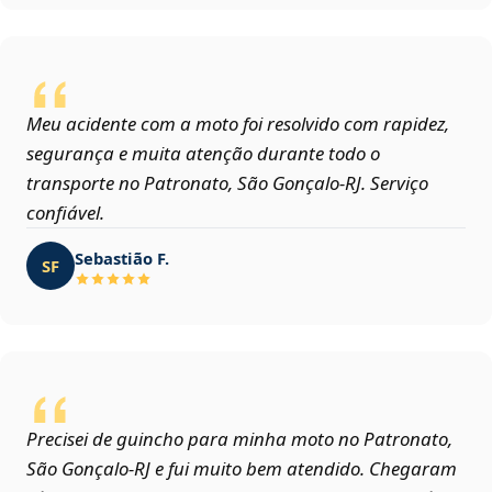
Meu acidente com a moto foi resolvido com rapidez,
segurança e muita atenção durante todo o
transporte no Patronato, São Gonçalo‑RJ. Serviço
confiável.
Sebastião F.
SF
Precisei de guincho para minha moto no Patronato,
São Gonçalo‑RJ e fui muito bem atendido. Chegaram