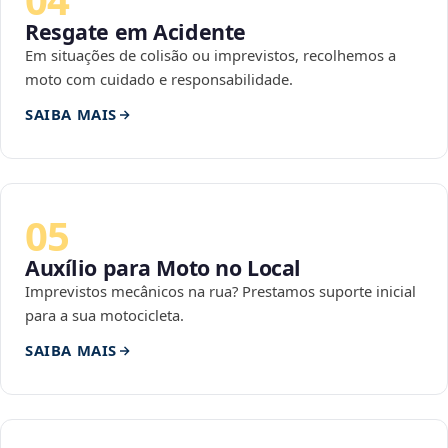
Resgate em Acidente
Em situações de colisão ou imprevistos, recolhemos a
moto com cuidado e responsabilidade.
SAIBA MAIS
05
Auxílio para Moto no Local
Imprevistos mecânicos na rua? Prestamos suporte inicial
para a sua motocicleta.
SAIBA MAIS