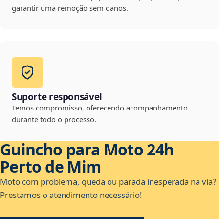
garantir uma remoção sem danos.
Suporte responsável
Temos compromisso, oferecendo acompanhamento
durante todo o processo.
Guincho para Moto 24h
Perto de Mim
Moto com problema, queda ou parada inesperada na via?
Prestamos o atendimento necessário!