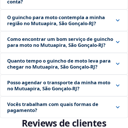
conta?
O guincho para moto contempla a minha
região no Mutuapira, São Gonçalo‑RJ?
Como encontrar um bom serviço de guincho
para moto no Mutuapira, São Gonçalo‑RJ?
Quanto tempo o guincho de moto leva para
chegar no Mutuapira, São Gonçalo‑RJ?
Posso agendar o transporte da minha moto
no Mutuapira, São Gonçalo‑RJ?
Vocês trabalham com quais formas de
pagamento?
Reviews de clientes