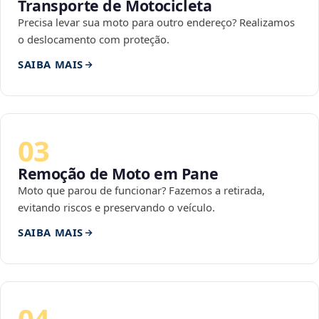
Transporte de Motocicleta
Precisa levar sua moto para outro endereço? Realizamos
o deslocamento com proteção.
SAIBA MAIS
03
Remoção de Moto em Pane
Moto que parou de funcionar? Fazemos a retirada,
evitando riscos e preservando o veículo.
SAIBA MAIS
04