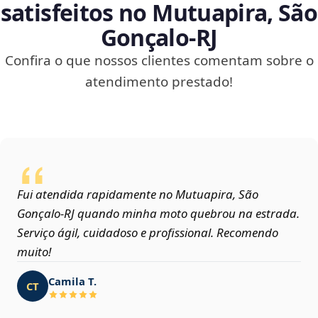
satisfeitos no Mutuapira, São
Gonçalo‑RJ
Confira o que nossos clientes comentam sobre o
atendimento prestado!
Fui atendida rapidamente no Mutuapira, São
Gonçalo‑RJ quando minha moto quebrou na estrada.
Serviço ágil, cuidadoso e profissional. Recomendo
muito!
Camila T.
CT