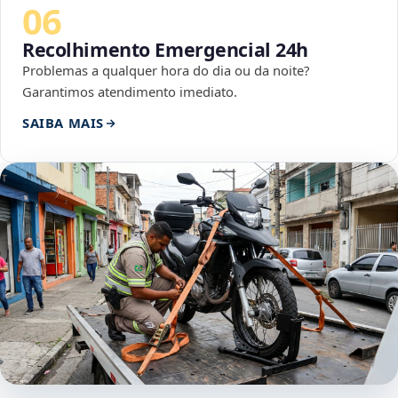
06
Recolhimento Emergencial 24h
Problemas a qualquer hora do dia ou da noite?
Garantimos atendimento imediato.
SAIBA MAIS