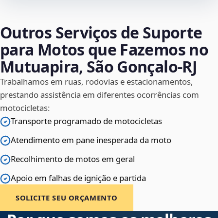
Outros Serviços de Suporte
para Motos que Fazemos no
Mutuapira, São Gonçalo‑RJ
Trabalhamos em ruas, rodovias e estacionamentos,
prestando assistência em diferentes ocorrências com
motocicletas:
Transporte programado de motocicletas
Atendimento em pane inesperada da moto
Recolhimento de motos em geral
Apoio em falhas de ignição e partida
SOLICITE SEU ORÇAMENTO