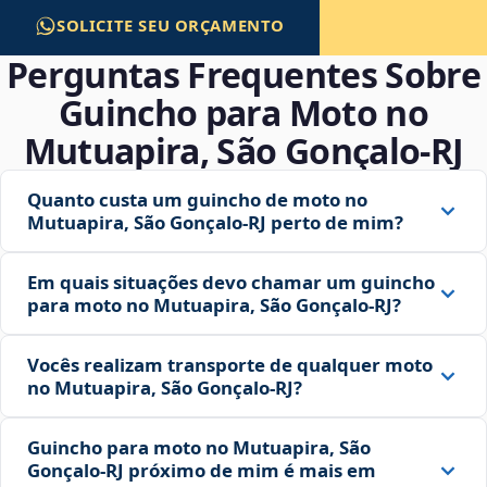
SOLICITE SEU ORÇAMENTO
Perguntas Frequentes Sobre
Guincho para Moto no
Mutuapira, São Gonçalo‑RJ
Quanto custa um guincho de moto no
Mutuapira, São Gonçalo‑RJ perto de mim?
Em quais situações devo chamar um guincho
para moto no Mutuapira, São Gonçalo‑RJ?
Vocês realizam transporte de qualquer moto
no Mutuapira, São Gonçalo‑RJ?
Guincho para moto no Mutuapira, São
Gonçalo‑RJ próximo de mim é mais em