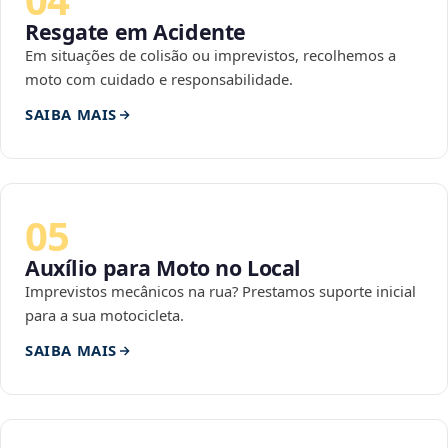
Resgate em Acidente
Em situações de colisão ou imprevistos, recolhemos a
moto com cuidado e responsabilidade.
SAIBA MAIS
05
Auxílio para Moto no Local
Imprevistos mecânicos na rua? Prestamos suporte inicial
para a sua motocicleta.
SAIBA MAIS