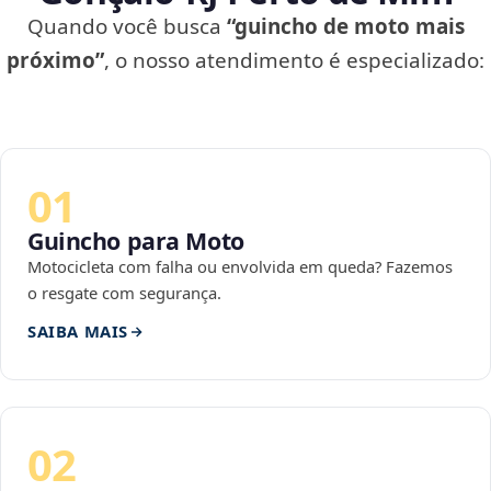
Quando você busca
“guincho de moto mais
próximo”
, o nosso atendimento é especializado:
01
Guincho para Moto
Motocicleta com falha ou envolvida em queda? Fazemos
o resgate com segurança.
SAIBA MAIS
02