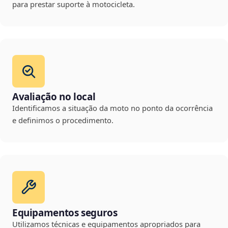
para prestar suporte à motocicleta.
Avaliação no local
Identificamos a situação da moto no ponto da ocorrência
e definimos o procedimento.
Equipamentos seguros
Utilizamos técnicas e equipamentos apropriados para