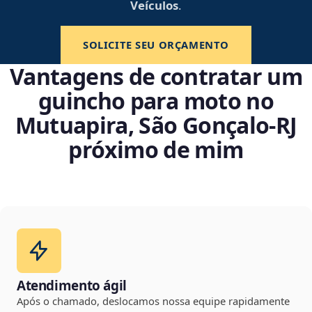
Veículos
.
SOLICITE SEU ORÇAMENTO
Vantagens de contratar um
guincho para moto no
Mutuapira, São Gonçalo‑RJ
próximo de mim
Atendimento ágil
Após o chamado, deslocamos nossa equipe rapidamente