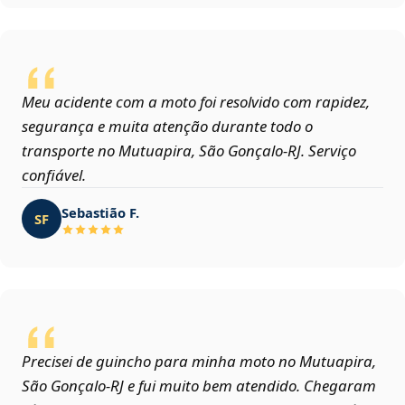
Meu acidente com a moto foi resolvido com rapidez,
segurança e muita atenção durante todo o
transporte no Mutuapira, São Gonçalo‑RJ. Serviço
confiável.
Sebastião F.
SF
Precisei de guincho para minha moto no Mutuapira,
São Gonçalo‑RJ e fui muito bem atendido. Chegaram