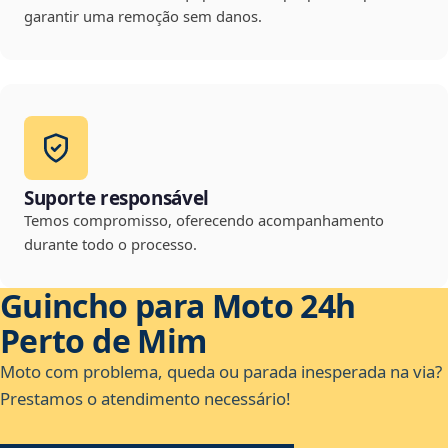
garantir uma remoção sem danos.
Suporte responsável
Temos compromisso, oferecendo acompanhamento
durante todo o processo.
Guincho para Moto 24h
Perto de Mim
Moto com problema, queda ou parada inesperada na via?
Prestamos o atendimento necessário!