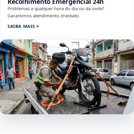
Recolhimento Emergencial 24h
Problemas a qualquer hora do dia ou da noite?
Garantimos atendimento imediato.
SAIBA MAIS