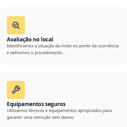
Avaliação no local
Identificamos a situação da moto no ponto da ocorrência
e definimos o procedimento.
Equipamentos seguros
Utilizamos técnicas e equipamentos apropriados para
garantir uma remoção sem danos.