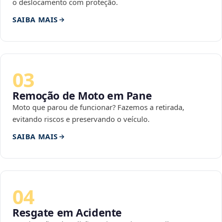
o deslocamento com proteção.
SAIBA MAIS
03
Remoção de Moto em Pane
Moto que parou de funcionar? Fazemos a retirada,
evitando riscos e preservando o veículo.
SAIBA MAIS
04
Resgate em Acidente