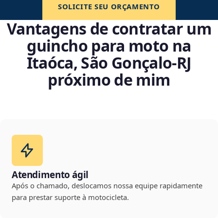
SOLICITE SEU ORÇAMENTO
Vantagens de contratar um
guincho para moto na
Itaóca, São Gonçalo‑RJ
próximo de mim
Atendimento ágil
Após o chamado, deslocamos nossa equipe rapidamente
para prestar suporte à motocicleta.