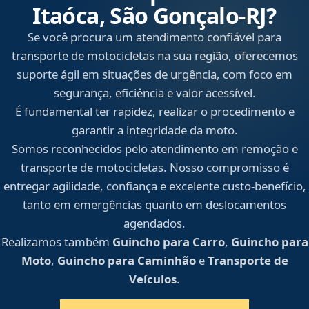
Itaóca, São Gonçalo‑RJ?
Se você procura um atendimento confiável para
transporte de motocicletas na sua região, oferecemos
suporte ágil em situações de urgência, com foco em
segurança, eficiência e valor acessível.
É fundamental ter rapidez, realizar o procedimento e
garantir a integridade da moto.
Somos reconhecidos pelo atendimento em remoção e
transporte de motocicletas. Nosso compromisso é
entregar agilidade, confiança e excelente custo-benefício,
tanto em emergências quanto em deslocamentos
agendados.
Realizamos também
Guincho para Carro
,
Guincho para
Moto
,
Guincho para Caminhão
e
Transporte de
Veículos
.