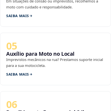
Em situações de colisão ou imprevistos, recolhemos a
moto com cuidado e responsabilidade.
SAIBA MAIS
05
Auxílio para Moto no Local
Imprevistos mecânicos na rua? Prestamos suporte inicial
para a sua motocicleta.
SAIBA MAIS
06