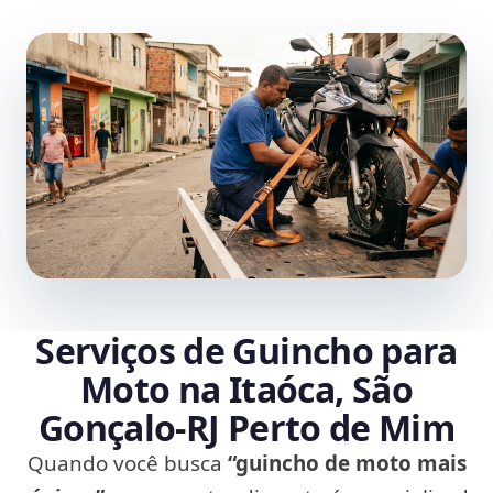
Serviços de Guincho para
Moto na Itaóca, São
Gonçalo‑RJ Perto de Mim
Quando você busca
“guincho de moto mais