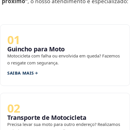
próximo”
, o nosso atendimento é especializado:
01
Guincho para Moto
Motocicleta com falha ou envolvida em queda? Fazemos
o resgate com segurança.
SAIBA MAIS
02
Transporte de Motocicleta
Precisa levar sua moto para outro endereço? Realizamos