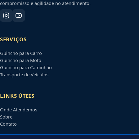
compromisso e agilidade no atendimento.
SERVIÇOS
Guincho para Carro
Guincho para Moto
Guincho para Caminhão
Transporte de Veículos
LINKS ÚTEIS
Onde Atendemos
Sobre
Contato