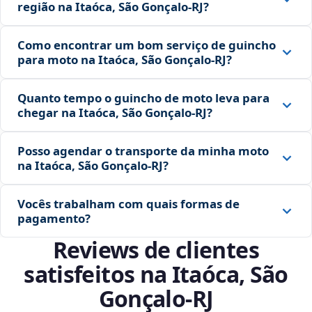
região na Itaóca, São Gonçalo‑RJ?
Como encontrar um bom serviço de guincho
para moto na Itaóca, São Gonçalo‑RJ?
Quanto tempo o guincho de moto leva para
chegar na Itaóca, São Gonçalo‑RJ?
Posso agendar o transporte da minha moto
na Itaóca, São Gonçalo‑RJ?
Vocês trabalham com quais formas de
pagamento?
Reviews de clientes
satisfeitos na Itaóca, São
Gonçalo‑RJ