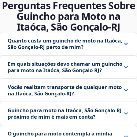
Perguntas Frequentes Sobre
Guincho para Moto na
Itaóca, São Gonçalo‑RJ
Quanto custa um guincho de moto na Itaóca,
São Gonçalo‑RJ perto de mim?
Em quais situações devo chamar um guincho
para moto na Itaóca, São Gonçalo‑RJ?
Vocês realizam transporte de qualquer moto
na Itaóca, São Gonçalo‑RJ?
Guincho para moto na Itaóca, São Gonçalo‑RJ
próximo de mim é mais em conta?
O guincho para moto contempla a minha