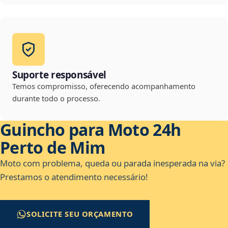
Suporte responsável
Temos compromisso, oferecendo acompanhamento
durante todo o processo.
Guincho para Moto 24h
Perto de Mim
Moto com problema, queda ou parada inesperada na via?
Prestamos o atendimento necessário!
SOLICITE SEU ORÇAMENTO