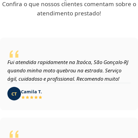
Confira o que nossos clientes comentam sobre o
atendimento prestado!
Fui atendida rapidamente na Itaóca, São Gonçalo‑RJ
quando minha moto quebrou na estrada. Serviço
ágil, cuidadoso e profissional. Recomendo muito!
Camila T.
CT