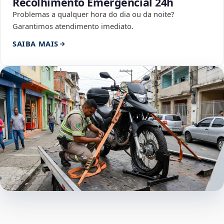
Recolhimento Emergencial 24h
Problemas a qualquer hora do dia ou da noite?
Garantimos atendimento imediato.
SAIBA MAIS