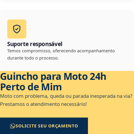
Suporte responsável
Temos compromisso, oferecendo acompanhamento
durante todo o processo.
Guincho para Moto 24h
Perto de Mim
Moto com problema, queda ou parada inesperada na via?
Prestamos o atendimento necessário!
SOLICITE SEU ORÇAMENTO