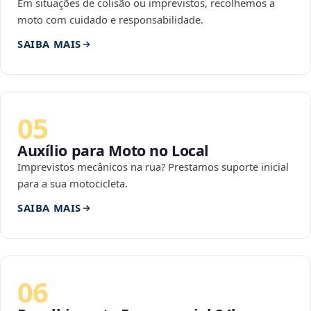
Em situações de colisão ou imprevistos, recolhemos a
moto com cuidado e responsabilidade.
SAIBA MAIS
05
Auxílio para Moto no Local
Imprevistos mecânicos na rua? Prestamos suporte inicial
para a sua motocicleta.
SAIBA MAIS
06