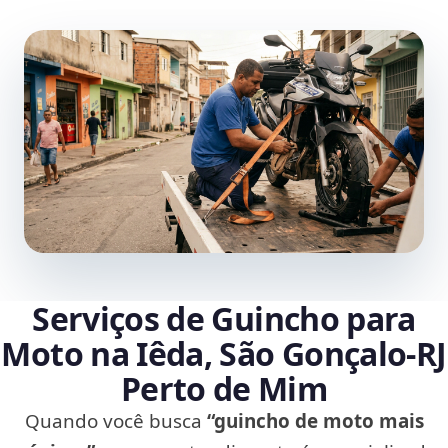
Serviços de Guincho para
Moto na Iêda, São Gonçalo‑RJ
Perto de Mim
Quando você busca
“guincho de moto mais