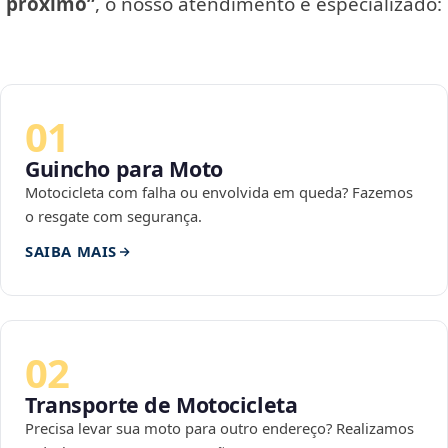
próximo”
, o nosso atendimento é especializado:
01
Guincho para Moto
Motocicleta com falha ou envolvida em queda? Fazemos
o resgate com segurança.
SAIBA MAIS
02
Transporte de Motocicleta
Precisa levar sua moto para outro endereço? Realizamos