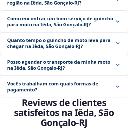
região na Iêda, São Gonçalo‑RJ?
Como encontrar um bom serviço de guincho
para moto na Iêda, São Gonçalo‑RJ?
Quanto tempo o guincho de moto leva para
chegar na Iêda, São Gonçalo‑RJ?
Posso agendar o transporte da minha moto
na Iêda, São Gonçalo‑RJ?
Vocês trabalham com quais formas de
pagamento?
Reviews de clientes
satisfeitos na Iêda, São
Gonçalo‑RJ