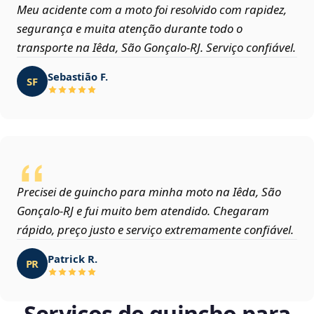
Meu acidente com a moto foi resolvido com rapidez,
segurança e muita atenção durante todo o
transporte na Iêda, São Gonçalo‑RJ. Serviço confiável.
Sebastião F.
SF
Precisei de guincho para minha moto na Iêda, São
Gonçalo‑RJ e fui muito bem atendido. Chegaram
rápido, preço justo e serviço extremamente confiável.
Patrick R.
PR
Serviços de guincho para