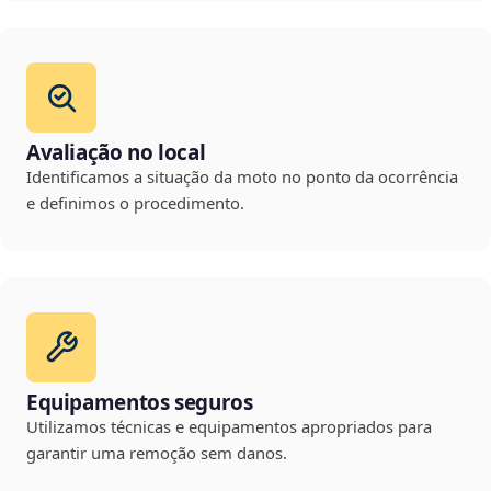
Avaliação no local
Identificamos a situação da moto no ponto da ocorrência
e definimos o procedimento.
Equipamentos seguros
Utilizamos técnicas e equipamentos apropriados para
garantir uma remoção sem danos.