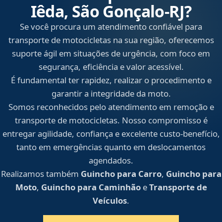
Iêda, São Gonçalo‑RJ?
Se você procura um atendimento confiável para
transporte de motocicletas na sua região, oferecemos
suporte ágil em situações de urgência, com foco em
segurança, eficiência e valor acessível.
É fundamental ter rapidez, realizar o procedimento e
garantir a integridade da moto.
Somos reconhecidos pelo atendimento em remoção e
transporte de motocicletas. Nosso compromisso é
entregar agilidade, confiança e excelente custo-benefício,
tanto em emergências quanto em deslocamentos
agendados.
Realizamos também
Guincho para Carro
,
Guincho para
Moto
,
Guincho para Caminhão
e
Transporte de
Veículos
.