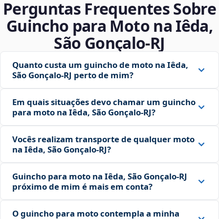
Perguntas Frequentes Sobre
Guincho para Moto na Iêda,
São Gonçalo‑RJ
Quanto custa um guincho de moto na Iêda,
São Gonçalo‑RJ perto de mim?
Em quais situações devo chamar um guincho
para moto na Iêda, São Gonçalo‑RJ?
Vocês realizam transporte de qualquer moto
na Iêda, São Gonçalo‑RJ?
Guincho para moto na Iêda, São Gonçalo‑RJ
próximo de mim é mais em conta?
O guincho para moto contempla a minha