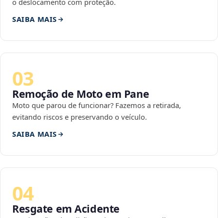
o deslocamento com proteção.
SAIBA MAIS
03
Remoção de Moto em Pane
Moto que parou de funcionar? Fazemos a retirada,
evitando riscos e preservando o veículo.
SAIBA MAIS
04
Resgate em Acidente