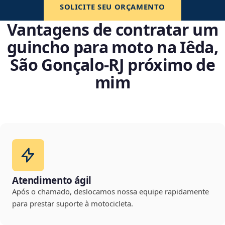
SOLICITE SEU ORÇAMENTO
Vantagens de contratar um
guincho para moto na Iêda,
São Gonçalo‑RJ próximo de
mim
Atendimento ágil
Após o chamado, deslocamos nossa equipe rapidamente
para prestar suporte à motocicleta.