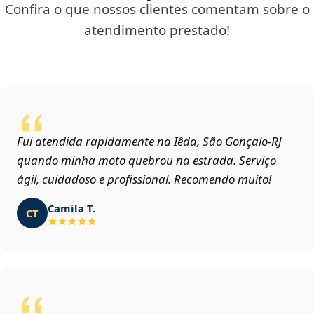
Confira o que nossos clientes comentam sobre o
atendimento prestado!
Fui atendida rapidamente na Iêda, São Gonçalo‑RJ
quando minha moto quebrou na estrada. Serviço
ágil, cuidadoso e profissional. Recomendo muito!
Camila T.
CT