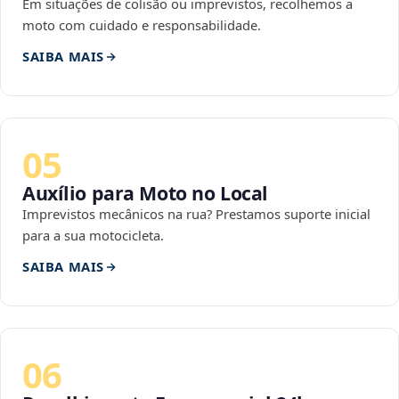
Em situações de colisão ou imprevistos, recolhemos a
moto com cuidado e responsabilidade.
SAIBA MAIS
05
Auxílio para Moto no Local
Imprevistos mecânicos na rua? Prestamos suporte inicial
para a sua motocicleta.
SAIBA MAIS
06