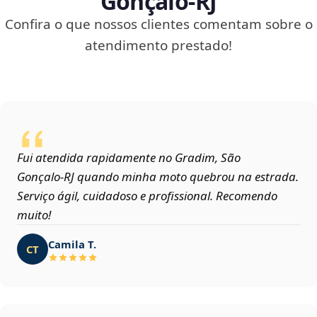
Gonçalo‑RJ
Confira o que nossos clientes comentam sobre o
atendimento prestado!
Fui atendida rapidamente no Gradim, São
Gonçalo‑RJ quando minha moto quebrou na estrada.
Serviço ágil, cuidadoso e profissional. Recomendo
muito!
Camila T.
CT