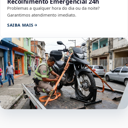
Recolhimento Emergencial 24h
Problemas a qualquer hora do dia ou da noite?
Garantimos atendimento imediato.
SAIBA MAIS