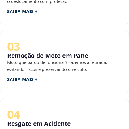
o deslocamento com proteção.
SAIBA MAIS
03
Remoção de Moto em Pane
Moto que parou de funcionar? Fazemos a retirada,
evitando riscos e preservando o veículo.
SAIBA MAIS
04
Resgate em Acidente