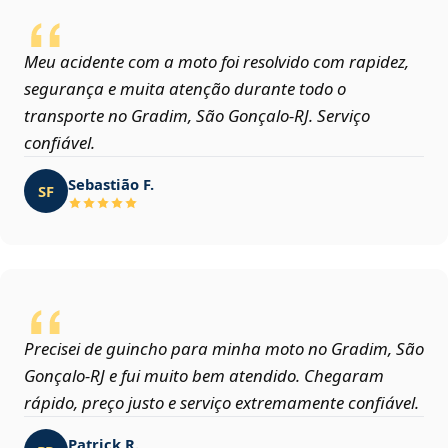
Meu acidente com a moto foi resolvido com rapidez,
segurança e muita atenção durante todo o
transporte no Gradim, São Gonçalo‑RJ. Serviço
confiável.
Sebastião F.
SF
Precisei de guincho para minha moto no Gradim, São
Gonçalo‑RJ e fui muito bem atendido. Chegaram
rápido, preço justo e serviço extremamente confiável.
Patrick R.