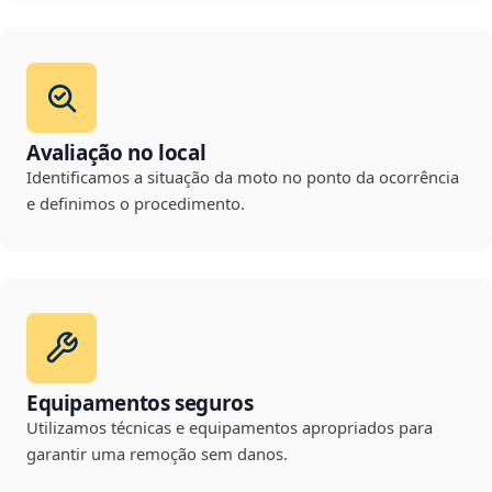
Avaliação no local
Identificamos a situação da moto no ponto da ocorrência
e definimos o procedimento.
Equipamentos seguros
Utilizamos técnicas e equipamentos apropriados para
garantir uma remoção sem danos.