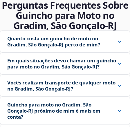
Perguntas Frequentes Sobre
Guincho para Moto no
Gradim, São Gonçalo‑RJ
Quanto custa um guincho de moto no
Gradim, São Gonçalo‑RJ perto de mim?
Em quais situações devo chamar um guincho
para moto no Gradim, São Gonçalo‑RJ?
Vocês realizam transporte de qualquer moto
no Gradim, São Gonçalo‑RJ?
Guincho para moto no Gradim, São
Gonçalo‑RJ próximo de mim é mais em
conta?