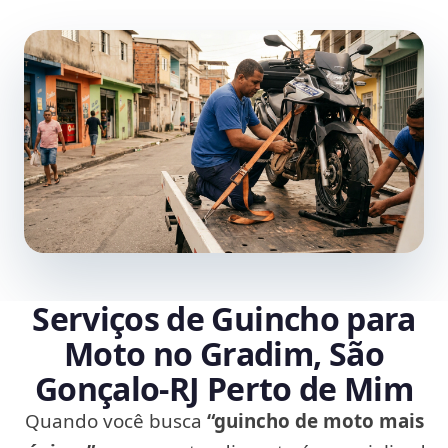
Serviços de Guincho para
Moto no Gradim, São
Gonçalo‑RJ Perto de Mim
Quando você busca
“guincho de moto mais