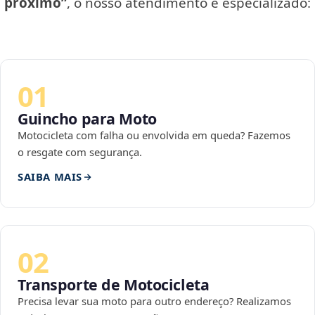
próximo”
, o nosso atendimento é especializado:
01
Guincho para Moto
Motocicleta com falha ou envolvida em queda? Fazemos
o resgate com segurança.
SAIBA MAIS
02
Transporte de Motocicleta
Precisa levar sua moto para outro endereço? Realizamos