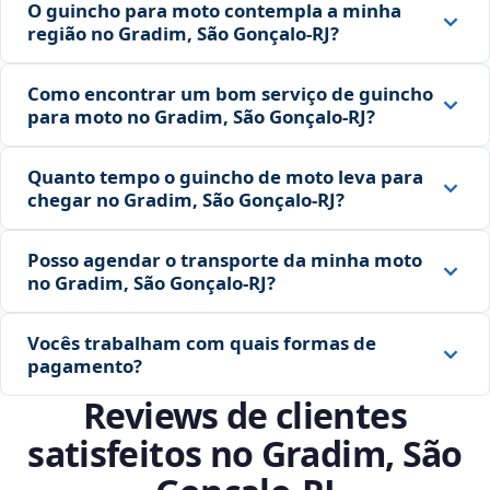
O guincho para moto contempla a minha
região no Gradim, São Gonçalo‑RJ?
Como encontrar um bom serviço de guincho
para moto no Gradim, São Gonçalo‑RJ?
Quanto tempo o guincho de moto leva para
chegar no Gradim, São Gonçalo‑RJ?
Posso agendar o transporte da minha moto
no Gradim, São Gonçalo‑RJ?
Vocês trabalham com quais formas de
pagamento?
Reviews de clientes
satisfeitos no Gradim, São