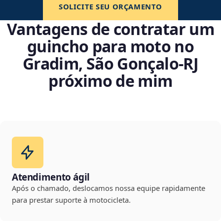
SOLICITE SEU ORÇAMENTO
Vantagens de contratar um
guincho para moto no
Gradim, São Gonçalo‑RJ
próximo de mim
Atendimento ágil
Após o chamado, deslocamos nossa equipe rapidamente
para prestar suporte à motocicleta.