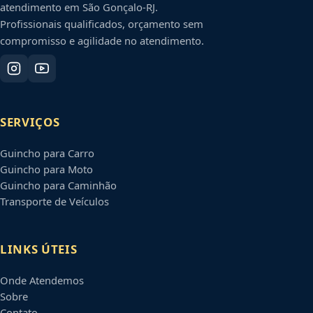
atendimento em
São Gonçalo
-
RJ
.
Profissionais qualificados, orçamento sem
compromisso e agilidade no atendimento.
SERVIÇOS
Guincho para Carro
Guincho para Moto
Guincho para Caminhão
Transporte de Veículos
LINKS ÚTEIS
Onde Atendemos
Sobre
Contato