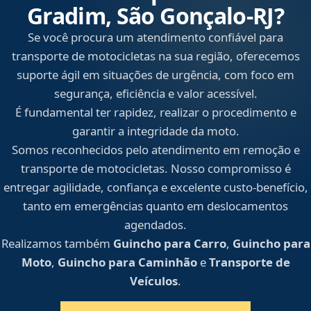
Gradim, São Gonçalo‑RJ?
Se você procura um atendimento confiável para
transporte de motocicletas na sua região, oferecemos
suporte ágil em situações de urgência, com foco em
segurança, eficiência e valor acessível.
É fundamental ter rapidez, realizar o procedimento e
garantir a integridade da moto.
Somos reconhecidos pelo atendimento em remoção e
transporte de motocicletas. Nosso compromisso é
entregar agilidade, confiança e excelente custo-benefício,
tanto em emergências quanto em deslocamentos
agendados.
Realizamos também
Guincho para Carro
,
Guincho para
Moto
,
Guincho para Caminhão
e
Transporte de
Veículos
.