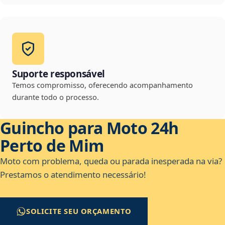
Suporte responsável
Temos compromisso, oferecendo acompanhamento
durante todo o processo.
Guincho para Moto 24h
Perto de Mim
Moto com problema, queda ou parada inesperada na via?
Prestamos o atendimento necessário!
SOLICITE SEU ORÇAMENTO