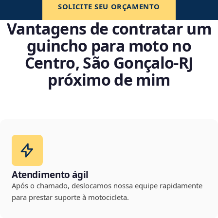
SOLICITE SEU ORÇAMENTO
Vantagens de contratar um
guincho para moto no
Centro, São Gonçalo‑RJ
próximo de mim
Atendimento ágil
Após o chamado, deslocamos nossa equipe rapidamente
para prestar suporte à motocicleta.