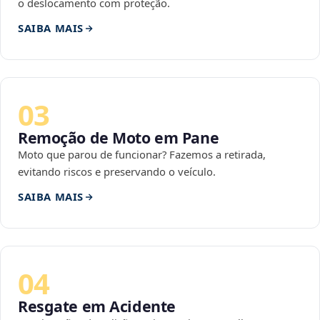
o deslocamento com proteção.
SAIBA MAIS
03
Remoção de Moto em Pane
Moto que parou de funcionar? Fazemos a retirada,
evitando riscos e preservando o veículo.
SAIBA MAIS
04
Resgate em Acidente