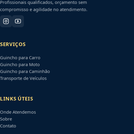
Profissionais qualificados, orçamento sem
compromisso e agilidade no atendimento.
SERVIÇOS
Guincho para Carro
Guincho para Moto
Guincho para Caminhão
Transporte de Veículos
LINKS ÚTEIS
Onde Atendemos
Sobre
Contato