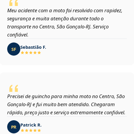
Meu acidente com a moto foi resolvido com rapidez,
segurança e muita atenção durante todo o
transporte no Centro, São Gonçalo‑RJ. Serviço
confiável.
Sebastião F.
SF
Precisei de guincho para minha moto no Centro, São
Gonçalo‑RJ e fui muito bem atendido. Chegaram
rápido, preço justo e serviço extremamente confiável.
Patrick R.
PR