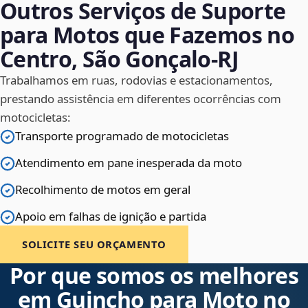
Outros Serviços de Suporte
para Motos que Fazemos no
Centro, São Gonçalo‑RJ
Trabalhamos em ruas, rodovias e estacionamentos,
prestando assistência em diferentes ocorrências com
motocicletas:
Transporte programado de motocicletas
Atendimento em pane inesperada da moto
Recolhimento de motos em geral
Apoio em falhas de ignição e partida
SOLICITE SEU ORÇAMENTO
Por que somos os melhores
em Guincho para Moto no