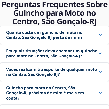
Perguntas Frequentes Sobre
Guincho para Moto no
Centro, São Gonçalo‑RJ
Quanto custa um guincho de moto no
Centro, São Gonçalo‑RJ perto de mim?
Em quais situações devo chamar um guincho
para moto no Centro, São Gonçalo‑RJ?
Vocês realizam transporte de qualquer moto
no Centro, São Gonçalo‑RJ?
Guincho para moto no Centro, São
Gonçalo‑RJ próximo de mim é mais em
conta?