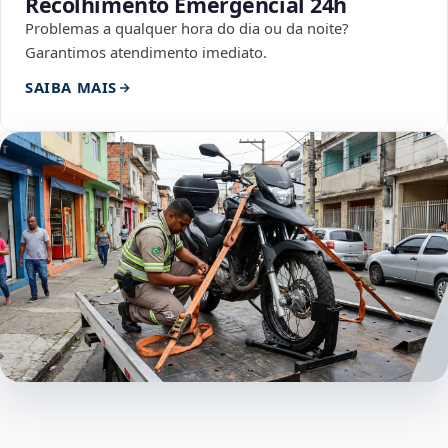
Recolhimento Emergencial 24h
Problemas a qualquer hora do dia ou da noite?
Garantimos atendimento imediato.
SAIBA MAIS