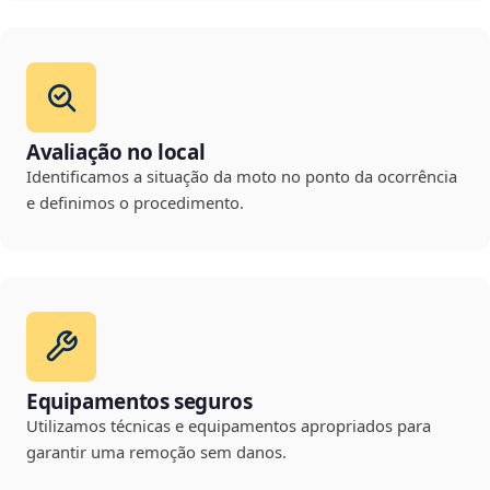
Avaliação no local
Identificamos a situação da moto no ponto da ocorrência
e definimos o procedimento.
Equipamentos seguros
Utilizamos técnicas e equipamentos apropriados para
garantir uma remoção sem danos.