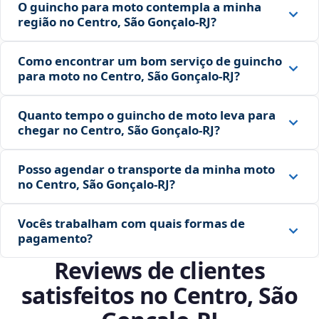
O guincho para moto contempla a minha
região no Centro, São Gonçalo‑RJ?
Como encontrar um bom serviço de guincho
para moto no Centro, São Gonçalo‑RJ?
Quanto tempo o guincho de moto leva para
chegar no Centro, São Gonçalo‑RJ?
Posso agendar o transporte da minha moto
no Centro, São Gonçalo‑RJ?
Vocês trabalham com quais formas de
pagamento?
Reviews de clientes
satisfeitos no Centro, São