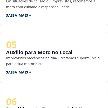
Em situações de colisão ou imprevistos, recolhemos a
moto com cuidado e responsabilidade.
SAIBA MAIS
05
Auxílio para Moto no Local
Imprevistos mecânicos na rua? Prestamos suporte inicial
para a sua motocicleta.
SAIBA MAIS
06