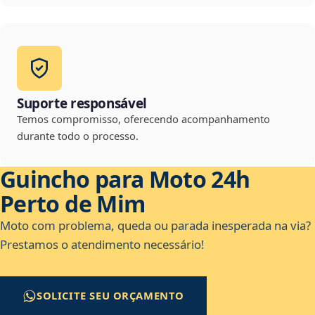
Suporte responsável
Temos compromisso, oferecendo acompanhamento
durante todo o processo.
Guincho para Moto 24h
Perto de Mim
Moto com problema, queda ou parada inesperada na via?
Prestamos o atendimento necessário!
SOLICITE SEU ORÇAMENTO