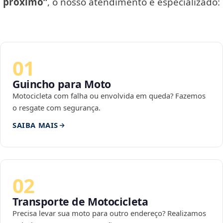
próximo”
, o nosso atendimento é especializado:
01
Guincho para Moto
Motocicleta com falha ou envolvida em queda? Fazemos
o resgate com segurança.
SAIBA MAIS
02
Transporte de Motocicleta
Precisa levar sua moto para outro endereço? Realizamos