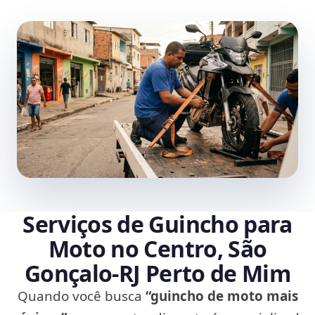
Serviços de Guincho para
Moto no Centro, São
Gonçalo‑RJ Perto de Mim
Quando você busca
“guincho de moto mais