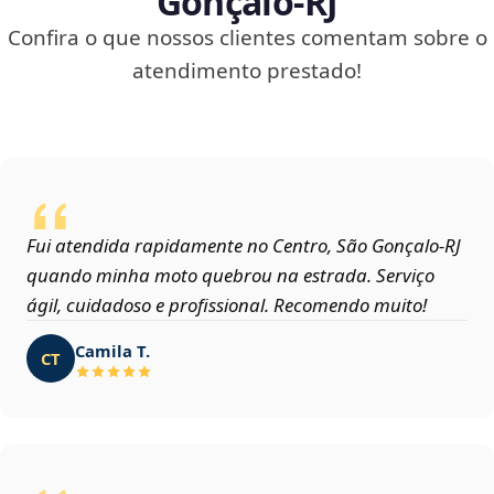
Gonçalo‑RJ
Confira o que nossos clientes comentam sobre o
atendimento prestado!
Fui atendida rapidamente no Centro, São Gonçalo‑RJ
quando minha moto quebrou na estrada. Serviço
ágil, cuidadoso e profissional. Recomendo muito!
Camila T.
CT