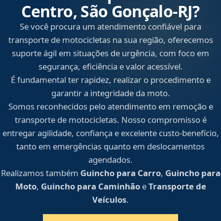
Centro, São Gonçalo‑RJ?
Se você procura um atendimento confiável para
transporte de motocicletas na sua região, oferecemos
suporte ágil em situações de urgência, com foco em
segurança, eficiência e valor acessível.
É fundamental ter rapidez, realizar o procedimento e
garantir a integridade da moto.
Somos reconhecidos pelo atendimento em remoção e
transporte de motocicletas. Nosso compromisso é
entregar agilidade, confiança e excelente custo-benefício,
tanto em emergências quanto em deslocamentos
agendados.
Realizamos também
Guincho para Carro
,
Guincho para
Moto
,
Guincho para Caminhão
e
Transporte de
Veículos
.