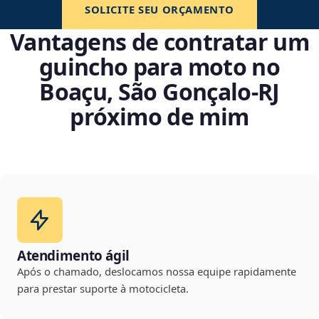
SOLICITE SEU ORÇAMENTO
Vantagens de contratar um
guincho para moto no
Boaçu, São Gonçalo‑RJ
próximo de mim
Atendimento ágil
Após o chamado, deslocamos nossa equipe rapidamente
para prestar suporte à motocicleta.