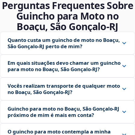
Perguntas Frequentes Sobre
Guincho para Moto no
Boaçu, São Gonçalo‑RJ
Quanto custa um guincho de moto no Boaçu,
São Gonçalo‑RJ perto de mim?
Em quais situações devo chamar um guincho
para moto no Boaçu, São Gonçalo‑RJ?
Vocês realizam transporte de qualquer moto
no Boaçu, São Gonçalo‑RJ?
Guincho para moto no Boaçu, São Gonçalo‑RJ
próximo de mim é mais em conta?
O guincho para moto contempla a minha