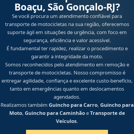
Boaçu, São Gonçalo‑RJ?
Se você procura um atendimento confiável para
transporte de motocicletas na sua região, oferecemos
suporte ágil em situações de urgência, com foco em
segurança, eficiência e valor acessível.
É fundamental ter rapidez, realizar o procedimento e
garantir a integridade da moto.
Somos reconhecidos pelo atendimento em remoção e
transporte de motocicletas. Nosso compromisso é
entregar agilidade, confiança e excelente custo-benefício,
tanto em emergências quanto em deslocamentos
agendados.
Realizamos também
Guincho para Carro
,
Guincho para
Moto
,
Guincho para Caminhão
e
Transporte de
Veículos
.