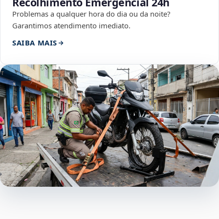
Recolhimento Emergencial 24h
Problemas a qualquer hora do dia ou da noite?
Garantimos atendimento imediato.
SAIBA MAIS