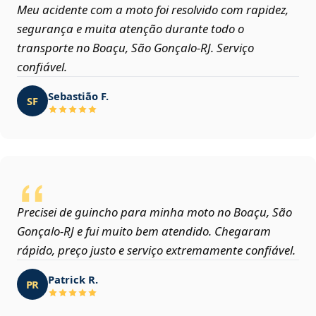
Meu acidente com a moto foi resolvido com rapidez,
segurança e muita atenção durante todo o
transporte no Boaçu, São Gonçalo‑RJ. Serviço
confiável.
Sebastião F.
SF
Precisei de guincho para minha moto no Boaçu, São
Gonçalo‑RJ e fui muito bem atendido. Chegaram
rápido, preço justo e serviço extremamente confiável.
Patrick R.
PR