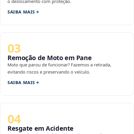
o deslocamento com proteção.
SAIBA MAIS
03
Remoção de Moto em Pane
Moto que parou de funcionar? Fazemos a retirada,
evitando riscos e preservando o veículo.
SAIBA MAIS
04
Resgate em Acidente