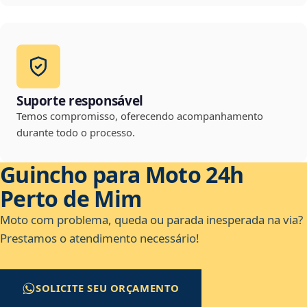
Suporte responsável
Temos compromisso, oferecendo acompanhamento
durante todo o processo.
Guincho para Moto 24h
Perto de Mim
Moto com problema, queda ou parada inesperada na via?
Prestamos o atendimento necessário!
SOLICITE SEU ORÇAMENTO