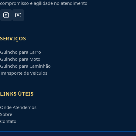
compromisso e agilidade no atendimento.
SERVIÇOS
Guincho para Carro
Guincho para Moto
Guincho para Caminhão
Transporte de Veículos
LINKS ÚTEIS
Onde Atendemos
Sobre
Contato