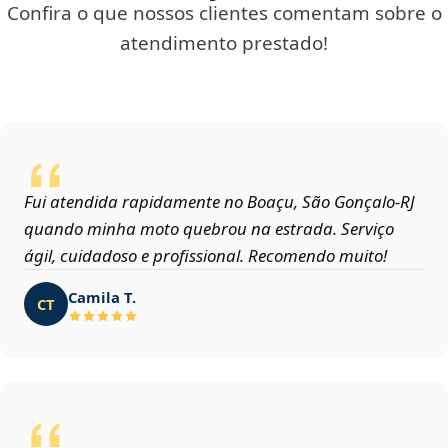
Confira o que nossos clientes comentam sobre o
atendimento prestado!
Fui atendida rapidamente no Boaçu, São Gonçalo‑RJ
quando minha moto quebrou na estrada. Serviço
ágil, cuidadoso e profissional. Recomendo muito!
Camila T.
CT