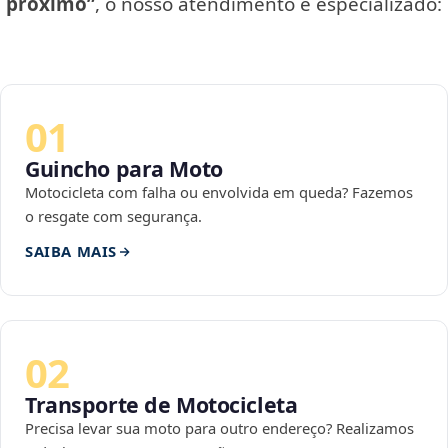
próximo”
, o nosso atendimento é especializado:
01
Guincho para Moto
Motocicleta com falha ou envolvida em queda? Fazemos
o resgate com segurança.
SAIBA MAIS
02
Transporte de Motocicleta
Precisa levar sua moto para outro endereço? Realizamos