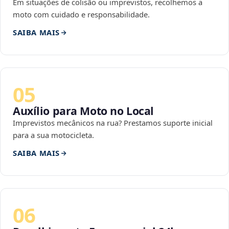
Em situações de colisão ou imprevistos, recolhemos a
moto com cuidado e responsabilidade.
SAIBA MAIS
05
Auxílio para Moto no Local
Imprevistos mecânicos na rua? Prestamos suporte inicial
para a sua motocicleta.
SAIBA MAIS
06