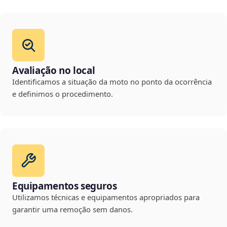
Avaliação no local
Identificamos a situação da moto no ponto da ocorrência
e definimos o procedimento.
Equipamentos seguros
Utilizamos técnicas e equipamentos apropriados para
garantir uma remoção sem danos.