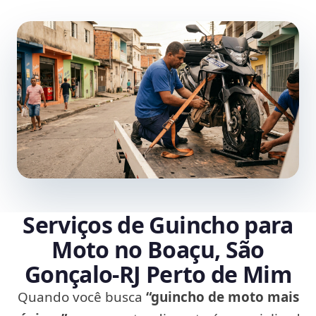
Serviços de Guincho para
Moto no Boaçu, São
Gonçalo‑RJ Perto de Mim
Quando você busca
“guincho de moto mais