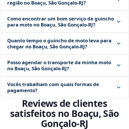
região no Boaçu, São Gonçalo‑RJ?
Como encontrar um bom serviço de guincho
para moto no Boaçu, São Gonçalo‑RJ?
Quanto tempo o guincho de moto leva para
chegar no Boaçu, São Gonçalo‑RJ?
Posso agendar o transporte da minha moto
no Boaçu, São Gonçalo‑RJ?
Vocês trabalham com quais formas de
pagamento?
Reviews de clientes
satisfeitos no Boaçu, São
Gonçalo‑RJ