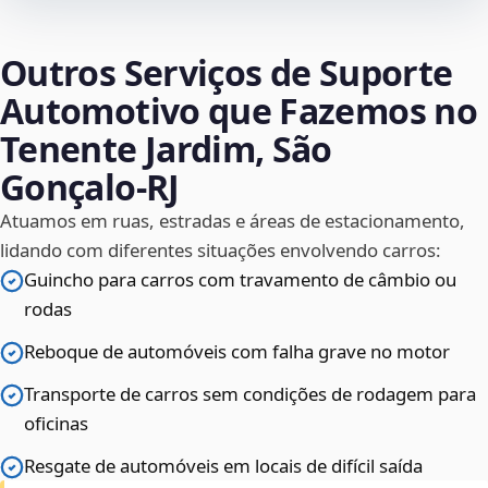
Outros Serviços de Suporte
Automotivo que Fazemos no
Tenente Jardim, São
Gonçalo‑RJ
Atuamos em ruas, estradas e áreas de estacionamento,
lidando com diferentes situações envolvendo carros:
Guincho para carros com travamento de câmbio ou
rodas
Reboque de automóveis com falha grave no motor
Transporte de carros sem condições de rodagem para
oficinas
Resgate de automóveis em locais de difícil saída