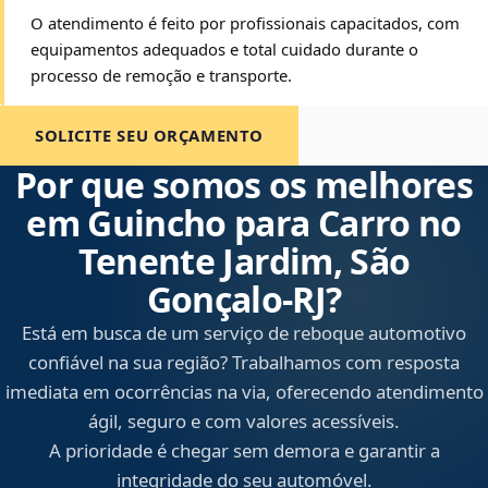
O atendimento é feito por profissionais capacitados, com
equipamentos adequados e total cuidado durante o
processo de remoção e transporte.
SOLICITE SEU ORÇAMENTO
Por que somos os melhores
em Guincho para Carro no
Tenente Jardim, São
Gonçalo‑RJ?
Está em busca de um serviço de reboque automotivo
confiável na sua região? Trabalhamos com resposta
imediata em ocorrências na via, oferecendo atendimento
ágil, seguro e com valores acessíveis.
A prioridade é chegar sem demora e garantir a
integridade do seu automóvel.