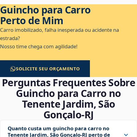
Guincho para Carro
Perto de Mim
Carro imobilizado, falha inesperada ou acidente na
estrada?
Nosso time chega com agilidade!
SOLICITE SEU ORÇAMENTO
Perguntas Frequentes Sobre
Guincho para Carro no
Tenente Jardim, São
Gonçalo‑RJ
Quanto custa um guincho para carro no
Tenente Jardim, São Gonçalo‑RJ perto de