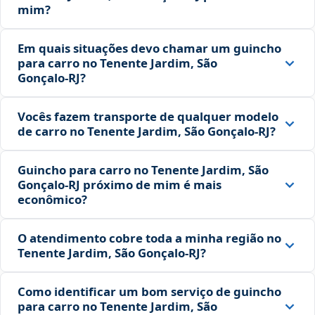
mim?
Em quais situações devo chamar um guincho
para carro no Tenente Jardim, São
Gonçalo‑RJ?
Vocês fazem transporte de qualquer modelo
de carro no Tenente Jardim, São Gonçalo‑RJ?
Guincho para carro no Tenente Jardim, São
Gonçalo‑RJ próximo de mim é mais
econômico?
O atendimento cobre toda a minha região no
Tenente Jardim, São Gonçalo‑RJ?
Como identificar um bom serviço de guincho
para carro no Tenente Jardim, São