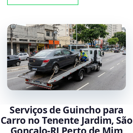
Serviços de Guincho para
Carro no Tenente Jardim, São
Gonçalo‑RJ Perto de Mim