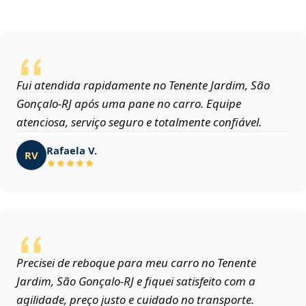
Fui atendida rapidamente no Tenente Jardim, São
Gonçalo‑RJ após uma pane no carro. Equipe
atenciosa, serviço seguro e totalmente confiável.
Rafaela V.
RV
Precisei de reboque para meu carro no Tenente
Jardim, São Gonçalo‑RJ e fiquei satisfeito com a
agilidade, preço justo e cuidado no transporte.