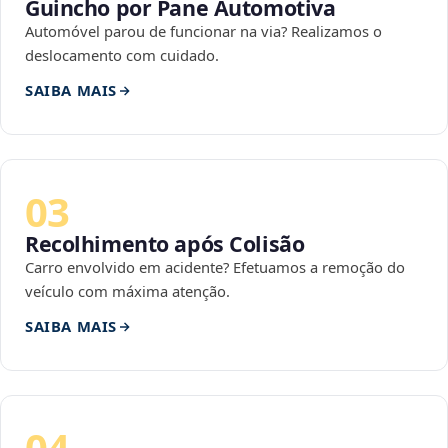
Guincho por Pane Automotiva
Automóvel parou de funcionar na via? Realizamos o
deslocamento com cuidado.
SAIBA MAIS
03
Recolhimento após Colisão
Carro envolvido em acidente? Efetuamos a remoção do
veículo com máxima atenção.
SAIBA MAIS
04