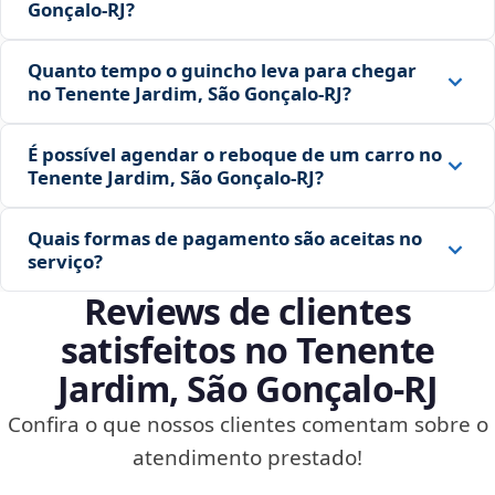
Gonçalo‑RJ?
Quanto tempo o guincho leva para chegar
no Tenente Jardim, São Gonçalo‑RJ?
É possível agendar o reboque de um carro no
Tenente Jardim, São Gonçalo‑RJ?
Quais formas de pagamento são aceitas no
serviço?
Reviews de clientes
satisfeitos no Tenente
Jardim, São Gonçalo‑RJ
Confira o que nossos clientes comentam sobre o
atendimento prestado!