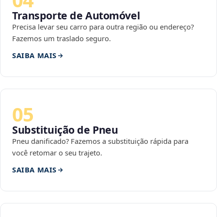
Transporte de Automóvel
Precisa levar seu carro para outra região ou endereço?
Fazemos um traslado seguro.
SAIBA MAIS
05
Substituição de Pneu
Pneu danificado? Fazemos a substituição rápida para
você retomar o seu trajeto.
SAIBA MAIS