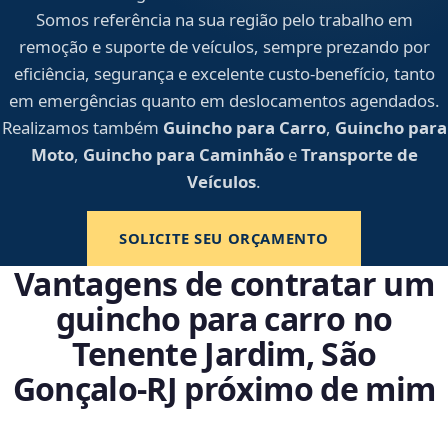
Somos referência na sua região pelo trabalho em
remoção e suporte de veículos, sempre prezando por
eficiência, segurança e excelente custo-benefício, tanto
em emergências quanto em deslocamentos agendados.
Realizamos também
Guincho para Carro
,
Guincho para
Moto
,
Guincho para Caminhão
e
Transporte de
Veículos
.
SOLICITE SEU ORÇAMENTO
Vantagens de contratar um
guincho para carro no
Tenente Jardim, São
Gonçalo‑RJ próximo de mim