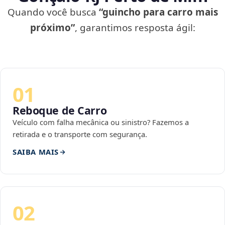
Quando você busca
“guincho para carro mais
próximo”
, garantimos resposta ágil:
01
Reboque de Carro
Veículo com falha mecânica ou sinistro? Fazemos a
retirada e o transporte com segurança.
SAIBA MAIS
02