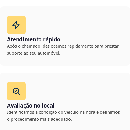
Atendimento rápido
Após o chamado, deslocamos rapidamente para prestar
suporte ao seu automóvel.
Avaliação no local
Identificamos a condição do veículo na hora e definimos
o procedimento mais adequado.