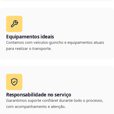
Equipamentos ideais
Contamos com veículos-guincho e equipamentos atuais
para realizar o transporte.
Responsabilidade no serviço
Garantimos suporte confiável durante todo o processo,
com acompanhamento e atenção.