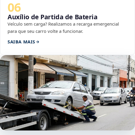
06
Auxílio de Partida de Bateria
Veículo sem carga? Realizamos a recarga emergencial
para que seu carro volte a funcionar.
SAIBA MAIS