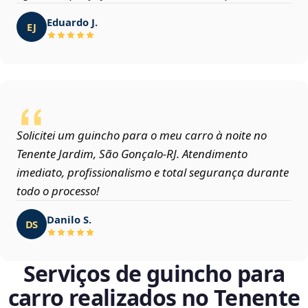
Eduardo J.
EJ
Solicitei um guincho para o meu carro à noite no
Tenente Jardim, São Gonçalo‑RJ. Atendimento
imediato, profissionalismo e total segurança durante
todo o processo!
Danilo S.
DS
Serviços de guincho para
carro realizados no Tenente