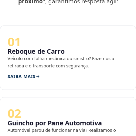
próximo”
, garantimos resposta ágil:
01
Reboque de Carro
Veículo com falha mecânica ou sinistro? Fazemos a
retirada e o transporte com segurança.
SAIBA MAIS
02
Guincho por Pane Automotiva
Automóvel parou de funcionar na via? Realizamos o