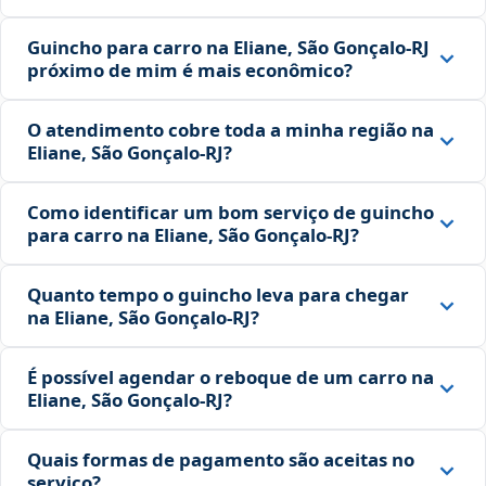
Guincho para carro na Eliane, São Gonçalo‑RJ
próximo de mim é mais econômico?
O atendimento cobre toda a minha região na
Eliane, São Gonçalo‑RJ?
Como identificar um bom serviço de guincho
para carro na Eliane, São Gonçalo‑RJ?
Quanto tempo o guincho leva para chegar
na Eliane, São Gonçalo‑RJ?
É possível agendar o reboque de um carro na
Eliane, São Gonçalo‑RJ?
Quais formas de pagamento são aceitas no
serviço?