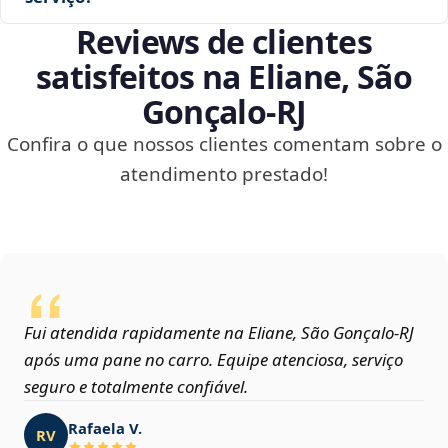
Reviews de clientes
satisfeitos na Eliane, São
Gonçalo‑RJ
Confira o que nossos clientes comentam sobre o
atendimento prestado!
Fui atendida rapidamente na Eliane, São Gonçalo‑RJ
após uma pane no carro. Equipe atenciosa, serviço
seguro e totalmente confiável.
Rafaela V.
RV