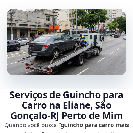
Serviços de Guincho para
Carro na Eliane, São
Gonçalo‑RJ Perto de Mim
Quando você busca
“guincho para carro mais