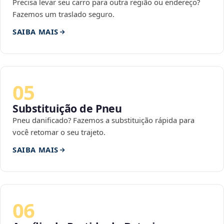
Precisa levar seu carro para outra região ou endereço?
Fazemos um traslado seguro.
SAIBA MAIS
05
Substituição de Pneu
Pneu danificado? Fazemos a substituição rápida para
você retomar o seu trajeto.
SAIBA MAIS
06