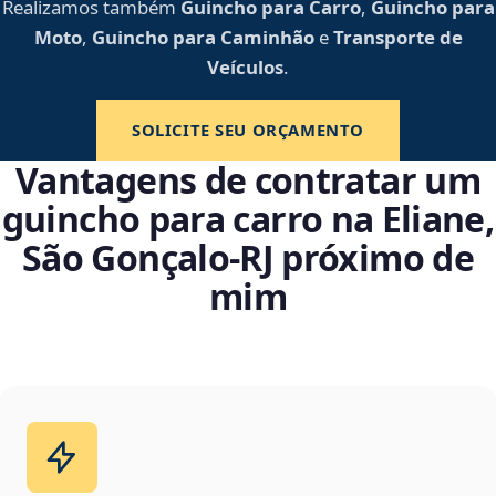
Realizamos também
Guincho para Carro
,
Guincho para
Moto
,
Guincho para Caminhão
e
Transporte de
Veículos
.
SOLICITE SEU ORÇAMENTO
Vantagens de contratar um
guincho para carro na Eliane,
São Gonçalo‑RJ próximo de
mim