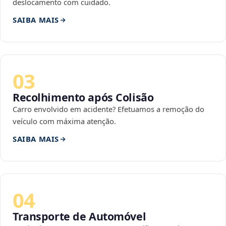
deslocamento com cuidado.
SAIBA MAIS
03
Recolhimento após Colisão
Carro envolvido em acidente? Efetuamos a remoção do
veículo com máxima atenção.
SAIBA MAIS
04
Transporte de Automóvel