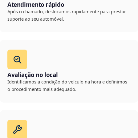
Atendimento rápido
Após o chamado, deslocamos rapidamente para prestar
suporte ao seu automóvel.
Avaliação no local
Identificamos a condição do veículo na hora e definimos
o procedimento mais adequado.