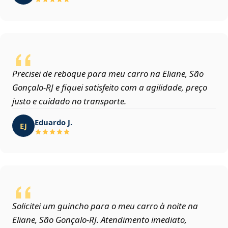
Precisei de reboque para meu carro na Eliane, São
Gonçalo‑RJ e fiquei satisfeito com a agilidade, preço
justo e cuidado no transporte.
Eduardo J.
EJ
Solicitei um guincho para o meu carro à noite na
Eliane, São Gonçalo‑RJ. Atendimento imediato,