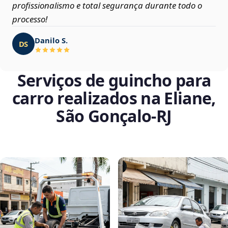
profissionalismo e total segurança durante todo o
processo!
Danilo S.
DS
Serviços de guincho para
carro realizados na Eliane,
São Gonçalo‑RJ