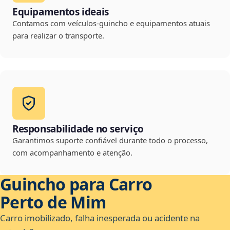
Equipamentos ideais
Contamos com veículos-guincho e equipamentos atuais
para realizar o transporte.
Responsabilidade no serviço
Garantimos suporte confiável durante todo o processo,
com acompanhamento e atenção.
Guincho para Carro
Perto de Mim
Carro imobilizado, falha inesperada ou acidente na