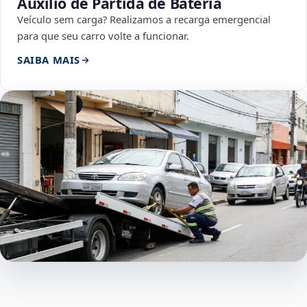
Auxílio de Partida de Bateria
Veículo sem carga? Realizamos a recarga emergencial
para que seu carro volte a funcionar.
SAIBA MAIS