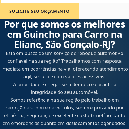
SOLICITE SEU ORÇAMENTO
Por que somos os melhores
em Guincho para Carro na
Eliane, São Gonçalo‑RJ?
Está em busca de um serviço de reboque automotivo
confiável na sua região? Trabalhamos com resposta
imediata em ocorrências na via, oferecendo atendimento
ágil, seguro e com valores acessíveis.
A prioridade é chegar sem demora e garantir a
integridade do seu automóvel.
Somos referência na sua região pelo trabalho em
remoção e suporte de veículos, sempre prezando por
eficiência, segurança e excelente custo-benefício, tanto
em emergências quanto em deslocamentos agendados.