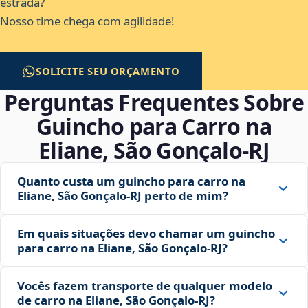
estrada?
Nosso time chega com agilidade!
SOLICITE SEU ORÇAMENTO
Perguntas Frequentes Sobre
Guincho para Carro na
Eliane, São Gonçalo‑RJ
Quanto custa um guincho para carro na
Eliane, São Gonçalo‑RJ perto de mim?
Em quais situações devo chamar um guincho
para carro na Eliane, São Gonçalo‑RJ?
Vocês fazem transporte de qualquer modelo
de carro na Eliane, São Gonçalo‑RJ?