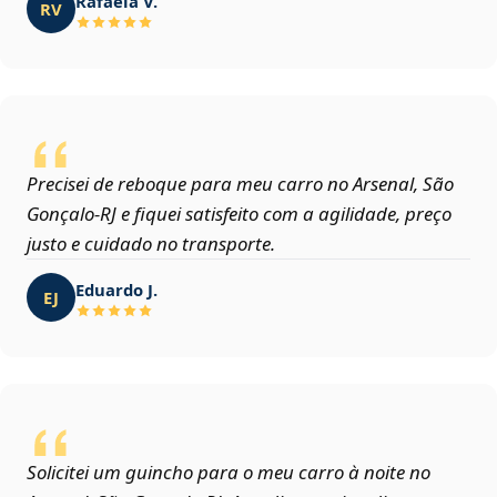
Rafaela V.
RV
Precisei de reboque para meu carro no Arsenal, São
Gonçalo‑RJ e fiquei satisfeito com a agilidade, preço
justo e cuidado no transporte.
Eduardo J.
EJ
Solicitei um guincho para o meu carro à noite no