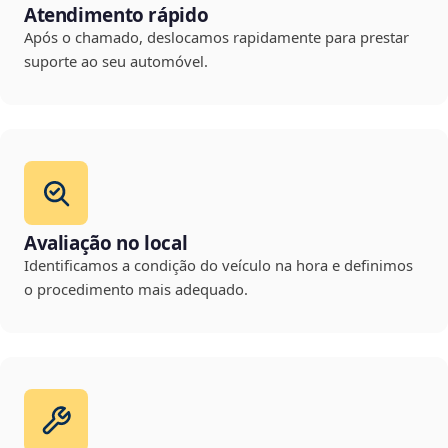
Atendimento rápido
Após o chamado, deslocamos rapidamente para prestar
suporte ao seu automóvel.
Avaliação no local
Identificamos a condição do veículo na hora e definimos
o procedimento mais adequado.