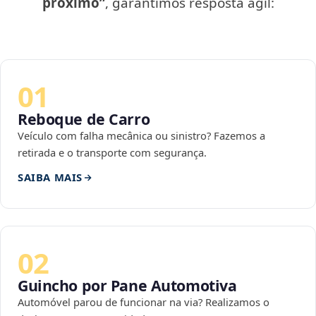
próximo”
, garantimos resposta ágil:
01
Reboque de Carro
Veículo com falha mecânica ou sinistro? Fazemos a
retirada e o transporte com segurança.
SAIBA MAIS
02
Guincho por Pane Automotiva
Automóvel parou de funcionar na via? Realizamos o