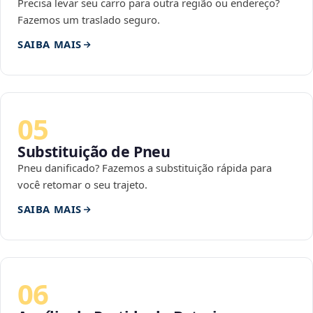
Precisa levar seu carro para outra região ou endereço?
Fazemos um traslado seguro.
SAIBA MAIS
05
Substituição de Pneu
Pneu danificado? Fazemos a substituição rápida para
você retomar o seu trajeto.
SAIBA MAIS
06