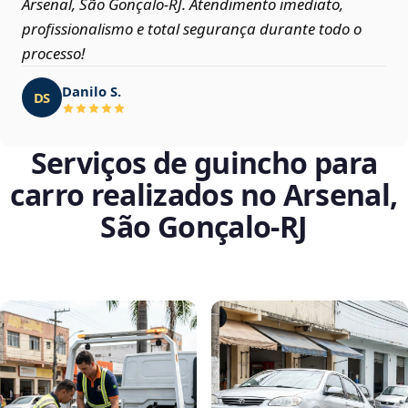
Arsenal, São Gonçalo‑RJ. Atendimento imediato,
profissionalismo e total segurança durante todo o
processo!
Danilo S.
DS
Serviços de guincho para
carro realizados no Arsenal,
São Gonçalo‑RJ