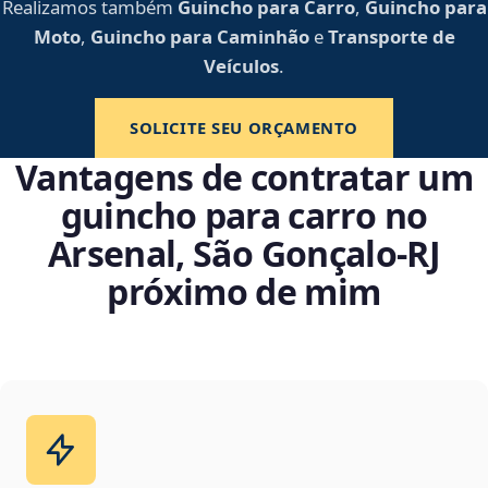
Realizamos também
Guincho para Carro
,
Guincho para
Moto
,
Guincho para Caminhão
e
Transporte de
Veículos
.
SOLICITE SEU ORÇAMENTO
Vantagens de contratar um
guincho para carro no
Arsenal, São Gonçalo‑RJ
próximo de mim