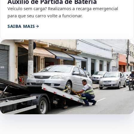
Auxílio de Partida de Bateria
Veículo sem carga? Realizamos a recarga emergencial
para que seu carro volte a funcionar.
SAIBA MAIS