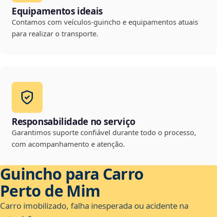
Equipamentos ideais
Contamos com veículos-guincho e equipamentos atuais
para realizar o transporte.
Responsabilidade no serviço
Garantimos suporte confiável durante todo o processo,
com acompanhamento e atenção.
Guincho para Carro
Perto de Mim
Carro imobilizado, falha inesperada ou acidente na