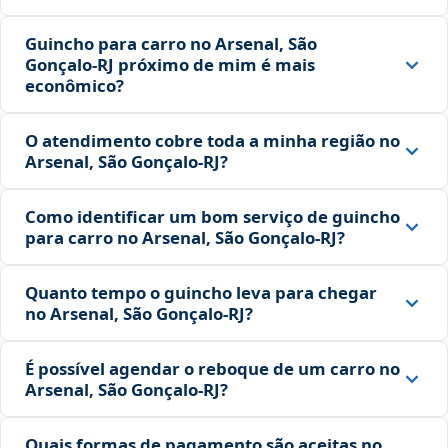
Guincho para carro no Arsenal, São
Gonçalo‑RJ próximo de mim é mais
econômico?
O atendimento cobre toda a minha região no
Arsenal, São Gonçalo‑RJ?
Como identificar um bom serviço de guincho
para carro no Arsenal, São Gonçalo‑RJ?
Quanto tempo o guincho leva para chegar
no Arsenal, São Gonçalo‑RJ?
É possível agendar o reboque de um carro no
Arsenal, São Gonçalo‑RJ?
Quais formas de pagamento são aceitas no