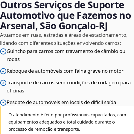
Outros Serviços de Suporte
Automotivo que Fazemos no
Arsenal, São Gonçalo‑RJ
Atuamos em ruas, estradas e áreas de estacionamento,
lidando com diferentes situações envolvendo carros:
Guincho para carros com travamento de câmbio ou
rodas
Reboque de automóveis com falha grave no motor
Transporte de carros sem condições de rodagem para
oficinas
Resgate de automóveis em locais de difícil saída
O atendimento é feito por profissionais capacitados, com
equipamentos adequados e total cuidado durante o
processo de remoção e transporte.