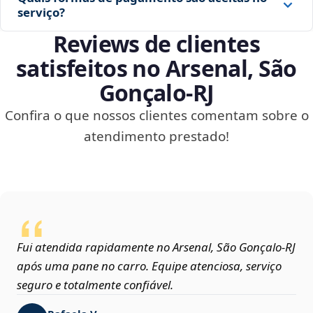
serviço?
Reviews de clientes
satisfeitos no Arsenal, São
Gonçalo‑RJ
Confira o que nossos clientes comentam sobre o
atendimento prestado!
Fui atendida rapidamente no Arsenal, São Gonçalo‑RJ
após uma pane no carro. Equipe atenciosa, serviço
seguro e totalmente confiável.