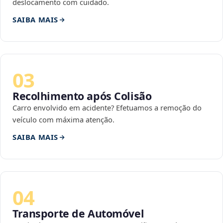
deslocamento com cuidado.
SAIBA MAIS
03
Recolhimento após Colisão
Carro envolvido em acidente? Efetuamos a remoção do
veículo com máxima atenção.
SAIBA MAIS
04
Transporte de Automóvel