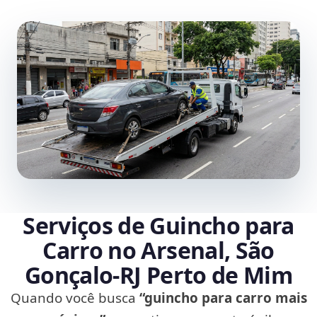
Serviços de Guincho para
Carro no Arsenal, São
Gonçalo‑RJ Perto de Mim
Quando você busca
“guincho para carro mais