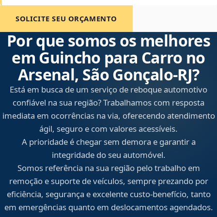
SOLICITE SEU ORÇAMENTO
Por que somos os melhores
em Guincho para Carro no
Arsenal, São Gonçalo‑RJ?
Está em busca de um serviço de reboque automotivo
confiável na sua região? Trabalhamos com resposta
imediata em ocorrências na via, oferecendo atendimento
ágil, seguro e com valores acessíveis.
A prioridade é chegar sem demora e garantir a
integridade do seu automóvel.
Somos referência na sua região pelo trabalho em
remoção e suporte de veículos, sempre prezando por
eficiência, segurança e excelente custo-benefício, tanto
em emergências quanto em deslocamentos agendados.