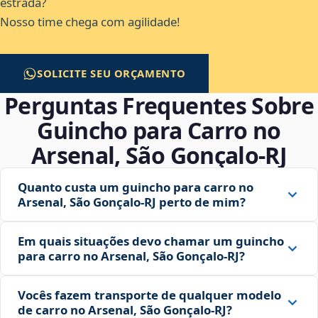
estrada?
Nosso time chega com agilidade!
SOLICITE SEU ORÇAMENTO
Perguntas Frequentes Sobre
Guincho para Carro no
Arsenal, São Gonçalo‑RJ
Quanto custa um guincho para carro no
Arsenal, São Gonçalo‑RJ perto de mim?
Em quais situações devo chamar um guincho
para carro no Arsenal, São Gonçalo‑RJ?
Vocês fazem transporte de qualquer modelo
de carro no Arsenal, São Gonçalo‑RJ?