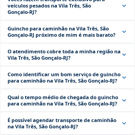
veículos pesados na Vila Três, São
Gonçalo‑RJ?
Guincho para caminhão na Vila Três, São
Gonçalo‑RJ próximo de mim é mais barato?
O atendimento cobre toda a minha região na
Vila Três, São Gonçalo‑RJ?
Como identificar um bom serviço de guincho
para caminhão na Vila Três, São Gonçalo‑RJ?
Qual o tempo médio de chegada do guincho
para caminhão na Vila Três, São Gonçalo‑RJ?
É possível agendar transporte de caminhão
na Vila Três, São Gonçalo‑RJ?