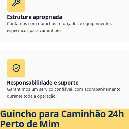
Estrutura apropriada
Contamos com guinchos reforçados e equipamentos
específicos para caminhões.
Responsabilidade e suporte
Garantimos um serviço confiável, com acompanhamento
durante toda a operação.
Guincho para Caminhão 24h
Perto de Mim