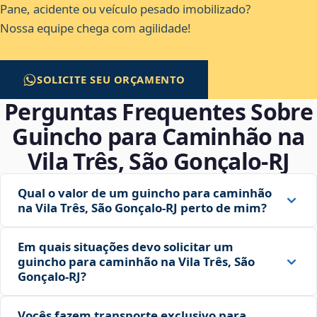
Pane, acidente ou veículo pesado imobilizado?
Nossa equipe chega com agilidade!
SOLICITE SEU ORÇAMENTO
Perguntas Frequentes Sobre
Guincho para Caminhão na
Vila Três, São Gonçalo‑RJ
Qual o valor de um guincho para caminhão
na Vila Três, São Gonçalo‑RJ perto de mim?
Em quais situações devo solicitar um
guincho para caminhão na Vila Três, São
Gonçalo‑RJ?
Vocês fazem transporte exclusivo para