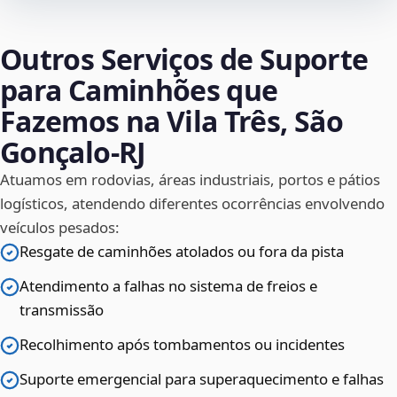
Outros Serviços de Suporte
para Caminhões que
Fazemos na Vila Três, São
Gonçalo‑RJ
Atuamos em rodovias, áreas industriais, portos e pátios
logísticos, atendendo diferentes ocorrências envolvendo
veículos pesados:
Resgate de caminhões atolados ou fora da pista
Atendimento a falhas no sistema de freios e
transmissão
Recolhimento após tombamentos ou incidentes
Suporte emergencial para superaquecimento e falhas