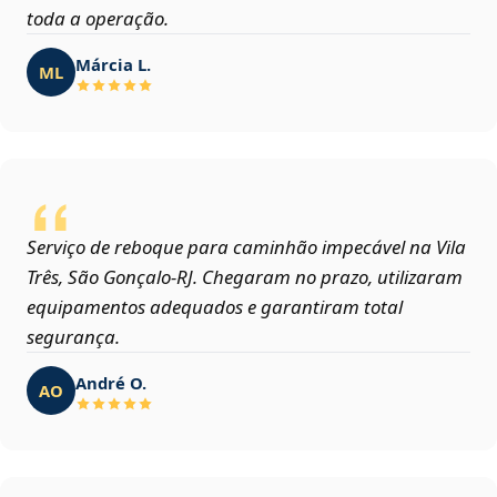
toda a operação.
Márcia L.
ML
Serviço de reboque para caminhão impecável na Vila
Três, São Gonçalo‑RJ. Chegaram no prazo, utilizaram
equipamentos adequados e garantiram total
segurança.
André O.
AO