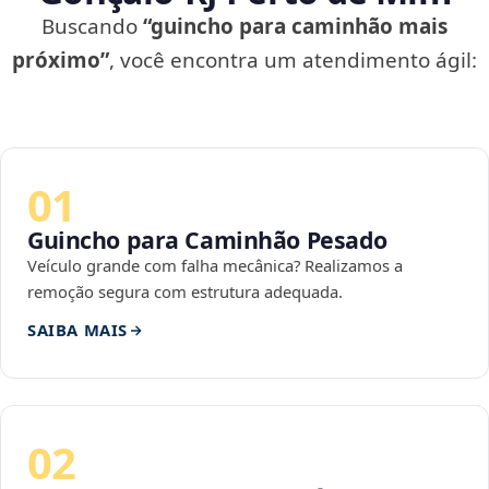
Buscando
“guincho para caminhão mais
próximo”
, você encontra um atendimento ágil:
01
Guincho para Caminhão Pesado
Veículo grande com falha mecânica? Realizamos a
remoção segura com estrutura adequada.
SAIBA MAIS
02