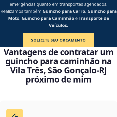
emergências quanto em transportes agendados.
Realizamos também
Guincho para Carro
,
Guincho para
Moto
,
Guincho para Caminhão
e
Transporte de
Veículos
.
SOLICITE SEU ORÇAMENTO
Vantagens de contratar um
guincho para caminhão na
Vila Três, São Gonçalo‑RJ
próximo de mim