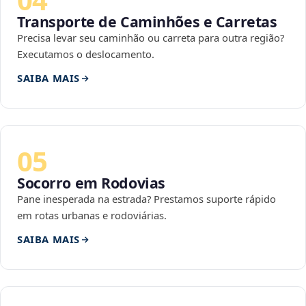
Transporte de Caminhões e Carretas
Precisa levar seu caminhão ou carreta para outra região?
Executamos o deslocamento.
SAIBA MAIS
05
Socorro em Rodovias
Pane inesperada na estrada? Prestamos suporte rápido
em rotas urbanas e rodoviárias.
SAIBA MAIS