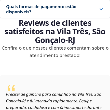
Quais formas de pagamento estão
disponíveis?
Reviews de clientes
satisfeitos na Vila Três, São
Gonçalo‑RJ
Confira o que nossos clientes comentam sobre o
atendimento prestado!
Precisei de guincho para caminhão na Vila Três, São
Gonçalo‑RJ e fui atendida rapidamente. Equipe
preparada, cuidadosa e com ótimo suporte durante