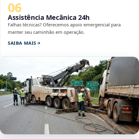
06
Assistência Mecânica 24h
Falhas técnicas? Oferecemos apoio emergencial para
manter seu caminhão em operação.
SAIBA MAIS