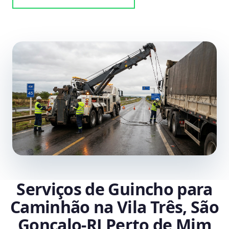
Serviços de Guincho para
Caminhão na Vila Três, São
Gonçalo‑RJ Perto de Mim