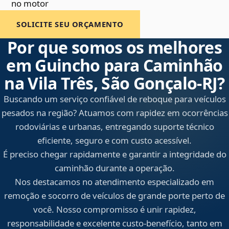
no motor
SOLICITE SEU ORÇAMENTO
Por que somos os melhores
em Guincho para Caminhão
na Vila Três, São Gonçalo‑RJ?
Buscando um serviço confiável de reboque para veículos
pesados na região? Atuamos com rapidez em ocorrências
rodoviárias e urbanas, entregando suporte técnico
eficiente, seguro e com custo acessível.
É preciso chegar rapidamente e garantir a integridade do
caminhão durante a operação.
Nos destacamos no atendimento especializado em
remoção e socorro de veículos de grande porte perto de
você. Nosso compromisso é unir rapidez,
responsabilidade e excelente custo-benefício, tanto em