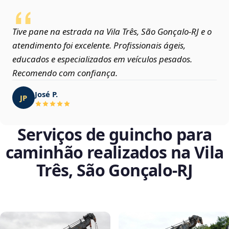
Tive pane na estrada na Vila Três, São Gonçalo‑RJ e o
atendimento foi excelente. Profissionais ágeis,
educados e especializados em veículos pesados.
Recomendo com confiança.
José P.
JP
Serviços de guincho para
caminhão realizados na Vila
Três, São Gonçalo‑RJ