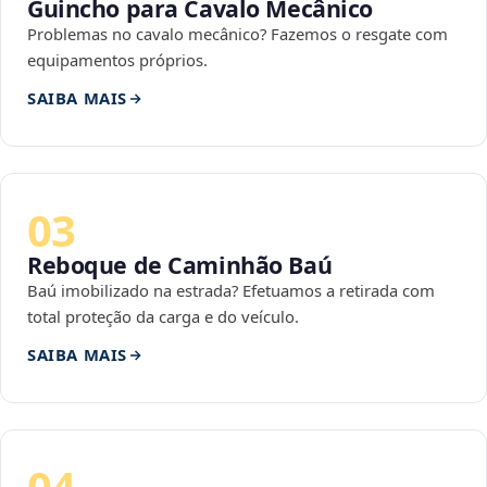
Guincho para Cavalo Mecânico
Problemas no cavalo mecânico? Fazemos o resgate com
equipamentos próprios.
SAIBA MAIS
03
Reboque de Caminhão Baú
Baú imobilizado na estrada? Efetuamos a retirada com
total proteção da carga e do veículo.
SAIBA MAIS
04