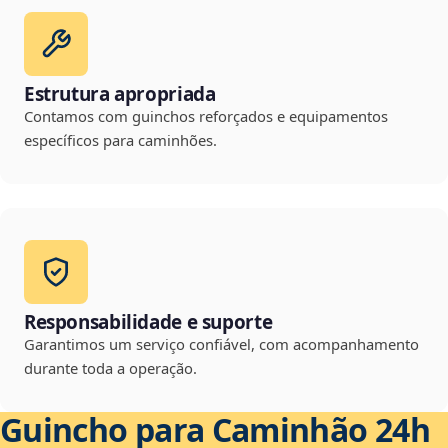
Estrutura apropriada
Contamos com guinchos reforçados e equipamentos
específicos para caminhões.
Responsabilidade e suporte
Garantimos um serviço confiável, com acompanhamento
durante toda a operação.
Guincho para Caminhão 24h