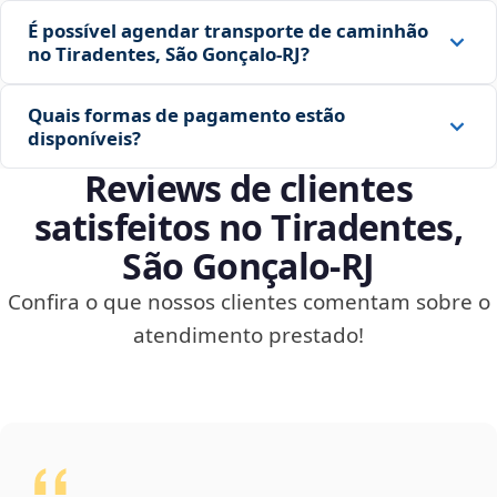
É possível agendar transporte de caminhão
no Tiradentes, São Gonçalo‑RJ?
Quais formas de pagamento estão
disponíveis?
Reviews de clientes
satisfeitos no Tiradentes,
São Gonçalo‑RJ
Confira o que nossos clientes comentam sobre o
atendimento prestado!