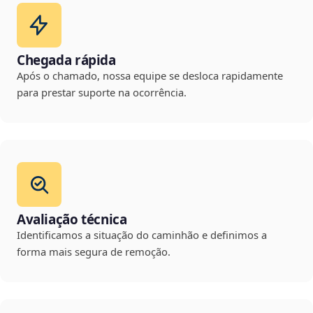
Chegada rápida
Após o chamado, nossa equipe se desloca rapidamente
para prestar suporte na ocorrência.
Avaliação técnica
Identificamos a situação do caminhão e definimos a
forma mais segura de remoção.