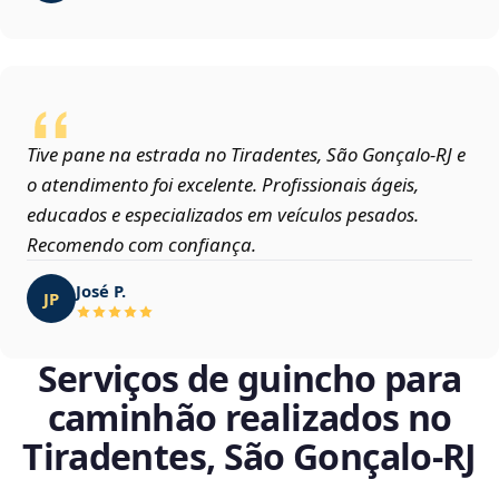
Tive pane na estrada no Tiradentes, São Gonçalo‑RJ e
o atendimento foi excelente. Profissionais ágeis,
educados e especializados em veículos pesados.
Recomendo com confiança.
José P.
JP
Serviços de guincho para
caminhão realizados no
Tiradentes, São Gonçalo‑RJ