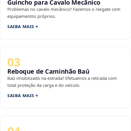
Guincho para Cavalo Mecânico
Problemas no cavalo mecânico? Fazemos o resgate com
equipamentos próprios.
SAIBA MAIS
03
Reboque de Caminhão Baú
Baú imobilizado na estrada? Efetuamos a retirada com
total proteção da carga e do veículo.
SAIBA MAIS
04