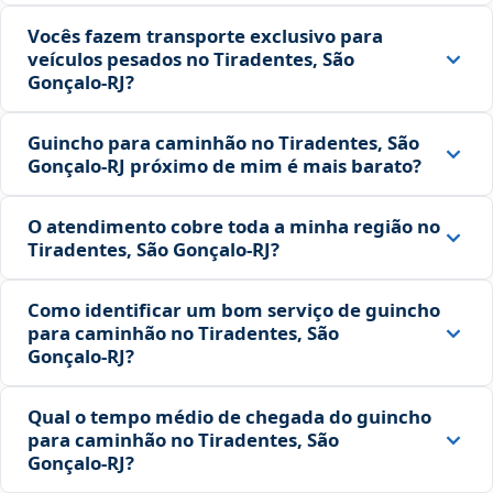
Vocês fazem transporte exclusivo para
veículos pesados no Tiradentes, São
Gonçalo‑RJ?
Guincho para caminhão no Tiradentes, São
Gonçalo‑RJ próximo de mim é mais barato?
O atendimento cobre toda a minha região no
Tiradentes, São Gonçalo‑RJ?
Como identificar um bom serviço de guincho
para caminhão no Tiradentes, São
Gonçalo‑RJ?
Qual o tempo médio de chegada do guincho
para caminhão no Tiradentes, São
Gonçalo‑RJ?