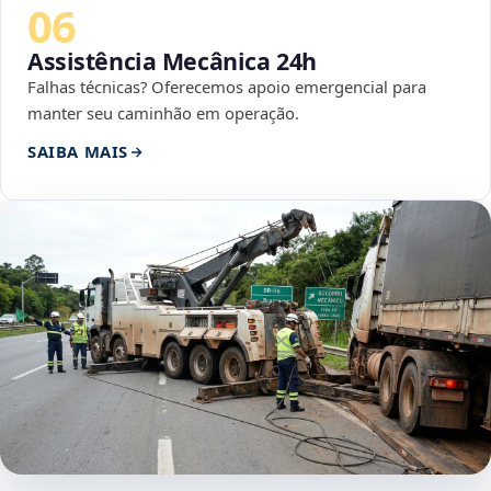
06
Assistência Mecânica 24h
Falhas técnicas? Oferecemos apoio emergencial para
manter seu caminhão em operação.
SAIBA MAIS