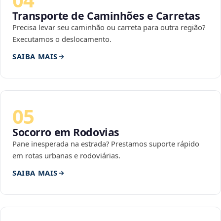
Transporte de Caminhões e Carretas
Precisa levar seu caminhão ou carreta para outra região?
Executamos o deslocamento.
SAIBA MAIS
05
Socorro em Rodovias
Pane inesperada na estrada? Prestamos suporte rápido
em rotas urbanas e rodoviárias.
SAIBA MAIS