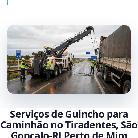
Serviços de Guincho para
Caminhão no Tiradentes, São
Gonçalo‑RJ Perto de Mim