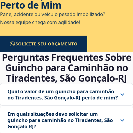
Perto de Mim
Pane, acidente ou veículo pesado imobilizado?
Nossa equipe chega com agilidade!
SOLICITE SEU ORÇAMENTO
Perguntas Frequentes Sobre
Guincho para Caminhão no
Tiradentes, São Gonçalo‑RJ
Qual o valor de um guincho para caminhão
no Tiradentes, São Gonçalo‑RJ perto de mim?
Em quais situações devo solicitar um
guincho para caminhão no Tiradentes, São
Gonçalo‑RJ?