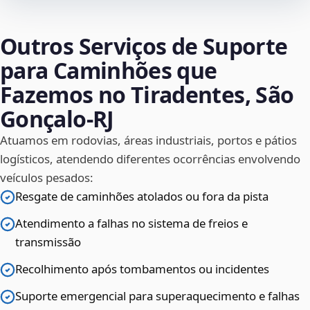
Outros Serviços de Suporte
para Caminhões que
Fazemos no Tiradentes, São
Gonçalo‑RJ
Atuamos em rodovias, áreas industriais, portos e pátios
logísticos, atendendo diferentes ocorrências envolvendo
veículos pesados:
Resgate de caminhões atolados ou fora da pista
Atendimento a falhas no sistema de freios e
transmissão
Recolhimento após tombamentos ou incidentes
Suporte emergencial para superaquecimento e falhas