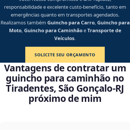
responsabilidade e excelente custo-benefício, tanto em
emergências quanto em transportes agendados.
Realizamos também
Guincho para Carro
,
Guincho para
Moto
,
Guincho para Caminhão
e
Transporte de
Veículos
.
SOLICITE SEU ORÇAMENTO
Vantagens de contratar um
guincho para caminhão no
Tiradentes, São Gonçalo‑RJ
próximo de mim