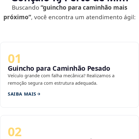
Buscando
“guincho para caminhão mais
próximo”
, você encontra um atendimento ágil:
01
Guincho para Caminhão Pesado
Veículo grande com falha mecânica? Realizamos a
remoção segura com estrutura adequada.
SAIBA MAIS
02