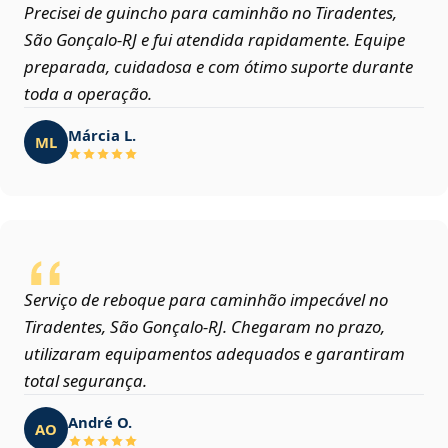
Precisei de guincho para caminhão no Tiradentes,
São Gonçalo‑RJ e fui atendida rapidamente. Equipe
preparada, cuidadosa e com ótimo suporte durante
toda a operação.
Márcia L.
ML
Serviço de reboque para caminhão impecável no
Tiradentes, São Gonçalo‑RJ. Chegaram no prazo,
utilizaram equipamentos adequados e garantiram
total segurança.
André O.
AO