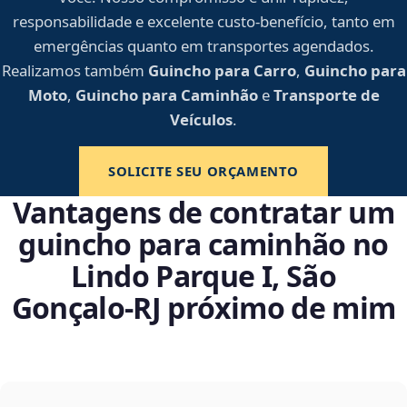
responsabilidade e excelente custo-benefício, tanto em
emergências quanto em transportes agendados.
Realizamos também
Guincho para Carro
,
Guincho para
Moto
,
Guincho para Caminhão
e
Transporte de
Veículos
.
SOLICITE SEU ORÇAMENTO
Vantagens de contratar um
guincho para caminhão no
Lindo Parque I, São
Gonçalo‑RJ próximo de mim