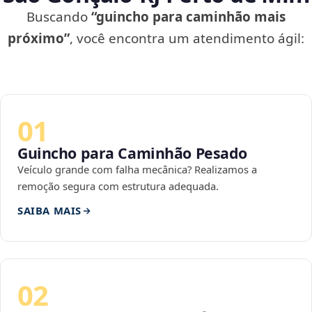
Buscando
“guincho para caminhão mais
próximo”
, você encontra um atendimento ágil:
01
Guincho para Caminhão Pesado
Veículo grande com falha mecânica? Realizamos a
remoção segura com estrutura adequada.
SAIBA MAIS
02