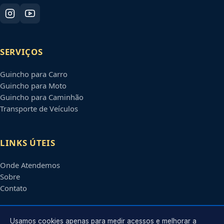
SERVIÇOS
Guincho para Carro
Guincho para Moto
Guincho para Caminhão
Transporte de Veículos
LINKS ÚTEIS
Onde Atendemos
Sobre
Contato
CONTATO
Usamos cookies apenas para medir acessos e melhorar a