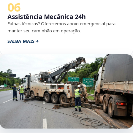
06
Assistência Mecânica 24h
Falhas técnicas? Oferecemos apoio emergencial para
manter seu caminhão em operação.
SAIBA MAIS