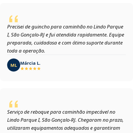
Precisei de guincho para caminhão no Lindo Parque
I, São Gonçalo‑RJ e fui atendida rapidamente. Equipe
preparada, cuidadosa e com ótimo suporte durante
toda a operação.
Márcia L.
ML
Serviço de reboque para caminhão impecável no
Lindo Parque I, São Gonçalo‑RJ. Chegaram no prazo,
utilizaram equipamentos adequados e garantiram