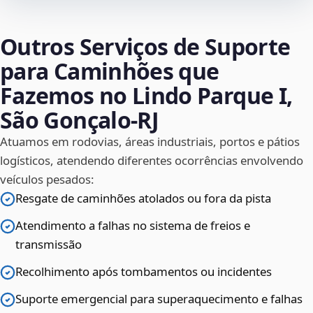
Outros Serviços de Suporte
para Caminhões que
Fazemos no Lindo Parque I,
São Gonçalo‑RJ
Atuamos em rodovias, áreas industriais, portos e pátios
logísticos, atendendo diferentes ocorrências envolvendo
veículos pesados:
Resgate de caminhões atolados ou fora da pista
Atendimento a falhas no sistema de freios e
transmissão
Recolhimento após tombamentos ou incidentes
Suporte emergencial para superaquecimento e falhas