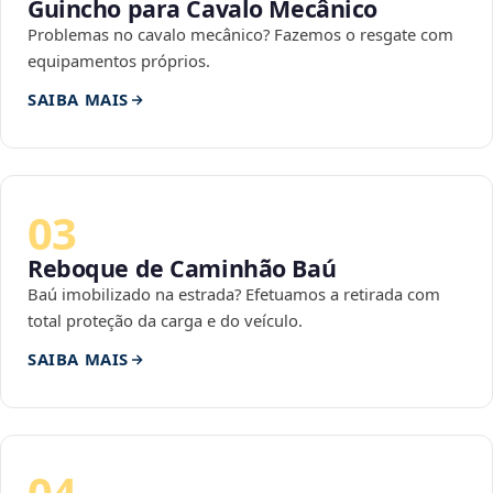
Guincho para Cavalo Mecânico
Problemas no cavalo mecânico? Fazemos o resgate com
equipamentos próprios.
SAIBA MAIS
03
Reboque de Caminhão Baú
Baú imobilizado na estrada? Efetuamos a retirada com
total proteção da carga e do veículo.
SAIBA MAIS
04