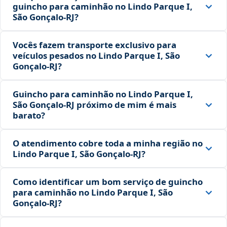
guincho para caminhão no Lindo Parque I,
São Gonçalo‑RJ?
Vocês fazem transporte exclusivo para
veículos pesados no Lindo Parque I, São
Gonçalo‑RJ?
Guincho para caminhão no Lindo Parque I,
São Gonçalo‑RJ próximo de mim é mais
barato?
O atendimento cobre toda a minha região no
Lindo Parque I, São Gonçalo‑RJ?
Como identificar um bom serviço de guincho
para caminhão no Lindo Parque I, São
Gonçalo‑RJ?