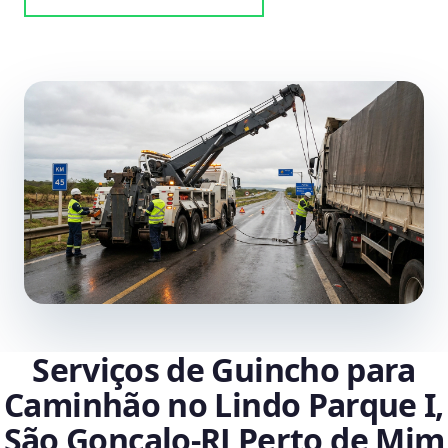
Serviços de Guincho para
Caminhão no Lindo Parque I,
São Gonçalo‑RJ Perto de Mim