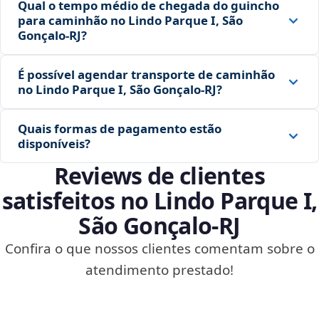
Qual o tempo médio de chegada do guincho
para caminhão no Lindo Parque I, São
Gonçalo‑RJ?
É possível agendar transporte de caminhão
no Lindo Parque I, São Gonçalo‑RJ?
Quais formas de pagamento estão
disponíveis?
Reviews de clientes
satisfeitos no Lindo Parque I,
São Gonçalo‑RJ
Confira o que nossos clientes comentam sobre o
atendimento prestado!