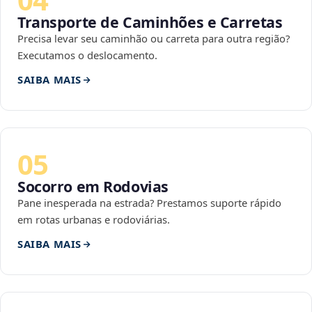
Transporte de Caminhões e Carretas
Precisa levar seu caminhão ou carreta para outra região?
Executamos o deslocamento.
SAIBA MAIS
05
Socorro em Rodovias
Pane inesperada na estrada? Prestamos suporte rápido
em rotas urbanas e rodoviárias.
SAIBA MAIS