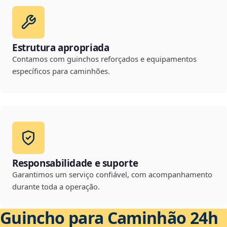
Estrutura apropriada
Contamos com guinchos reforçados e equipamentos
específicos para caminhões.
Responsabilidade e suporte
Garantimos um serviço confiável, com acompanhamento
durante toda a operação.
Guincho para Caminhão 24h