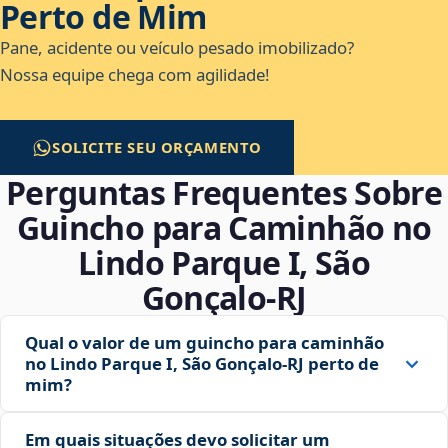
Perto de Mim
Pane, acidente ou veículo pesado imobilizado?
Nossa equipe chega com agilidade!
SOLICITE SEU ORÇAMENTO
Perguntas Frequentes Sobre
Guincho para Caminhão no
Lindo Parque I, São
Gonçalo‑RJ
Qual o valor de um guincho para caminhão
no Lindo Parque I, São Gonçalo‑RJ perto de
mim?
Em quais situações devo solicitar um