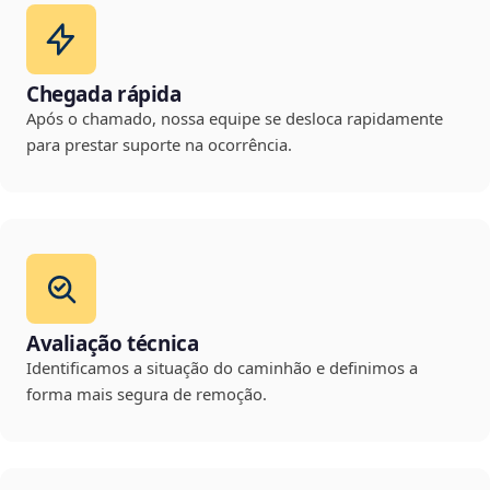
Chegada rápida
Após o chamado, nossa equipe se desloca rapidamente
para prestar suporte na ocorrência.
Avaliação técnica
Identificamos a situação do caminhão e definimos a
forma mais segura de remoção.