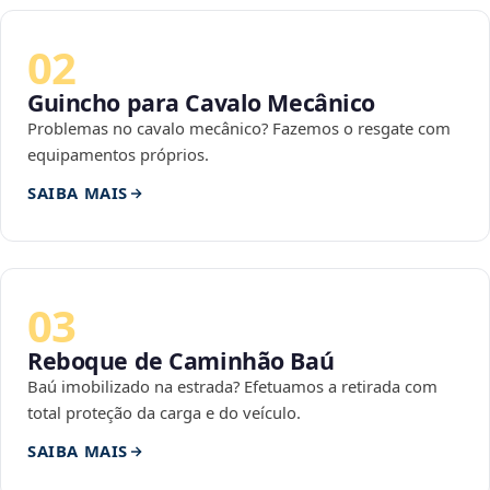
02
Guincho para Cavalo Mecânico
Problemas no cavalo mecânico? Fazemos o resgate com
equipamentos próprios.
SAIBA MAIS
03
Reboque de Caminhão Baú
Baú imobilizado na estrada? Efetuamos a retirada com
total proteção da carga e do veículo.
SAIBA MAIS