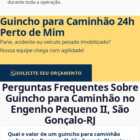
durante toda a operação.
Guincho para Caminhão 24h
Perto de Mim
Pane, acidente ou veículo pesado imobilizado?
Nossa equipe chega com agilidade!
SOLICITE SEU ORÇAMENTO
Perguntas Frequentes Sobre
Guincho para Caminhão no
Engenho Pequeno II, São
Gonçalo‑RJ
Qual o valor de um guincho para caminhão