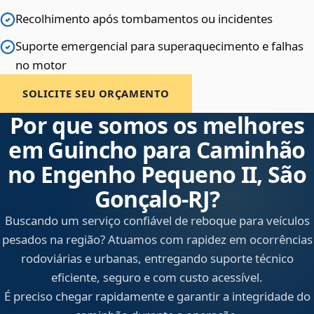
Recolhimento após tombamentos ou incidentes
Suporte emergencial para superaquecimento e falhas
no motor
SOLICITE SEU ORÇAMENTO
Por que somos os melhores
em Guincho para Caminhão
no Engenho Pequeno II, São
Gonçalo‑RJ?
Buscando um serviço confiável de reboque para veículos
pesados na região? Atuamos com rapidez em ocorrências
rodoviárias e urbanas, entregando suporte técnico
eficiente, seguro e com custo acessível.
É preciso chegar rapidamente e garantir a integridade do