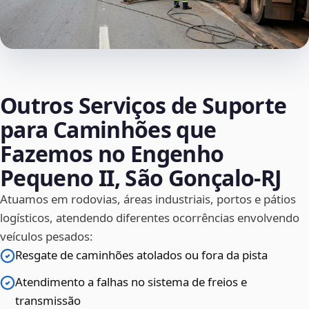
Outros Serviços de Suporte
para Caminhões que
Fazemos no Engenho
Pequeno II, São Gonçalo‑RJ
Atuamos em rodovias, áreas industriais, portos e pátios
logísticos, atendendo diferentes ocorrências envolvendo
veículos pesados:
Resgate de caminhões atolados ou fora da pista
Atendimento a falhas no sistema de freios e
transmissão