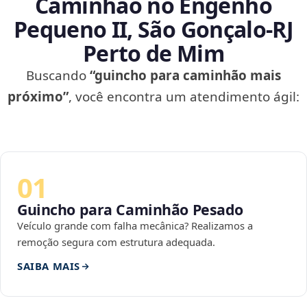
Caminhão no Engenho
Pequeno II, São Gonçalo‑RJ
Perto de Mim
Buscando
“guincho para caminhão mais
próximo”
, você encontra um atendimento ágil:
01
Guincho para Caminhão Pesado
Veículo grande com falha mecânica? Realizamos a
remoção segura com estrutura adequada.
SAIBA MAIS