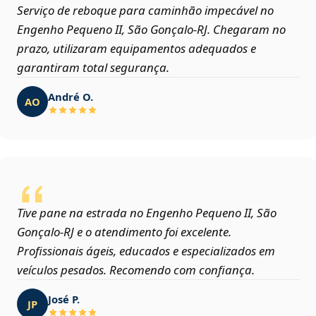
Serviço de reboque para caminhão impecável no
Engenho Pequeno II, São Gonçalo‑RJ. Chegaram no
prazo, utilizaram equipamentos adequados e
garantiram total segurança.
André O.
AO
Tive pane na estrada no Engenho Pequeno II, São
Gonçalo‑RJ e o atendimento foi excelente.
Profissionais ágeis, educados e especializados em
veículos pesados. Recomendo com confiança.
José P.
JP