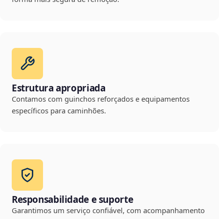
Estrutura apropriada
Contamos com guinchos reforçados e equipamentos
específicos para caminhões.
Responsabilidade e suporte
Garantimos um serviço confiável, com acompanhamento