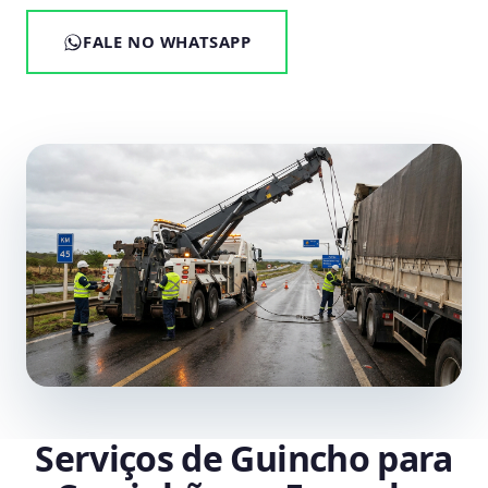
FALE NO WHATSAPP
Serviços de Guincho para