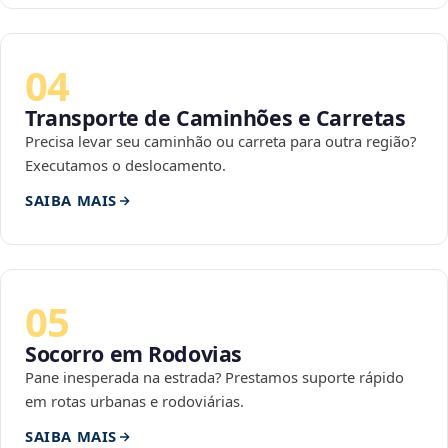
04
Transporte de Caminhões e Carretas
Precisa levar seu caminhão ou carreta para outra região?
Executamos o deslocamento.
SAIBA MAIS
05
Socorro em Rodovias
Pane inesperada na estrada? Prestamos suporte rápido
em rotas urbanas e rodoviárias.
SAIBA MAIS