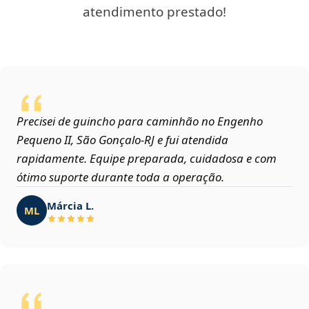
atendimento prestado!
Precisei de guincho para caminhão no Engenho
Pequeno II, São Gonçalo‑RJ e fui atendida
rapidamente. Equipe preparada, cuidadosa e com
ótimo suporte durante toda a operação.
Márcia L.
ML