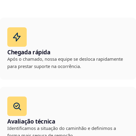
Chegada rápida
Após o chamado, nossa equipe se desloca rapidamente
para prestar suporte na ocorrência.
Avaliação técnica
Identificamos a situação do caminhão e definimos a
forma mais segura de remoção.