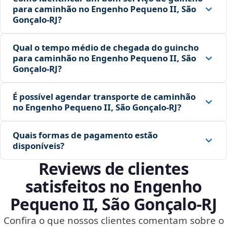
para caminhão no Engenho Pequeno II, São
Gonçalo‑RJ?
Qual o tempo médio de chegada do guincho
para caminhão no Engenho Pequeno II, São
Gonçalo‑RJ?
É possível agendar transporte de caminhão
no Engenho Pequeno II, São Gonçalo‑RJ?
Quais formas de pagamento estão
disponíveis?
Reviews de clientes
satisfeitos no Engenho
Pequeno II, São Gonçalo‑RJ
Confira o que nossos clientes comentam sobre o