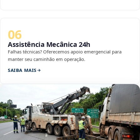
06
Assistência Mecânica 24h
Falhas técnicas? Oferecemos apoio emergencial para
manter seu caminhão em operação.
SAIBA MAIS